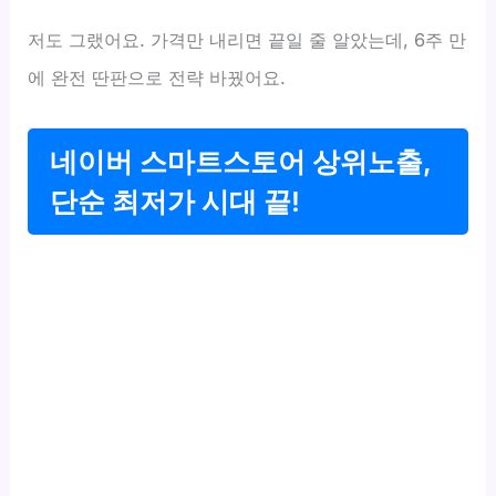
저도 그랬어요. 가격만 내리면 끝일 줄 알았는데, 6주 만
에 완전 딴판으로 전략 바꿨어요.
네이버 스마트스토어 상위노출,
단순 최저가 시대 끝!