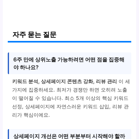
자주 묻는 질문
6주 만에 상위노출 가능하려면 어떤 점을 집중해
야 하나요?
키워드 분석, 상세페이지 콘텐츠 강화, 리뷰 관리
이 세
가지에 집중하세요. 최저가 경쟁만 하면 오히려 노출
이 떨어질 수 있습니다. 최소 5개 이상의 핵심 키워드
선정, 상세페이지에 자연스러운 키워드 삽입, 리뷰 관
리가 핵심이에요.
상세페이지 개선은 어떤 부분부터 시작해야 할까