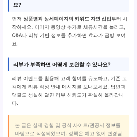
요?
먼저
상품명과 상세페이지의 키워드 자연 삽입
부터 시
작하세요. 이미지·동영상 추가로 체류시간을 늘리고,
Q&A나 리뷰 기반 정보를 추가하면 효과가 금방 보여
요.
리뷰가 부족하면 어떻게 보완할 수 있나요?
리뷰 이벤트를 활용해 고객 참여를 유도하고, 기존 고
객에게 리뷰 작성 안내 메시지를 보내보세요. 답변과
댓글도 성실히 달면 리뷰 신뢰도가 확실히 올라갑니
다.
본 글은 실제 경험 및 공식 사이트/관공서 정보를
바탕으로 작성되었으며, 정책은 예고 없이 변경될