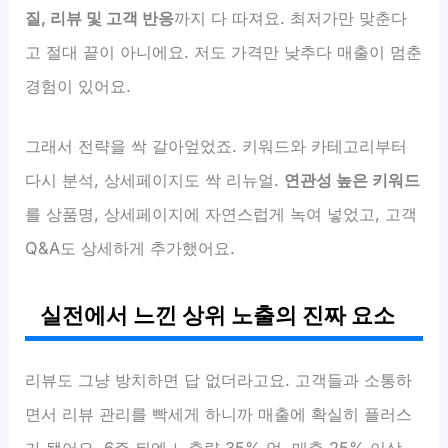
질, 리뷰 및 고객 반응
까지 다 따져요. 최저가만 맞춘다
고 절대 끝이 아니에요. 저도 가격만 낮추다 매출이 멈춘
경험이 있어요.
그래서 전략을 싹 갈아엎었죠. 키워드와 카테고리부터
다시 분석, 상세페이지도 싹 리뉴얼.
연관성 높은 키워드
를 상품명, 상세페이지에 자연스럽게 녹여 넣었고, 고객
Q&A도 상세하게 추가했어요.
실전에서 느낀 상위 노출의 진짜 요소
리뷰도 그냥 방치하면 답 없더라고요. 고객들과 소통하
면서 리뷰 관리를 빡세게 하니까 매출에 확실히 플러스