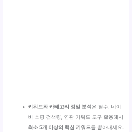
키워드와 카테고리 정밀 분석
은 필수. 네이
버 쇼핑 검색량, 연관 키워드 도구 활용해서
최소 5개 이상의 핵심 키워드
를 뽑아내세요.