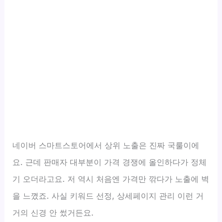
네이버 스마트스토어에서 상위 노출은 진짜 국룰이에
요. 근데 판매자 대부분이 가격 경쟁에 올인하다가 정체
기 오더라고요. 저 역시 처음엔 가격만 깎다가 노출에 벽
을 느꼈죠. 사실 키워드 선정, 상세페이지 관리 이런 거
거의 신경 안 썼거든요.