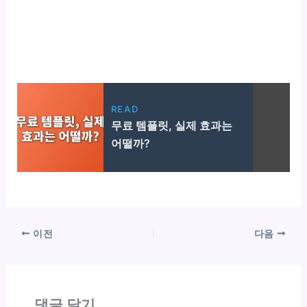
READ
무료 템플릿, 실제 효과는
어떨까?
이전
다음
댓글 달기