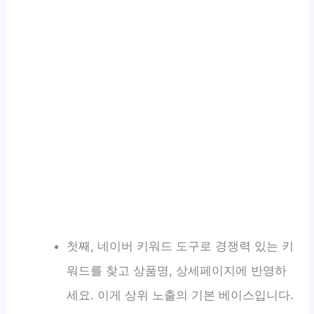
첫째, 네이버 키워드 도구로 경쟁력 있는 키
워드를 찾고 상품명, 상세페이지에 반영하
세요. 이게 상위 노출의 기본 베이스입니다.