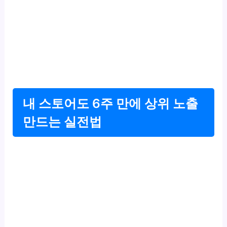
내 스토어도 6주 만에 상위 노출
만드는 실전법