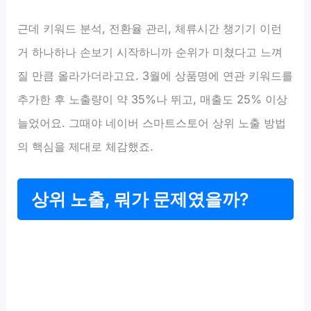
근데 키워드 분석, 전환율 관리, 체류시간 챙기기 이런
거 하나하나 손보기 시작하니까 순위가 미쳤다고 느껴
질 만큼 올라가더라고요. 3월에 상품명에 연관 키워드를
추가한 후 노출량이 약 35%나 뛰고, 매출도 25% 이상
늘었어요. 그때야 네이버 스마트스토어 상위 노출 방법
의 핵심을 제대로 체감했죠.
상위 노출, 뭐가 문제였을까?