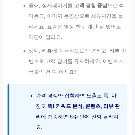
둘째, 상세페이지를
고객 경험 중심
으로 싹
다듬고, 이미지·동영상으로 체류시간을 늘
리세요. 요즘은 영상 한두 개만 잘 넣어도
체감이 달라요.
셋째, 리뷰에 적극적으로 답변하고, 리뷰 이
벤트로 고객 참여를 유도하세요. 이벤트가
국룰인 건 다 아시죠?
가격 경쟁만 집착하면 노출도 뚝, 마
진도 뚝!
키워드 분석, 콘텐츠, 리뷰 관
리
에 집중하면 6주 만에 진짜 달라져
요.