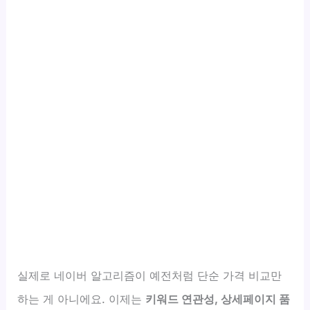
실제로 네이버 알고리즘이 예전처럼 단순 가격 비교만
하는 게 아니에요. 이제는
키워드 연관성, 상세페이지 품