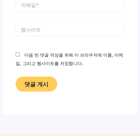
이
메
일
*
웹
사
이
트
다음 번 댓글 작성을 위해 이 브라우저에 이름, 이메
일, 그리고 웹사이트를 저장합니다.