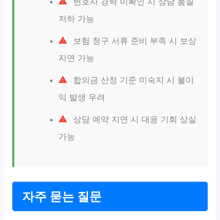
변호사 경력 미확인 시 상담 품질
저하 가능
보험 청구 서류 준비 부족 시 보상
지연 가능
합의금 산정 기준 미숙지 시 불이
익 발생 우려
상담 예약 지연 시 대응 기회 상실
가능
자주 묻는 질문