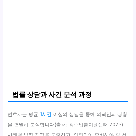
법률 상담과 사건 분석 과정
변호사는 평균
1시간
이상의 상담을 통해 의뢰인의 상황
을 면밀히 분석합니다(출처: 광주법률지원센터 2023).
사례별 법적 쟁점을 도출하고, 의뢰인이 준비해야 할 서