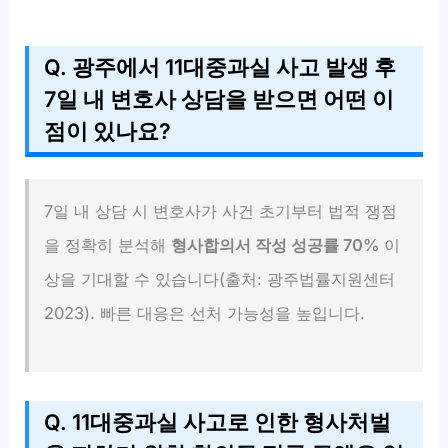
Q. 광주에서 11대중과실 사고 발생 후
7일 내 변호사 상담을 받으면 어떤 이
점이 있나요?
7일 내 상담 시 변호사가 사건 초기부터 법적 쟁점
을 정확히 분석해
형사합의서 작성 성공률 70%
이
상을 기대할 수 있습니다(출처: 광주법률지원센터
2023). 빠른 대응은 선처 가능성을 높입니다.
Q. 11대중과실 사고로 인한 형사처벌