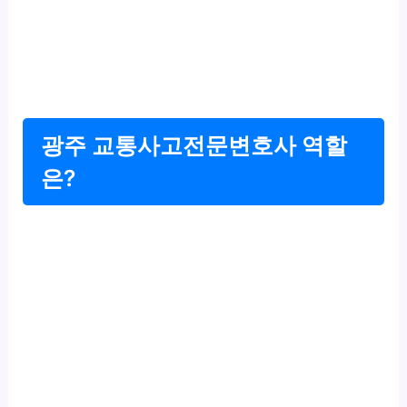
광주 교통사고전문변호사 역할
은?