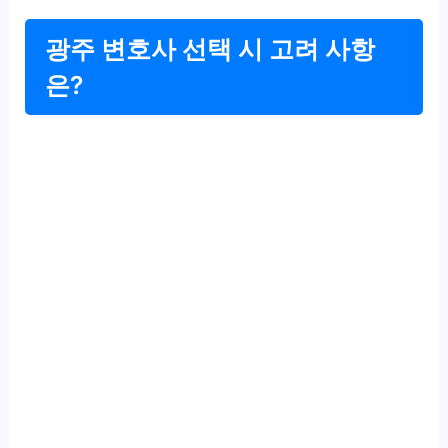
광주 변호사 선택 시 고려 사항
은?