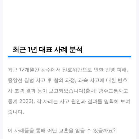
최근 1년 대표 사례 분석
최근 12개월간 광주에서 신호위반으로 인한 인명 피해,
중앙선 침범 사고 후 합의 과정, 과속 사고에 대한 변호
사 조력 결과 등이 보고되었습니다(출처: 광주교통사고
통계 2023). 각 사례는 사고 원인과 결과를 명확히 보여
줍니다.
이 사례들을 통해 어떤 교훈을 얻을 수 있을까요?