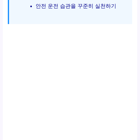
안전 운전 습관을 꾸준히 실천하기