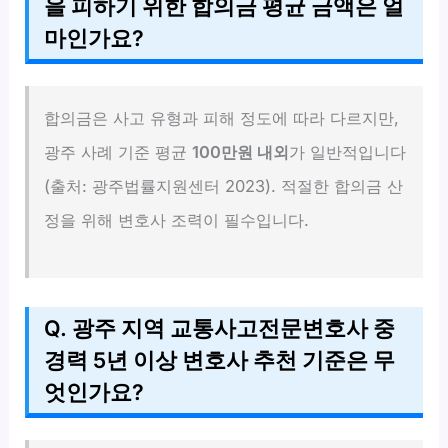
을 피하기 위한 합의금 평균 금액은 얼
마인가요?
합의금은 사고 유형과 피해 정도에 따라 다르지만,
광주 사례 기준 평균
100만원 내외
가 일반적입니다
(출처: 광주법률지원센터 2023). 적절한 합의금 산
정을 위해 변호사 조력이 필수입니다.
Q. 광주 지역 교통사고전문변호사 중
경력 5년 이상 변호사 추천 기준은 무
엇인가요?