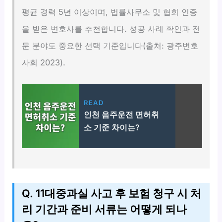
평균 경력 5년 이상이며, 법률사무소 및 협회 인증
을 받은 변호사를 추천합니다. 성공 사례 확인과 전
문 분야도 중요한 선택 기준입니다(출처: 광주변호
사회 2023).
READ
인천 음주운전 면허취
소 기준 차이는?
Q. 11대중과실 사고 후 보험 청구 시 처
리 기간과 준비 서류는 어떻게 되나