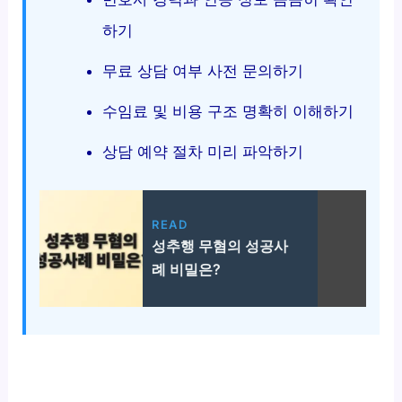
하기
무료 상담 여부 사전 문의하기
수임료 및 비용 구조 명확히 이해하기
상담 예약 절차 미리 파악하기
READ
성추행 무혐의 성공사
례 비밀은?