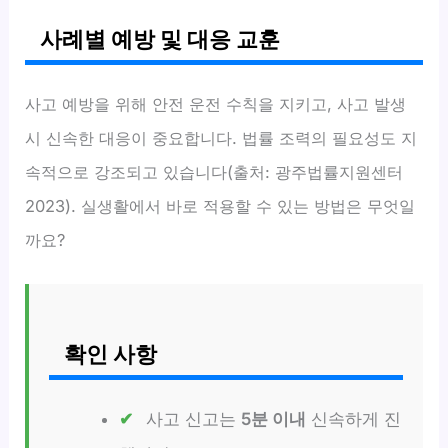
사례별 예방 및 대응 교훈
사고 예방을 위해 안전 운전 수칙을 지키고, 사고 발생
시 신속한 대응이 중요합니다. 법률 조력의 필요성도 지
속적으로 강조되고 있습니다(출처: 광주법률지원센터
2023). 실생활에서 바로 적용할 수 있는 방법은 무엇일
까요?
확인 사항
사고 신고는
5분 이내
신속하게 진