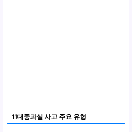
11대중과실 사고 주요 유형