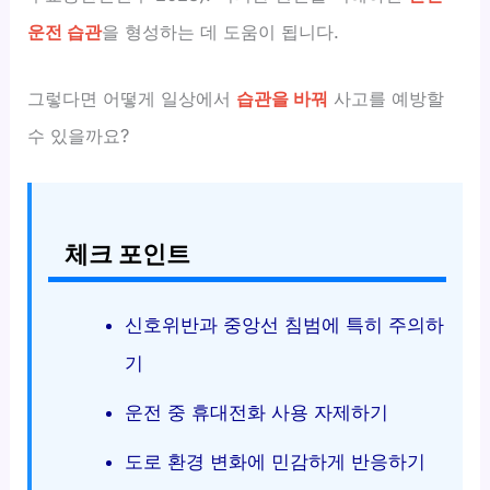
운전 습관
을 형성하는 데 도움이 됩니다.
그렇다면 어떻게 일상에서
습관을 바꿔
사고를 예방할
수 있을까요?
체크 포인트
신호위반과 중앙선 침범에 특히 주의하
기
운전 중 휴대전화 사용 자제하기
도로 환경 변화에 민감하게 반응하기