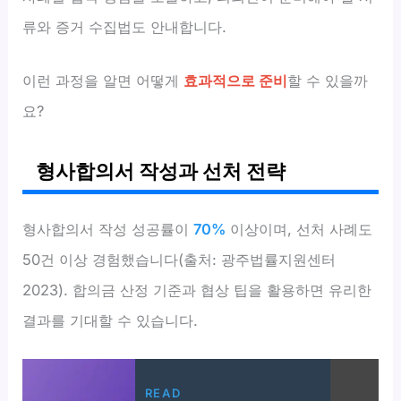
류와 증거 수집법도 안내합니다.
이런 과정을 알면 어떻게
효과적으로 준비
할 수 있을까
요?
형사합의서 작성과 선처 전략
형사합의서 작성 성공률이
70%
이상이며, 선처 사례도
50건 이상 경험했습니다(출처: 광주법률지원센터
2023). 합의금 산정 기준과 협상 팁을 활용하면 유리한
결과를 기대할 수 있습니다.
READ