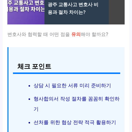
광주 교통사고 변호사 비
용과 절차 차이는?
변호사와 협력할 때 어떤 점을
유의
해야 할까요?
체크 포인트
상담 시 필요한 서류 미리 준비하기
형사합의서 작성 절차를 꼼꼼히 확인하
기
선처를 위한 협상 전략 적극 활용하기