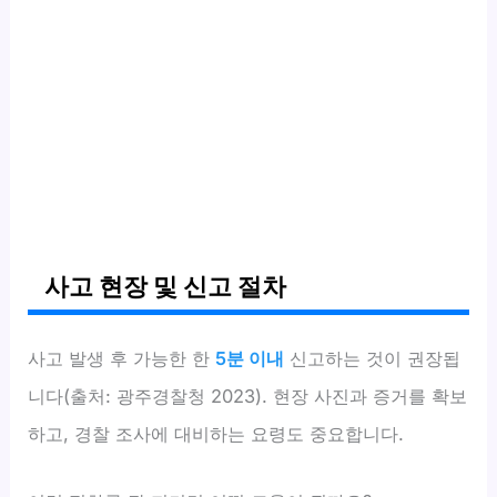
사고 현장 및 신고 절차
사고 발생 후 가능한 한
5분 이내
신고하는 것이 권장됩
니다(출처: 광주경찰청 2023). 현장 사진과 증거를 확보
하고, 경찰 조사에 대비하는 요령도 중요합니다.