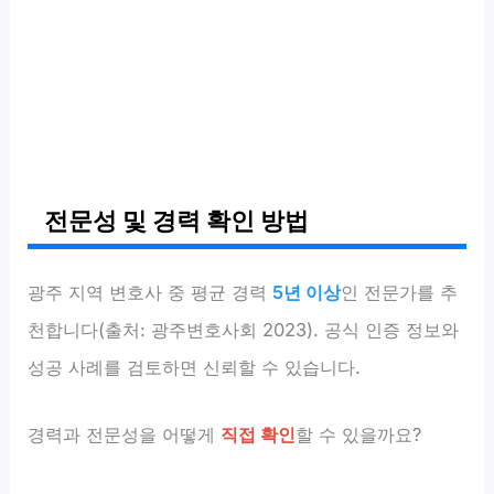
전문성 및 경력 확인 방법
광주 지역 변호사 중 평균 경력
5년 이상
인 전문가를 추
천합니다(출처: 광주변호사회 2023). 공식 인증 정보와
성공 사례를 검토하면 신뢰할 수 있습니다.
경력과 전문성을 어떻게
직접 확인
할 수 있을까요?