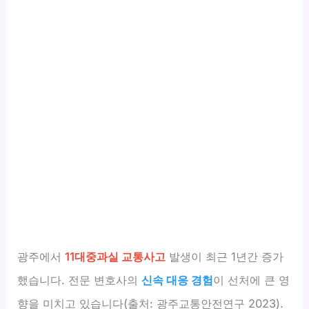
광주에서
11대중과실 교통사고
발생이 최근 1년간 증가
했습니다. 전문 변호사의
신속 대응 경험
이 선처에 큰 영
향을 미치고 있습니다(출처: 광주교통안전연구 2023).