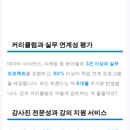
커리큘럼과 실무 연계성 평가
데이터 사이언스, 마케팅 등 분야별로
3건 이상의 실무
프로젝트
를 포함하고,
80%
이상이 취업 연계 프로그램
을 제공합니다. 최신 트렌드는 약
6개월
주기로 반영됩
니다. 강의 커리큘럼은 어떻게 검토하는 게 좋을까요?
강사진 전문성과 강의 지원 서비스