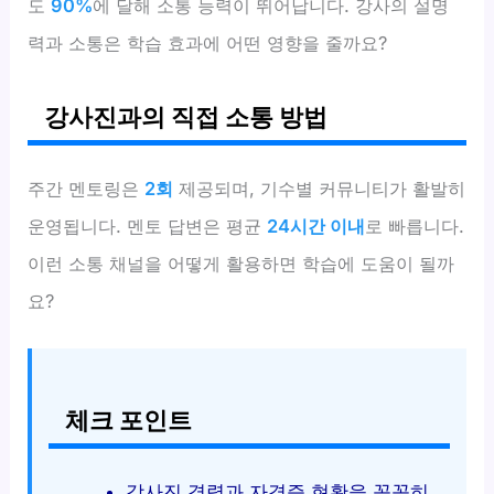
도
90%
에 달해 소통 능력이 뛰어납니다. 강사의 설명
력과 소통은 학습 효과에 어떤 영향을 줄까요?
강사진과의 직접 소통 방법
주간 멘토링은
2회
제공되며, 기수별 커뮤니티가 활발히
운영됩니다. 멘토 답변은 평균
24시간 이내
로 빠릅니다.
이런 소통 채널을 어떻게 활용하면 학습에 도움이 될까
요?
체크 포인트
강사진 경력과 자격증 현황을 꼼꼼히