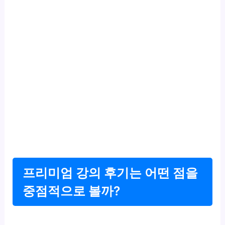
프리미엄 강의 후기는 어떤 점을
중점적으로 볼까?