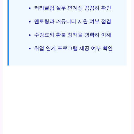
커리큘럼 실무 연계성 꼼꼼히 확인
멘토링과 커뮤니티 지원 여부 점검
수강료와 환불 정책을 명확히 이해
취업 연계 프로그램 제공 여부 확인