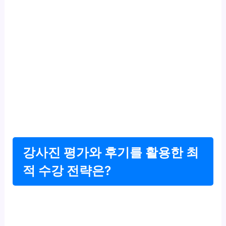
강사진 평가와 후기를 활용한 최
적 수강 전략은?