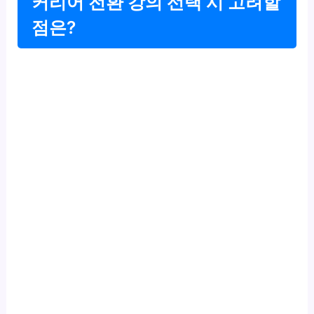
커리어 전환 강의 선택 시 고려할
점은?