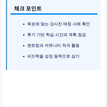
체크 포인트
목표에 맞는 강사진 매칭 사례 확인
후기 기반 학습 시간과 계획 점검
멘토링과 커뮤니티 적극 활용
피드백을 성장 동력으로 삼기