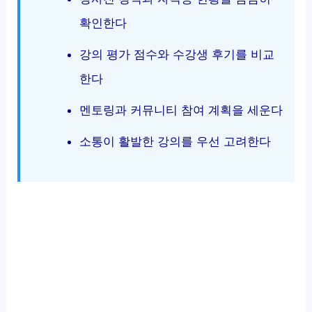
확인한다
강의 평가 점수와 수강생 후기를 비교
한다
멘토링과 커뮤니티 참여 계획을 세운다
소통이 활발한 강의를 우선 고려한다