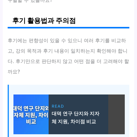
구별할 수 있을까요?
후기 활용법과 주의점
후기에는 편향성이 있을 수 있으니 여러 후기를 비교하
고, 강의 목적과 후기 내용이 일치하는지 확인해야 합니
다. 후기만으로 판단하지 않고 어떤 점을 더 고려해야 할
까요?
READ
대덕 연구 단지와 지자
체 지원, 차이점 비교