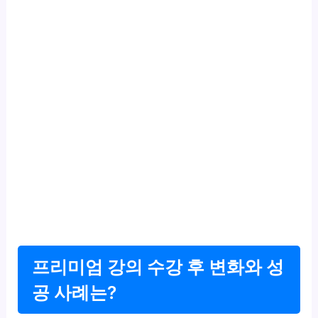
프리미엄 강의 수강 후 변화와 성
공 사례는?