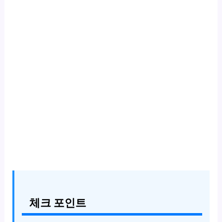
체크 포인트