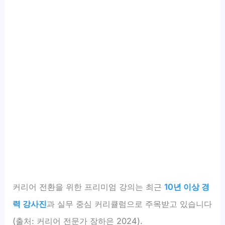
커리어 전환을 위한 프리미엄 강의는 최근
10년 이상 경
력 강사진
과 실무 중심 커리큘럼으로 주목받고 있습니다
(출처: 커리어 전문가 장하은 2024).