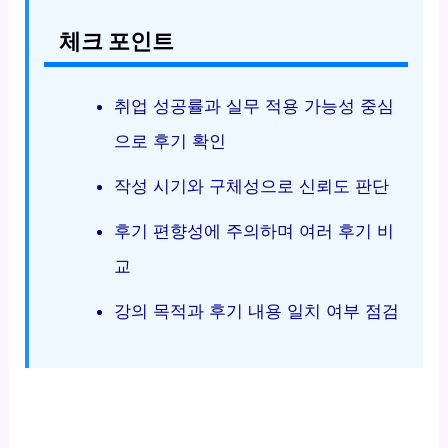
체크 포인트
취업 성공률과 실무 적용 가능성 중심
으로 후기 확인
작성 시기와 구체성으로 신뢰도 판단
후기 편향성에 주의하며 여러 후기 비
교
강의 목적과 후기 내용 일치 여부 점검