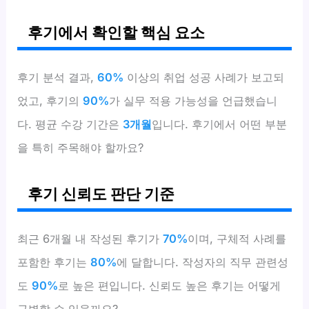
후기에서 확인할 핵심 요소
후기 분석 결과,
60%
이상의 취업 성공 사례가 보고되
었고, 후기의
90%
가 실무 적용 가능성을 언급했습니
다. 평균 수강 기간은
3개월
입니다. 후기에서 어떤 부분
을 특히 주목해야 할까요?
후기 신뢰도 판단 기준
최근 6개월 내 작성된 후기가
70%
이며, 구체적 사례를
포함한 후기는
80%
에 달합니다. 작성자의 직무 관련성
도
90%
로 높은 편입니다. 신뢰도 높은 후기는 어떻게