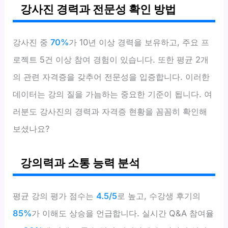
강사진 경력과 전문성 확인 방법
강사진 중
70%
가 10년 이상 경력을 보유하고, 주요 프
로젝트 5건 이상 참여 경험이 있습니다. 또한 평균 2개
의 관련 자격증을 갖추어 전문성을 입증합니다. 이러한
데이터는 강의 질을 가늠하는 중요한 기준이 됩니다. 여
러분도 강사진의 경력과 자격증 현황을 꼼꼼히 확인해
보셨나요?
강의력과 소통 능력 분석
평균 강의 평가 점수는
4.5/5
로 높고, 수강생 후기의
85%
가 이해도 상승을 언급합니다. 실시간 Q&A 참여율