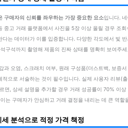
은 구매자의 신뢰를 좌우하는 가장 중요한 요소
입니다. 네
 중고 거래 플랫폼에서 사진을 5장 이상 올릴 경우 조회
한다는 데이터가 이를 입증합니다. 다양한 각도에서 빛 반사
 구석구석까지 촬영해 제품의 진짜 상태를 명확히 보여주세
감과 오염, 스크래치 여부, 원래 구성품(더스트백, 보증서 
체적으로 서술하는 것이 필수입니다. 실제 사용자 리뷰(출
르면, 상세 설명을 추가할 경우 거래 성공률이 70% 이
 이는 구매자가 안심하고 거래 결정을 내리는 데 큰 역할
시세 분석으로 적정 가격 책정