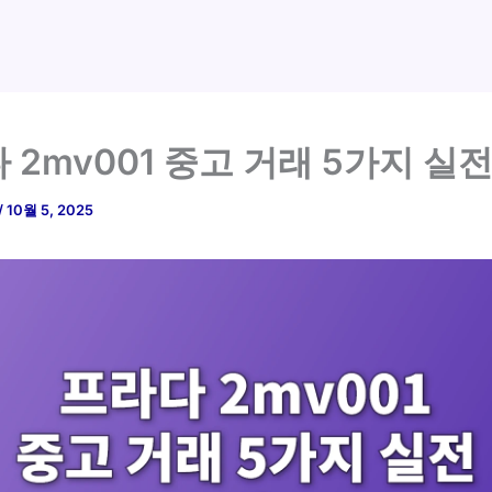
 2mv001 중고 거래 5가지 실전
/
10월 5, 2025