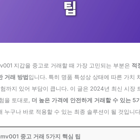
v001 지갑을 중고로 거래할 때 가장 고민되는 부분은
적
한 거래 방법
입니다. 특히 명품 특성상 상태에 따른 가치 
위험까지 있어 부담이 큽니다. 이 글은 2024년 최신 시장
경험을 토대로,
더 높은 가격에 안전하게 거래할 수 있는 5
해 누구나 바로 적용할 수 있는 최종 솔루션이 될 것입니다
mv001 중고 거래 5가지 핵심 팁