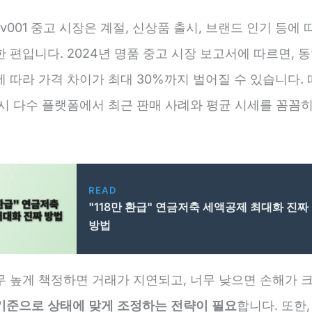
v001 중고 시장은 계절, 신상품 출시, 브랜드 인기 등에 
 편입니다. 2024년 명품 중고 시장 보고서에 따르면, 
 따라 가격 차이가 최대 30%까지 벌어질 수 있습니다. 
드시 다수 플랫폼에서 최근 판매 사례와 평균 시세를 꼼꼼
READ
"118만 환급" 연금저축 세액공제 최대화 진짜
방법
무 높게 책정하면 거래가 지연되고, 너무 낮으면 손해가 
기준으로 상태에 맞게 조정하는 전략이 필요
합니다. 또한,