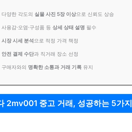
다양한 각도의
실물 사진 5장 이상
으로 신뢰도 상승
사용감·오염·구성품 등
상세 상태 설명
필수
시장 시세 분석
으로 적정 가격 책정
안전 결제 수단
과 직거래 장소 선정
구매자와의
명확한 소통과 거래 기록
유지
 2mv001 중고 거래, 성공하는 5가