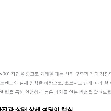
v001 지갑을 중고로 거래할 때는 신뢰 구축과 가격 경
 트렌드와 실제 경험을 바탕으로, 초보자도 쉽게 따라 할 
실전 팁을 통해 안전하게 높은 가치를 얻는 방법을 알려드립
사진과 상태 상세 설명이 핵심