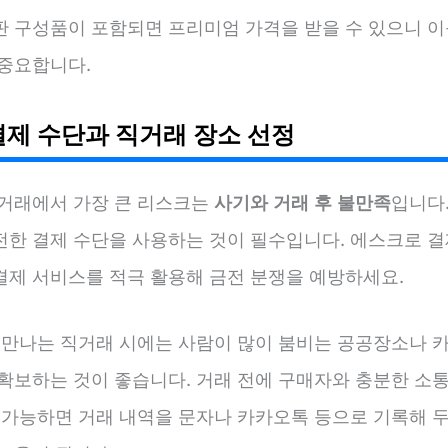
판 구성품이 포함되면 프리미엄 가격을 받을 수 있으니 이
 중요합니다.
결제 수단과 직거래 장소 선정
 거래에서 가장 큰 리스크는
사기와 거래 후 불만족
입니다.
전한 결제 수단을 사용하는 것이 필수입니다. 에스크로 결
결제 서비스를 적극 활용해 금전 분쟁을 예방하세요.
접 만나는 직거래 시에는 사람이 많이 붐비는 공공장소나 
 확보하는 것이 좋습니다. 거래 전에 구매자와 충분한 소통
, 가능하면 거래 내역을 문자나 카카오톡 등으로 기록해 두