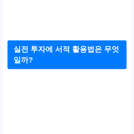
실전 투자에 서적 활용법은 무엇
일까?