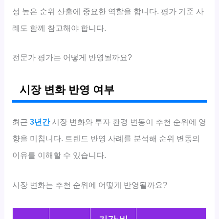
성 높은 순위 산출에 중요한 역할을 합니다. 평가 기준 사
례도 함께 참고해야 합니다.
전문가 평가는 어떻게 반영될까요?
시장 변화 반영 여부
최근
3년간
시장 변화와 투자 환경 변동이 추천 순위에 영
향을 미칩니다. 트렌드 반영 사례를 분석해 순위 변동의
이유를 이해할 수 있습니다.
시장 변화는 추천 순위에 어떻게 반영될까요?