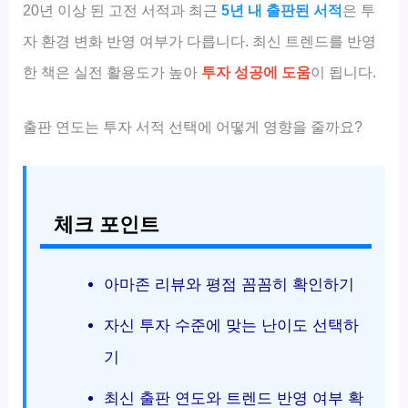
20년 이상 된 고전 서적과 최근
5년 내 출판된 서적
은 투
자 환경 변화 반영 여부가 다릅니다. 최신 트렌드를 반영
한 책은 실전 활용도가 높아
투자 성공에 도움
이 됩니다.
출판 연도는 투자 서적 선택에 어떻게 영향을 줄까요?
체크 포인트
아마존 리뷰와 평점 꼼꼼히 확인하기
자신 투자 수준에 맞는 난이도 선택하
기
최신 출판 연도와 트렌드 반영 여부 확