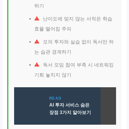
하기
난이도에 맞지 않는 서적은 학습
효율 떨어짐 주의
모의 투자와 실습 없이 독서만 하
는 습관 경계하기
독서 모임 참여 부족 시 네트워킹
기회 놓치지 않기
READ
AI 투자 서비스 숨은
장점 3가지 알아보기