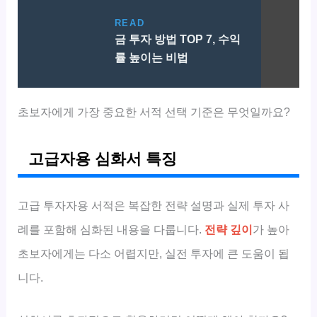
READ
금 투자 방법 TOP 7, 수익
률 높이는 비법
초보자에게 가장 중요한 서적 선택 기준은 무엇일까요?
고급자용 심화서 특징
고급 투자자용 서적은 복잡한 전략 설명과 실제 투자 사
례를 포함해 심화된 내용을 다룹니다.
전략 깊이
가 높아
초보자에게는 다소 어렵지만, 실전 투자에 큰 도움이 됩
니다.