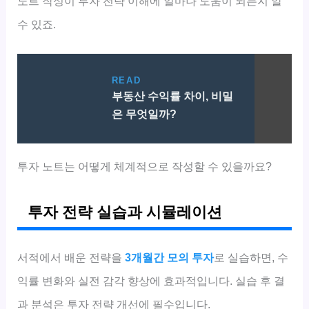
노트 작성이 투자 전략 이해에 얼마나 도움이 되는지 알
수 있죠.
READ
부동산 수익률 차이, 비밀
은 무엇일까?
투자 노트는 어떻게 체계적으로 작성할 수 있을까요?
투자 전략 실습과 시뮬레이션
서적에서 배운 전략을
3개월간 모의 투자
로 실습하면, 수
익률 변화와 실전 감각 향상에 효과적입니다. 실습 후 결
과 분석은 투자 전략 개선에 필수입니다.