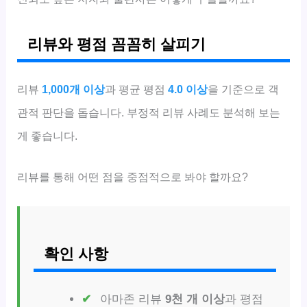
리뷰와 평점 꼼꼼히 살피기
리뷰
1,000개 이상
과 평균 평점
4.0 이상
을 기준으로 객
관적 판단을 돕습니다. 부정적 리뷰 사례도 분석해 보는
게 좋습니다.
리뷰를 통해 어떤 점을 중점적으로 봐야 할까요?
확인 사항
아마존 리뷰
9천 개 이상
과 평점