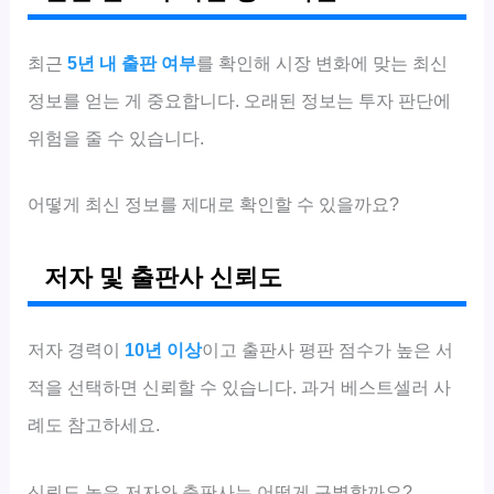
최근
5년 내 출판 여부
를 확인해 시장 변화에 맞는 최신
정보를 얻는 게 중요합니다. 오래된 정보는 투자 판단에
위험을 줄 수 있습니다.
어떻게 최신 정보를 제대로 확인할 수 있을까요?
저자 및 출판사 신뢰도
저자 경력이
10년 이상
이고 출판사 평판 점수가 높은 서
적을 선택하면 신뢰할 수 있습니다. 과거 베스트셀러 사
례도 참고하세요.
신뢰도 높은 저자와 출판사는 어떻게 구별할까요?