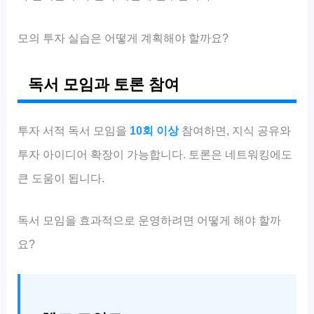
모의 투자 실습은 어떻게 계획해야 할까요?
독서 모임과 토론 참여
투자 서적 독서 모임을
10회 이상
참여하면, 지식 공유와
투자 아이디어 확장이 가능합니다. 토론은 네트워킹에도
큰 도움이 됩니다.
독서 모임을 효과적으로 운영하려면 어떻게 해야 할까
요?