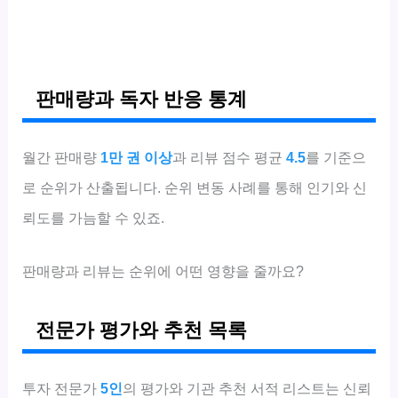
판매량과 독자 반응 통계
월간 판매량
1만 권 이상
과 리뷰 점수 평균
4.5
를 기준으
로 순위가 산출됩니다. 순위 변동 사례를 통해 인기와 신
뢰도를 가늠할 수 있죠.
판매량과 리뷰는 순위에 어떤 영향을 줄까요?
전문가 평가와 추천 목록
투자 전문가
5인
의 평가와 기관 추천 서적 리스트는 신뢰