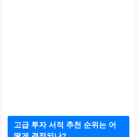
고급 투자 서적 추천 순위는 어
떻게 결정되나?