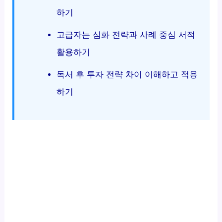
하기
고급자는 심화 전략과 사례 중심 서적
활용하기
독서 후 투자 전략 차이 이해하고 적용
하기