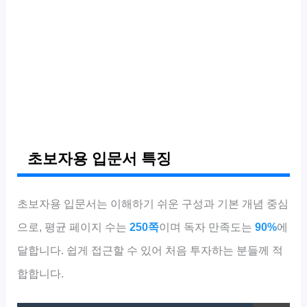
초보자용 입문서 특징
초보자용 입문서는 이해하기 쉬운 구성과 기본 개념 중심
으로, 평균 페이지 수는
250쪽
이며 독자 만족도는
90%
에
달합니다. 쉽게 접근할 수 있어 처음 투자하는 분들께 적
합합니다.