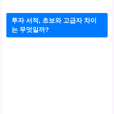
투자 서적, 초보와 고급자 차이
는 무엇일까?