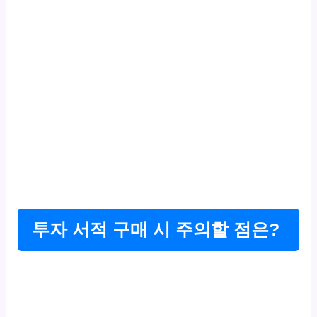
투자 서적 구매 시 주의할 점은?