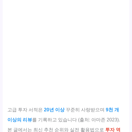
고급 투자 서적은
20년 이상
꾸준히 사랑받으며
9천 개
이상의 리뷰
를 기록하고 있습니다 (출처: 아마존 2023).
본 글에서는 최신 추천 순위와 실전 활용법으로
투자 역