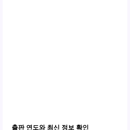
출판 연도와 최신 정보 확인