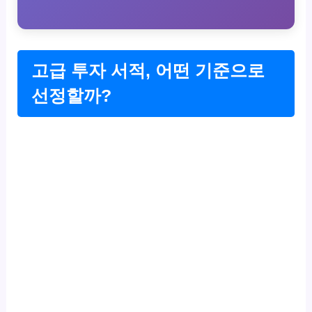
고급 투자 서적, 어떤 기준으로
선정할까?