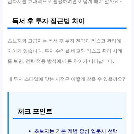
심화서를 효과적으로 활용하려면 어떻게 해야 할까요?
독서 후 투자 접근법 차이
초보자와 고급자는 독서 후 투자 전략과 리스크 관리에
차이가 있습니다. 투자 수익률 비교와 리스크 관리 사례
를 보면, 전략 적용 방식에서 큰 차이가 나타납니다.
내 투자 스타일에 맞는 서적은 어떻게 찾을 수 있을까요?
체크 포인트
초보자는 기본 개념 중심 입문서 선택