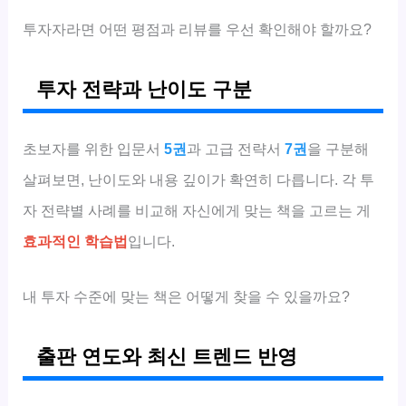
투자자라면 어떤 평점과 리뷰를 우선 확인해야 할까요?
투자 전략과 난이도 구분
초보자를 위한 입문서
5권
과 고급 전략서
7권
을 구분해
살펴보면, 난이도와 내용 깊이가 확연히 다릅니다. 각 투
자 전략별 사례를 비교해 자신에게 맞는 책을 고르는 게
효과적인 학습법
입니다.
내 투자 수준에 맞는 책은 어떻게 찾을 수 있을까요?
출판 연도와 최신 트렌드 반영