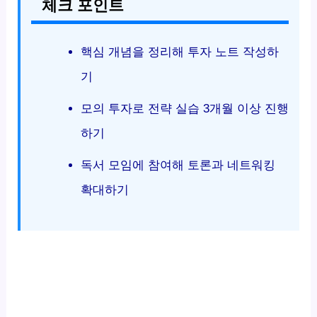
체크 포인트
핵심 개념을 정리해 투자 노트 작성하
기
모의 투자로 전략 실습 3개월 이상 진행
하기
독서 모임에 참여해 토론과 네트워킹
확대하기