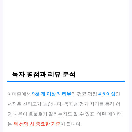
독자 평점과 리뷰 분석
아마존에서
9천 개 이상의 리뷰
와 평균 평점
4.5 이상
인
서적은 신뢰도가 높습니다. 독자별 평가 차이를 통해 어
떤 내용이 호불호가 갈리는지도 알 수 있죠. 이런 데이터
는
책 선택 시 중요한 기준
이 됩니다.