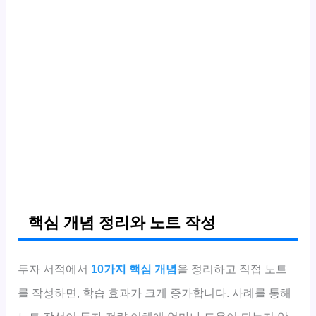
핵심 개념 정리와 노트 작성
투자 서적에서
10가지 핵심 개념
을 정리하고 직접 노트
를 작성하면, 학습 효과가 크게 증가합니다. 사례를 통해