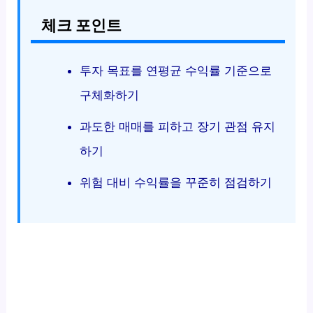
체크 포인트
투자 목표를 연평균 수익률 기준으로
구체화하기
과도한 매매를 피하고 장기 관점 유지
하기
위험 대비 수익률을 꾸준히 점검하기