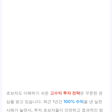
초보자도 이해하기 쉬운
고수익 투자 전략
은 꾸준한 관
심을 받고 있습니다. 최근 1년간
100% 수익
을 낸 실전
사례가 늘면서, 투자 초보자들이 안전하고 효과적인 방