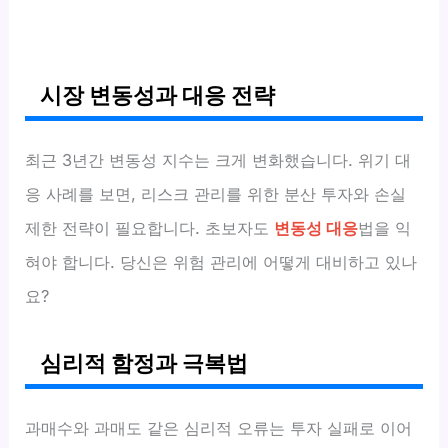
시장 변동성과 대응 전략
최근 3년간 변동성 지수는 크게 변화했습니다. 위기 대
응 사례를 보면, 리스크 관리를 위한 분산 투자와 손실
제한 전략이 필요합니다. 초보자도
변동성 대응
법을 익
혀야 합니다. 당신은 위험 관리에 어떻게 대비하고 있나
요?
심리적 함정과 극복법
과매수와 과매도 같은 심리적 오류는 투자 실패로 이어