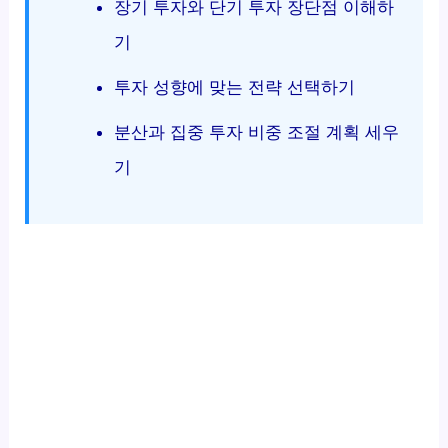
장기 투자와 단기 투자 장단점 이해하
기
투자 성향에 맞는 전략 선택하기
분산과 집중 투자 비중 조절 계획 세우
기