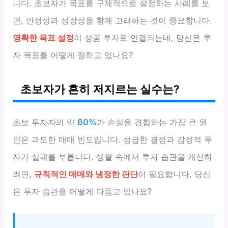
니다. 초보자가 목표를 구체적으로 설정하는 사례를 보
면, 안정성과 성장성을 함께 고려하는 것이 중요합니다.
명확한 목표 설정
이 성공 투자로 연결되는데, 당신은 투
자 목표를 어떻게 정하고 있나요?
초보자가 흔히 저지르는 실수는?
초보 투자자의 약
60%
가 손실을 경험하는 가장 큰 원
인은 과도한 매매 빈도입니다. 성급한 결정과 감정적 투
자가 실패를 부릅니다. 생활 속에서 투자 습관을 개선하
려면,
규칙적인 매매와 냉정한 판단
이 필요합니다. 당신
은 투자 습관을 어떻게 다듬고 있나요?