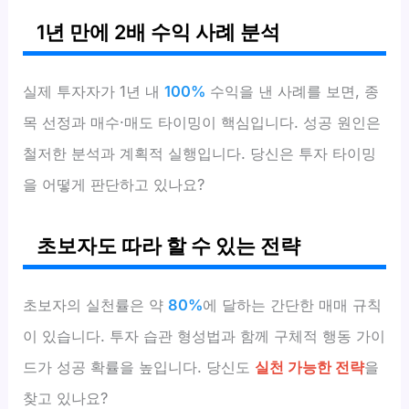
1년 만에 2배 수익 사례 분석
실제 투자자가 1년 내
100%
수익을 낸 사례를 보면, 종
목 선정과 매수·매도 타이밍이 핵심입니다. 성공 원인은
철저한 분석과 계획적 실행입니다. 당신은 투자 타이밍
을 어떻게 판단하고 있나요?
초보자도 따라 할 수 있는 전략
초보자의 실천률은 약
80%
에 달하는 간단한 매매 규칙
이 있습니다. 투자 습관 형성법과 함께 구체적 행동 가이
드가 성공 확률을 높입니다. 당신도
실천 가능한 전략
을
찾고 있나요?