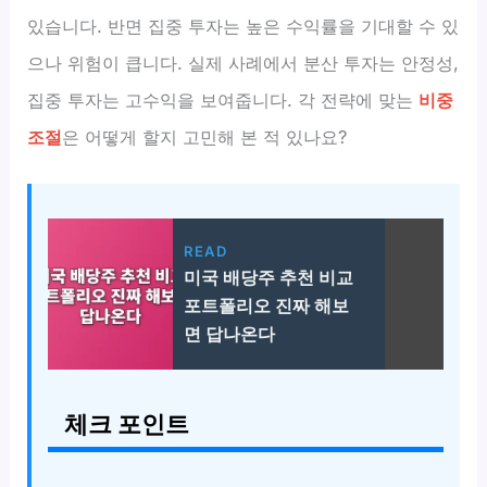
있습니다. 반면 집중 투자는 높은 수익률을 기대할 수 있
으나 위험이 큽니다. 실제 사례에서 분산 투자는 안정성,
집중 투자는 고수익을 보여줍니다. 각 전략에 맞는
비중
조절
은 어떻게 할지 고민해 본 적 있나요?
READ
미국 배당주 추천 비교
포트폴리오 진짜 해보
면 답나온다
체크 포인트