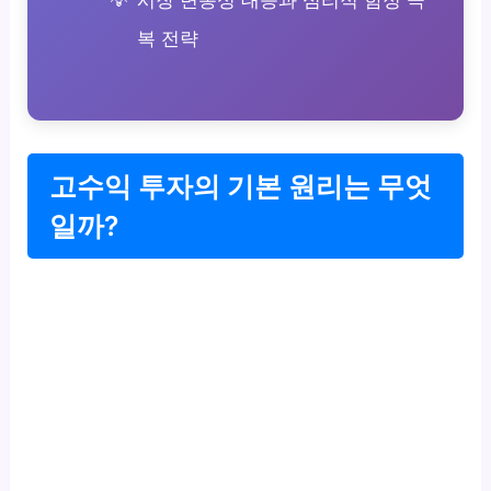
복 전략
고수익 투자의 기본 원리는 무엇
일까?