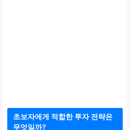
초보자에게 적합한 투자 전략은
무엇일까?