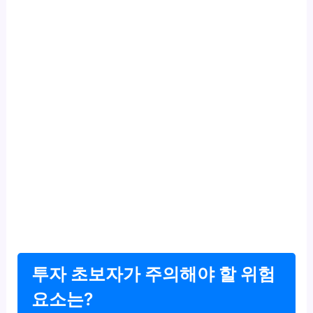
투자 초보자가 주의해야 할 위험
요소는?