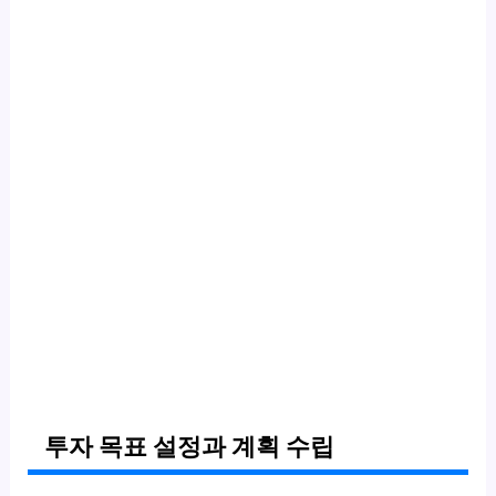
투자 목표 설정과 계획 수립