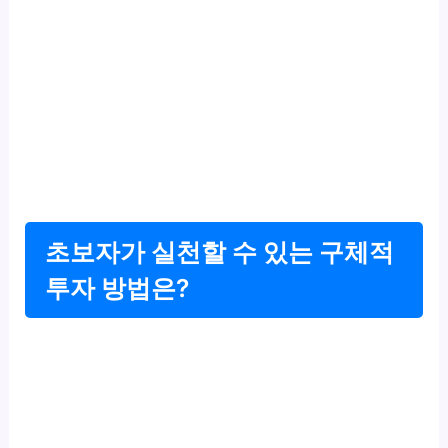
초보자가 실천할 수 있는 구체적
투자 방법은?