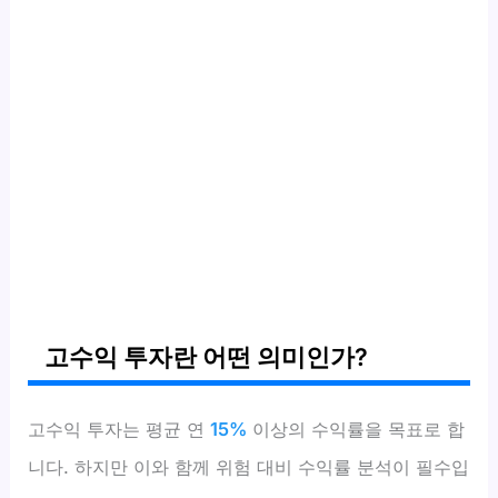
고수익 투자란 어떤 의미인가?
고수익 투자는 평균 연
15%
이상의 수익률을 목표로 합
니다. 하지만 이와 함께 위험 대비 수익률 분석이 필수입