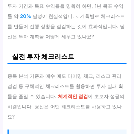
투자 기간과 목표 수익률을 명확히 하면, 1년 목표 수익
률 약
20%
달성이 현실적입니다. 계획별로 체크리스트
를 만들어 진행 상황을 점검하는 것이 효과적입니다. 당
신은 투자 계획을 어떻게 세우고 있나요?
실전 투자 체크리스트
종목 분석 기준과 매수·매도 타이밍 체크, 리스크 관리
점검 등 구체적인 체크리스트를 활용하면 투자 실패 확
률을 줄일 수 있습니다.
체계적인 점검
이 초보자 성공의
비결입니다. 당신은 어떤 체크리스트를 사용하고 있나
요?