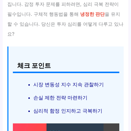
집니다. 감정 투자 문제를 피하려면, 심리 극복 전략이
필수입니다. 구체적 행동법을 통해
냉정한 판단
을 유지
할 수 있습니다. 당신은 투자 심리를 어떻게 다루고 있나
요?
체크 포인트
시장 변동성 지수 지속 관찰하기
손실 제한 전략 마련하기
심리적 함정 인지하고 극복하기