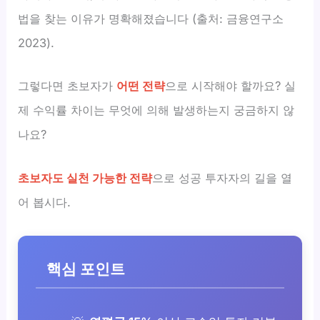
법을 찾는 이유가 명확해졌습니다 (출처: 금융연구소
2023).
그렇다면 초보자가
어떤 전략
으로 시작해야 할까요? 실
제 수익률 차이는 무엇에 의해 발생하는지 궁금하지 않
나요?
초보자도 실천 가능한 전략
으로 성공 투자자의 길을 열
어 봅시다.
핵심 포인트