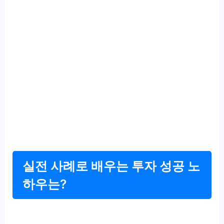
실전 사례로 배우는 투자 성공 노
하우는?