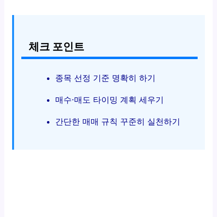
체크 포인트
종목 선정 기준 명확히 하기
매수·매도 타이밍 계획 세우기
간단한 매매 규칙 꾸준히 실천하기