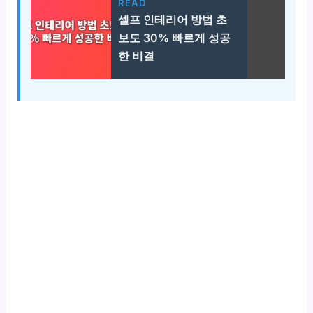
READ
셀프 인테리어 방법 초
보도 30% 빠르게 성공
한 비결