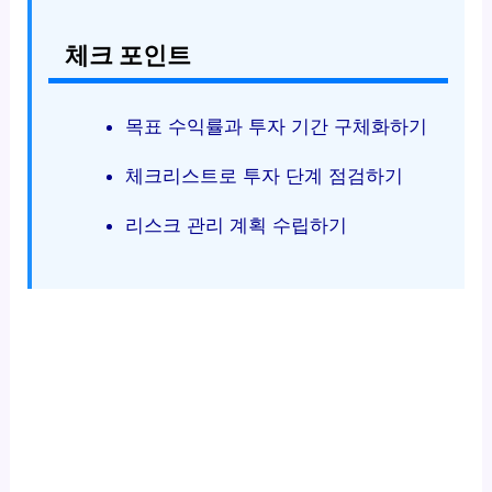
체크 포인트
목표 수익률과 투자 기간 구체화하기
체크리스트로 투자 단계 점검하기
리스크 관리 계획 수립하기