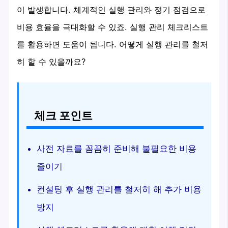
이 발생합니다. 체계적인 실행 관리와 정기 점검으로
비용 효율을 극대화할 수 있죠. 실행 관리 체크리스트
를 활용하면 도움이 됩니다. 어떻게 실행 관리를 철저
히 할 수 있을까요?
체크 포인트
사전 자료를 꼼꼼히 준비해 불필요한 비용
줄이기
컨설팅 후 실행 관리를 철저히 해 추가 비용
방지