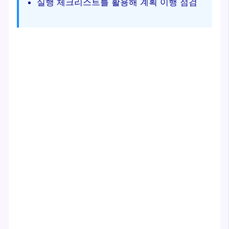
실행 체크리스트를 활용해 계획 이행 점검