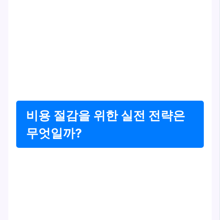
비용 절감을 위한 실전 전략은
무엇일까?