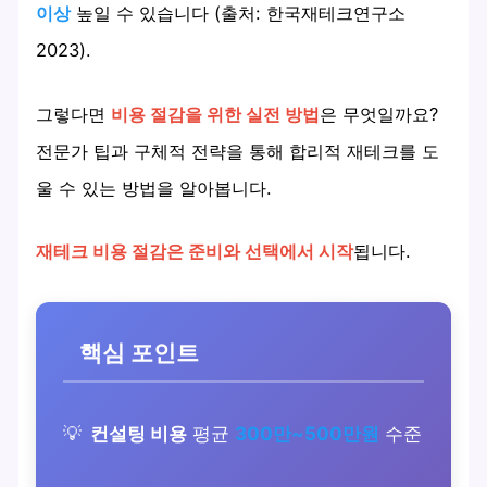
이상
높일 수 있습니다 (출처: 한국재테크연구소
2023).
그렇다면
비용 절감을 위한 실전 방법
은 무엇일까요?
전문가 팁과 구체적 전략을 통해 합리적 재테크를 도
울 수 있는 방법을 알아봅니다.
재테크 비용 절감은 준비와 선택에서 시작
됩니다.
핵심 포인트
컨설팅 비용
평균
300만~500만원
수준