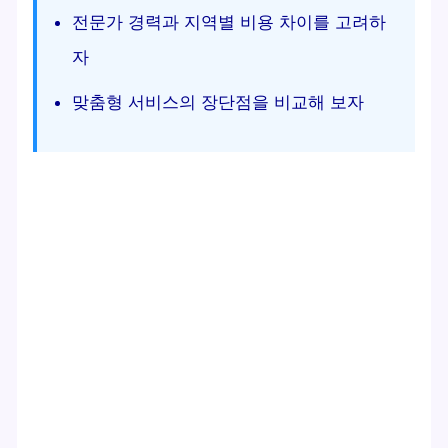
전문가 경력과 지역별 비용 차이를 고려하
자
맞춤형 서비스의 장단점을 비교해 보자