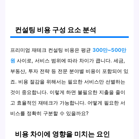
컨설팅 비용 구성 요소 분석
프리미엄 재테크 컨설팅 비용은 평균
300만~500만
원
사이로, 서비스 범위에 따라 차이가 큽니다. 세금,
부동산, 투자 전략 등 전문 분야별 비용이 포함되어 있
죠. 비용 절감을 위해서는 필요한 서비스만 선별하는
것이 중요합니다. 이렇게 하면 불필요한 지출을 줄이
고 효율적인 재테크가 가능합니다. 어떻게 필요한 서
비스를 정확히 구분할 수 있을까요?
비용 차이에 영향을 미치는 요인