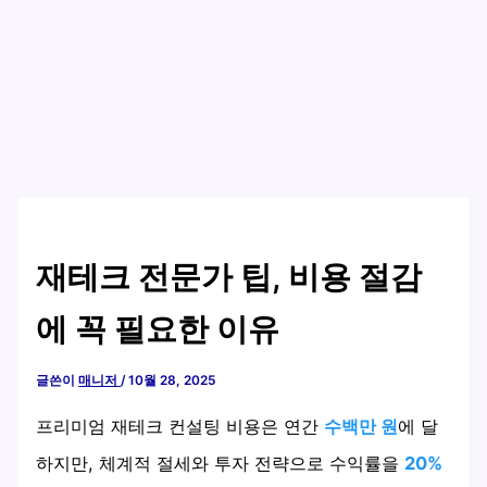
재테크 전문가 팁, 비용 절감
에 꼭 필요한 이유
글쓴이
매니저
/
10월 28, 2025
프리미엄 재테크 컨설팅 비용은 연간
수백만 원
에 달
하지만, 체계적 절세와 투자 전략으로 수익률을
20%