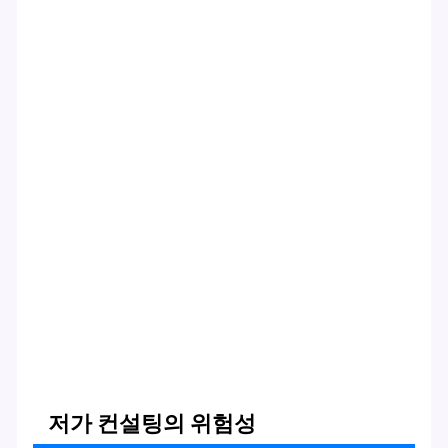
저가 컨설팅의 위험성