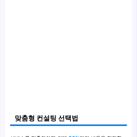
맞춤형 컨설팅 선택법