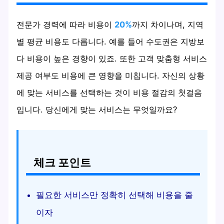
전문가 경력에 따라 비용이
20%
까지 차이나며, 지역
별 평균 비용도 다릅니다. 예를 들어 수도권은 지방보
다 비용이 높은 경향이 있죠. 또한 고객 맞춤형 서비스
제공 여부도 비용에 큰 영향을 미칩니다. 자신의 상황
에 맞는 서비스를 선택하는 것이 비용 절감의 첫걸음
입니다. 당신에게 맞는 서비스는 무엇일까요?
체크 포인트
필요한 서비스만 정확히 선택해 비용을 줄
이자