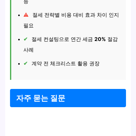
능
절세 전략별 비용 대비 효과 차이 인지
필요
절세 컨설팅으로 연간 세금
20%
절감
사례
계약 전 체크리스트 활용 권장
자주 묻는 질문