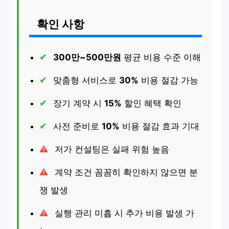
확인 사항
300만~500만원
평균 비용 수준 이해
맞춤형 서비스로
30%
비용 절감 가능
장기 계약 시
15%
할인 혜택 확인
사전 준비로
10%
비용 절감 효과 기대
저가 컨설팅은 실패 위험 높음
계약 조건 꼼꼼히 확인하지 않으면 분
쟁 발생
실행 관리 미흡 시 추가 비용 발생 가