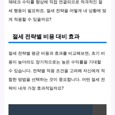
재테크 수익률 향상에 직접 연결되므로 적극적인 절
세 행동이 필요하죠. 절세 전략을 어떻게 내 상황에 맞
게 적용할 수 있을까요?
절세 전략별 비용 대비 효과
절세 전략별 평균 비용과 효과를 비교해보면, 초기 비
용이 높더라도 장기적으로는 높은 수익률을 기대할
수 있습니다. 전략별 적용 조건을 고려해 자신에게 적
합한 방법을 선택하는 것이 중요합니다. 어떤 절세 전
략이 내게 가장 효과적일까요?