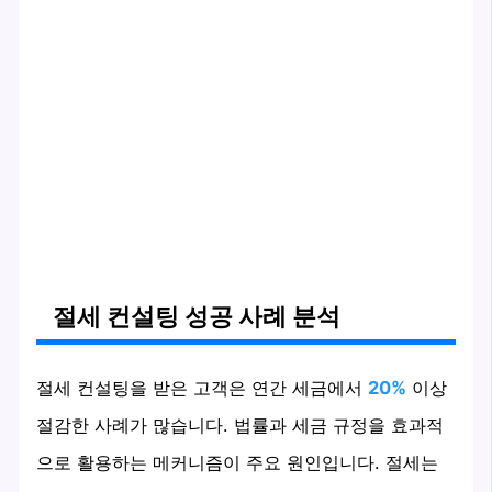
절세 컨설팅 성공 사례 분석
절세 컨설팅을 받은 고객은 연간 세금에서
20%
이상
절감한 사례가 많습니다. 법률과 세금 규정을 효과적
으로 활용하는 메커니즘이 주요 원인입니다. 절세는