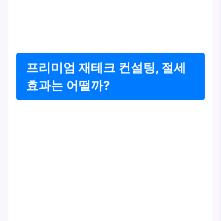
프리미엄 재테크 컨설팅, 절세
효과는 어떨까?