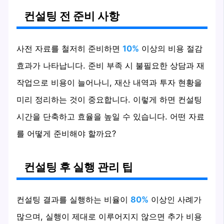
컨설팅 전 준비 사항
사전 자료를 철저히 준비하면
10%
이상의 비용 절감
효과가 나타납니다. 준비 부족 시 불필요한 상담과 재
작업으로 비용이 늘어나니, 재산 내역과 투자 현황을
미리 정리하는 것이 중요합니다. 이렇게 하면 컨설팅
시간을 단축하고 효율을 높일 수 있습니다. 어떤 자료
를 어떻게 준비해야 할까요?
컨설팅 후 실행 관리 팁
컨설팅 결과를 실행하는 비율이
80%
이상인 사례가
많으며, 실행이 제대로 이루어지지 않으면 추가 비용