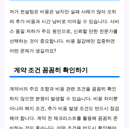
저가 컨설팅은 비용은 낮지만 실패 사례가 많아 오히
려 추가 비용과 시간 낭비로 이어질 수 있습니다. 서비
스 품질 저하가 주요 원인으로, 신뢰할 만한 전문가를
선택하는 것이 중요합니다. 비용 절감에만 집중하면
어떤 문제가 생길까요?
계약 조건 꼼꼼히 확인하기
계약서의 주요 조항과 비용 관련 조건을 꼼꼼히 확인
하지 않으면 분쟁이 발생할 수 있습니다. 비용 차이뿐
아니라 해지 조건, 추가 비용 발생 조건도 반드시 점검
해야 합니다. 계약 전 체크리스트를 활용해 꼼꼼히 준
비하는 것이 좋습니다. 어떤 조건을 반드시 확인해야