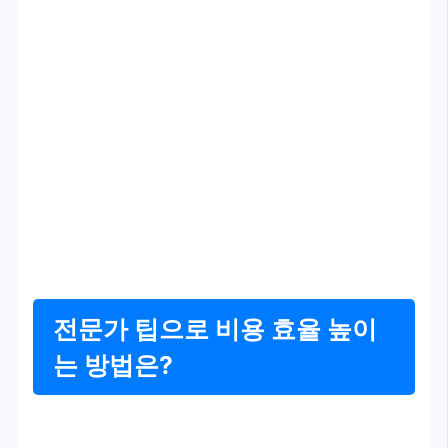
전문가 팁으로 비용 효율 높이
는 방법은?