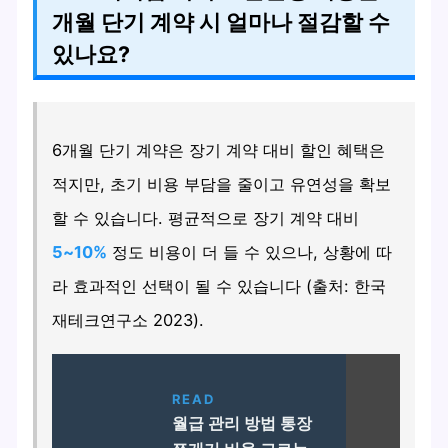
개월 단기 계약 시 얼마나 절감할 수
있나요?
6개월 단기 계약은 장기 계약 대비 할인 혜택은
적지만, 초기 비용 부담을 줄이고 유연성을 확보
할 수 있습니다. 평균적으로 장기 계약 대비
5~10%
정도 비용이 더 들 수 있으나, 상황에 따
라 효과적인 선택이 될 수 있습니다 (출처: 한국
재테크연구소 2023).
READ
월급 관리 방법 통장