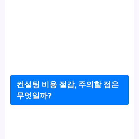
컨설팅 비용 절감, 주의할 점은
무엇일까?