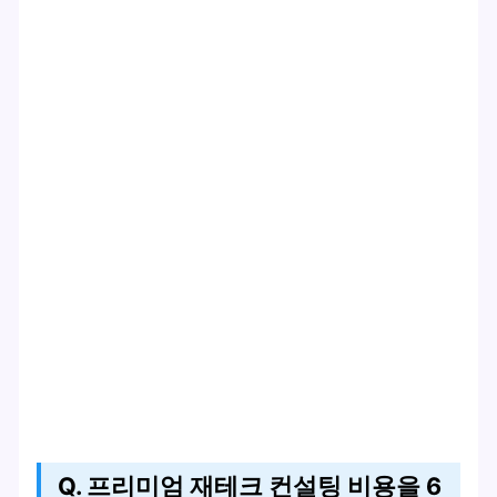
Q. 프리미엄 재테크 컨설팅 비용을 6