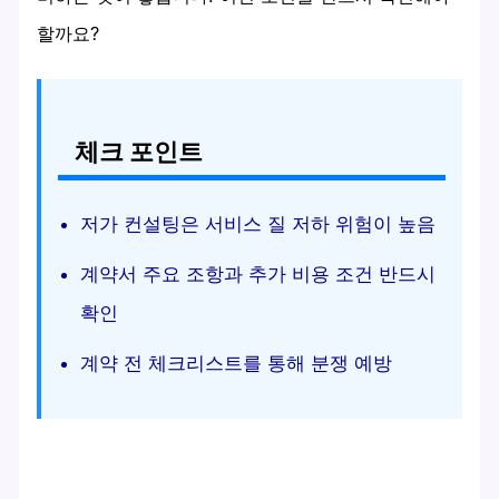
할까요?
체크 포인트
저가 컨설팅은 서비스 질 저하 위험이 높음
계약서 주요 조항과 추가 비용 조건 반드시
확인
계약 전 체크리스트를 통해 분쟁 예방