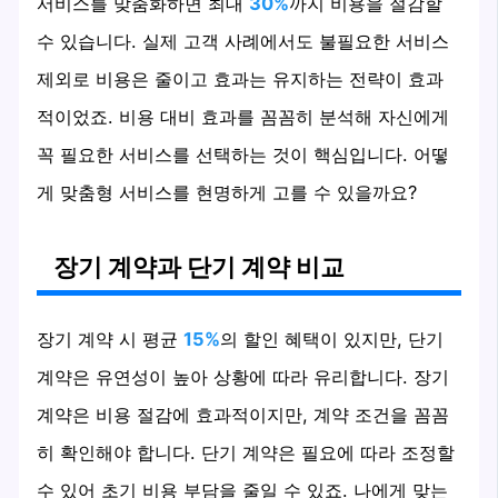
서비스를 맞춤화하면 최대
30%
까지 비용을 절감할
수 있습니다. 실제 고객 사례에서도 불필요한 서비스
제외로 비용은 줄이고 효과는 유지하는 전략이 효과
적이었죠. 비용 대비 효과를 꼼꼼히 분석해 자신에게
꼭 필요한 서비스를 선택하는 것이 핵심입니다. 어떻
게 맞춤형 서비스를 현명하게 고를 수 있을까요?
장기 계약과 단기 계약 비교
장기 계약 시 평균
15%
의 할인 혜택이 있지만, 단기
계약은 유연성이 높아 상황에 따라 유리합니다. 장기
계약은 비용 절감에 효과적이지만, 계약 조건을 꼼꼼
히 확인해야 합니다. 단기 계약은 필요에 따라 조정할
수 있어 초기 비용 부담을 줄일 수 있죠. 나에게 맞는