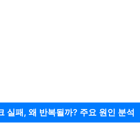
 실패, 왜 반복될까? 주요 원인 분석