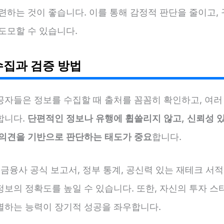
련하는 것이 좋습니다. 이를 통해 감정적 판단을 줄이고,
도모할 수 있습니다.
수집과 검증 방법
공자들은 정보를 수집할 때 출처를 꼼꼼히 확인하고, 여러
합니다.
단편적인 정보나 유행에 휩쓸리지 않고, 신뢰성 
 의견을 기반으로 판단하는 태도가 중요
합니다.
 금융사 공식 보고서, 정부 통계, 공신력 있는 재테크 서
정보의 정확도를 높일 수 있습니다. 또한, 자신의 투자 스
별하는 능력이 장기적 성공을 좌우합니다.