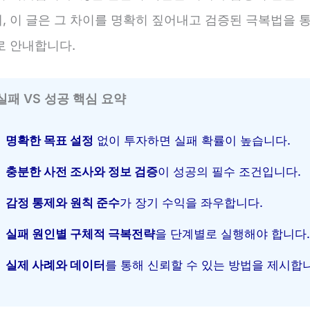
, 이 글은 그 차이를 명확히 짚어내고 검증된 극복법을 
로 안내합니다.
실패 VS 성공 핵심 요약
명확한 목표 설정
없이 투자하면 실패 확률이 높습니다.
충분한 사전 조사와 정보 검증
이 성공의 필수 조건입니다.
감정 통제와 원칙 준수
가 장기 수익을 좌우합니다.
실패 원인별 구체적 극복전략
을 단계별로 실행해야 합니다.
실제 사례와 데이터
를 통해 신뢰할 수 있는 방법을 제시합