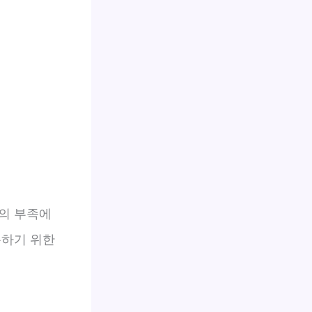
의 부족에
복하기 위한