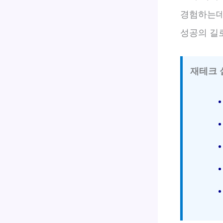
경험하는데
성공의 길
재테크 