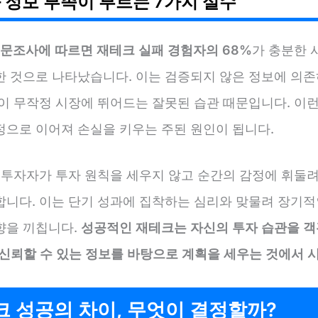
 정보 부족이 부르는 7가지 실수
설문조사에 따르면 재테크 실패 경험자의 68%
가 충분한 
한 것으로 나타났습니다. 이는 검증되지 않은 정보에 의존
없이 무작정 시장에 뛰어드는 잘못된 습관 때문입니다. 이런
정으로 이어져 손실을 키우는 주된 원인이 됩니다.
은 투자자가 투자 원칙을 세우지 않고 순간의 감정에 휘둘려
합니다. 이는 단기 성과에 집착하는 심리와 맞물려 장기적
향을 끼칩니다.
성공적인 재테크는 자신의 투자 습관을 
 신뢰할 수 있는 정보를 바탕으로 계획을 세우는 것에서 
 성공의 차이, 무엇이 결정할까?