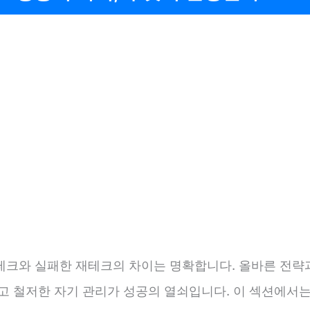
테크와 실패한 재테크의 차이는 명확합니다. 올바른 전략
리고 철저한 자기 관리가 성공의 열쇠입니다. 이 섹션에서는