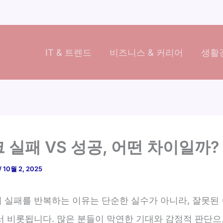
IT & 트렌드
비즈니스 & 커리어
생활경
 실패 VS 성공, 어떤 차이일까?
/
10월 2, 2025
 실패를 반복하는 이유는 단순한 실수가 아니라, 잘못된 
서 비롯됩니다. 많은 분들이 막연한 기대와 감정적 판단으