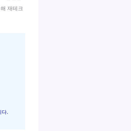
통해 재테크
니다.