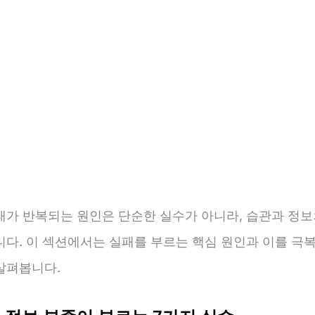
패가 반복되는 원인은 단순한 실수가 아니라, 습관과 정보
니다. 이 섹션에서는 실패를 부르는 핵심 원인과 이를 극
살펴봅니다.