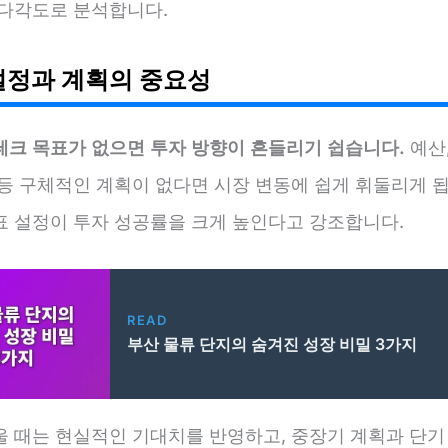
 다각도로 분석합니다.
설정과 계획의 중요성
테크 목표가 없으면 투자 방향이 흔들리기 쉽습니다.
예산,
 등 구체적인 계획이 없다면 시장 변동에 쉽게 휘둘리게 됩
표 설정이 투자 성공률을 크게 높인다고 강조합니다.
READ
부산 물류 단지의 숨겨진 성장 비밀 3가지
울 때는 현실적인 기대치를 반영하고, 중장기 계획과 단기