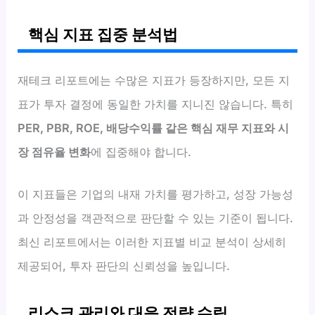
핵심 지표 집중 분석법
재테크 리포트에는 수많은 지표가 등장하지만, 모든 지
표가 투자 결정에 동일한 가치를 지니진 않습니다. 특히
PER, PBR, ROE, 배당수익률 같은 핵심 재무 지표와 시
장 점유율 변화
에 집중해야 합니다.
이 지표들은 기업의 내재 가치를 평가하고, 성장 가능성
과 안정성을 객관적으로 판단할 수 있는 기준이 됩니다.
최신 리포트에서는 이러한 지표별 비교 분석이 상세히
제공되어, 투자 판단의 신뢰성을 높입니다.
리스크 관리와 대응 전략 수립