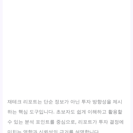
재테크 리포트는 단순 정보가 아닌 투자 방향성을 제시
하는 핵심 도구입니다. 초보자도 쉽게 이해하고 활용할
수 있는 분석 포인트를 중심으로, 리포트가 투자 결정에
미치는 영향과 신뢰성의 근거를 설명합니다.