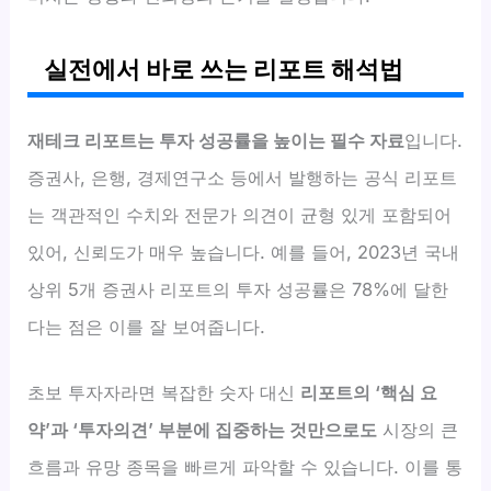
실전에서 바로 쓰는 리포트 해석법
재테크 리포트는 투자 성공률을 높이는 필수 자료
입니다.
증권사, 은행, 경제연구소 등에서 발행하는 공식 리포트
는 객관적인 수치와 전문가 의견이 균형 있게 포함되어
있어, 신뢰도가 매우 높습니다. 예를 들어, 2023년 국내
상위 5개 증권사 리포트의 투자 성공률은 78%에 달한
다는 점은 이를 잘 보여줍니다.
초보 투자자라면 복잡한 숫자 대신
리포트의 ‘핵심 요
약’과 ‘투자의견’ 부분에 집중하는 것만으로도
시장의 큰
흐름과 유망 종목을 빠르게 파악할 수 있습니다. 이를 통