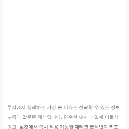
투자에서 실패하는 가장 큰 이유는 신뢰할 수 있는 정보
부족과 잘못된 해석입니다. 단순한 숫자 나열에 머물지
않고,
실전에서 즉시 적용 가능한 재테크 분석법과 리포