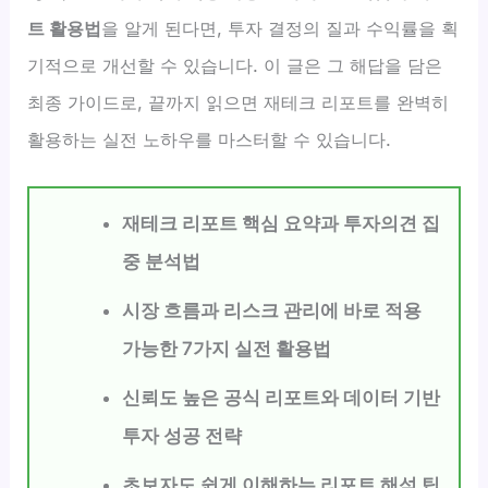
트 활용법
을 알게 된다면, 투자 결정의 질과 수익률을 획
기적으로 개선할 수 있습니다. 이 글은 그 해답을 담은
최종 가이드로, 끝까지 읽으면 재테크 리포트를 완벽히
활용하는 실전 노하우를 마스터할 수 있습니다.
재테크 리포트 핵심 요약과 투자의견 집
중 분석법
시장 흐름과 리스크 관리에 바로 적용
가능한 7가지 실전 활용법
신뢰도 높은 공식 리포트와 데이터 기반
투자 성공 전략
초보자도 쉽게 이해하는 리포트 해석 팁