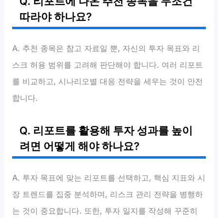
Q. 리포트에 나온 추천 종목을 무조건
따라야 하나요?
A. 추천 종목은 참고 자료일 뿐, 자신의 투자 목표와 리
스크 허용 범위를 고려해 판단해야 합니다. 여러 리포트
를 비교하고, 시나리오별 대응 전략을 세우는 것이 안전
합니다.
Q. 리포트를 활용해 투자 성과를 높이
려면 어떻게 해야 하나요?
A. 투자 목표에 맞는 리포트를 선택하고, 핵심 지표와 시
장 트렌드를 집중 분석하며, 리스크 관리 전략을 병행하
는 것이 중요합니다. 또한, 투자 일지를 작성해 꾸준히