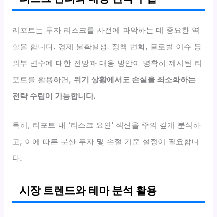
리포트는 투자 리스크를 사전에 파악하는 데 중요한 역
할을 합니다. 경제 불확실성, 정책 변화, 글로벌 이슈 등
외부 변수에 대한 전망과 대응 방안이 명확히 제시된 리
포트를 활용하면,
위기 상황에서도 손실을 최소화하는
전략 수립이 가능합니다.
특히, 리포트 내 ‘리스크 요인’ 섹션을 주의 깊게 분석하
고, 이에 따른 분산 투자 및 손절 기준 설정이 필요합니
다.
시장 트렌드와 테마 분석 활용