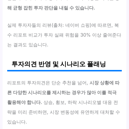
해 균형 잡힌 투자 판단을 내릴 수 있습니다.
실제 투자자들의 리뷰(출처: 네이버 쇼핑)에 따르면, 복
수 리포트 비교가 투자 실패 위험을 30% 이상 줄여준다
는 결과도 있습니다.
투자의견 반영 및 시나리오 플래닝
리포트의 투자의견은 단순 추천을 넘어,
시장 상황에 따
른 다양한 시나리오를 제시하는 경우가 많아 이를 적극
활용해야 합니다.
상승, 횡보, 하락 시나리오별 대응 전
략을 미리 준비하면, 시장 변동성에 유연하게 대처할 수
있습니다.