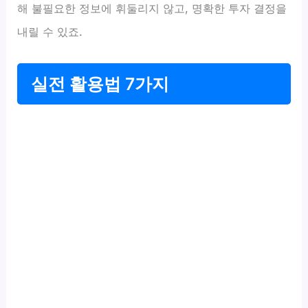
해 불필요한 정보에 휘둘리지 않고, 명확한 투자 결정을
내릴 수 있죠.
실전 활용법 7가지