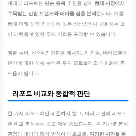
재테크 리포트는 단순 종목 추천을 넘어
현재 시장에서
주목받는 산업 트렌드와 테마를 심층 분석
합니다. 이를
통해 미래 성장 가능성이 높은 신산업이나 변화하는 소
비 패턴을 반영한 투자 기회를 포착할 수 있습니다.
예를 들어, 2024년 친환경 에너지, AI 기술, 바이오헬스
분야에 대한 심층 분석은 투자 포트폴리오 다변화에 큰
도움이 됩니다.
리포트 비교와 종합적 판단
한 가지 리포트에만 의존하지 않고, 여러 기관의 리포트
를 비교 분석하는 것도 매우 중요합니다. 각 기관별 분석
관점과 데이터 해석 방식이 다르므로,
다양한 시각을 통