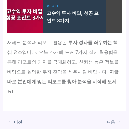
READ
고수익 투자 비밀, 성공 포
인트 3가지
재테크 분석과 리포트 활용은
투자 성과를 좌우하는 핵
심 요소
입니다. 오늘 소개해 드린 7가지 실전 활용법을
통해 리포트의 가치를 극대화하고, 신뢰성 높은 정보를
바탕으로 현명한 투자 전략을 세우시길 바랍니다.
지금
바로 본인에게 맞는 리포트를 찾아 분석을 시작해 보세
요!
이전
다음