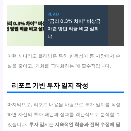
READ
"금리 0.3% 차이" 비상금
마련 방법 적금 비교 실화
냐
이런 시나리오 플래닝은 특히 변동성이 큰 시장에서 손
실을 줄이고, 기회를 극대화하는 데 필수적입니다.
리포트 기반 투자 일지 작성
마지막으로, 리포트 내용을 바탕으로 투자 일지를 작성
하면 자신의 투자 패턴과 성과를 객관적으로 분석할 수
있습니다.
투자 일지는 지속적인 학습과 전략 수정에 필