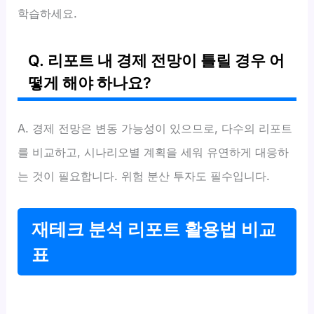
학습하세요.
Q. 리포트 내 경제 전망이 틀릴 경우 어
떻게 해야 하나요?
A. 경제 전망은 변동 가능성이 있으므로, 다수의 리포트
를 비교하고, 시나리오별 계획을 세워 유연하게 대응하
는 것이 필요합니다. 위험 분산 투자도 필수입니다.
재테크 분석 리포트 활용법 비교
표