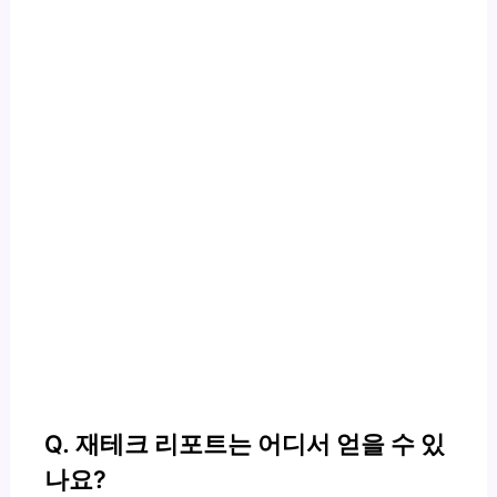
Q. 재테크 리포트는 어디서 얻을 수 있
나요?