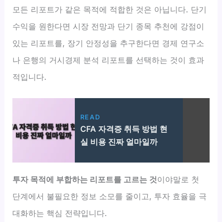
모든 리포트가 같은 목적에 적합한 것은 아닙니다. 단기
수익을 원한다면 시장 전망과 단기 종목 추천에 강점이
있는 리포트를, 장기 안정성을 추구한다면 경제 연구소
나 은행의 거시경제 분석 리포트를 선택하는 것이 효과
적입니다.
READ
CFA 자격증 취득 방법 현
실 비용 진짜 얼마일까
투자 목적에 부합하는 리포트를 고르는 것
이야말로 첫
단계에서 불필요한 정보 소모를 줄이고, 투자 효율을 극
대화하는 핵심 전략입니다.