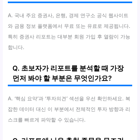
A. 국내 주요 증권사, 은행, 경제 연구소 공식 웹사이트
와 금융 정보 플랫폼에서 무료 또는 유료로 제공됩니다.
특히 증권사 리포트는 대부분 회원 가입 후 열람이 가능
합니다.
Q. 초보자가 리포트를 분석할 때 가장
먼저 봐야 할 부분은 무엇인가요?
A. ‘핵심 요약’과 ‘투자의견’ 섹션을 우선 확인하세요. 복
잡한 데이터 대신 이 부분에서 전체적인 투자 방향과 리
스크를 빠르게 파악할 수 있습니다.