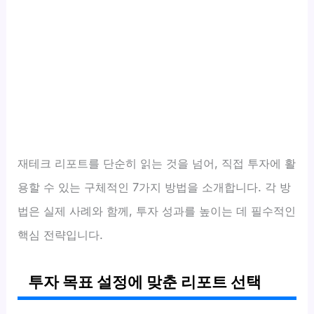
재테크 리포트를 단순히 읽는 것을 넘어, 직접 투자에 활
용할 수 있는 구체적인 7가지 방법을 소개합니다. 각 방
법은 실제 사례와 함께, 투자 성과를 높이는 데 필수적인
핵심 전략입니다.
투자 목표 설정에 맞춘 리포트 선택