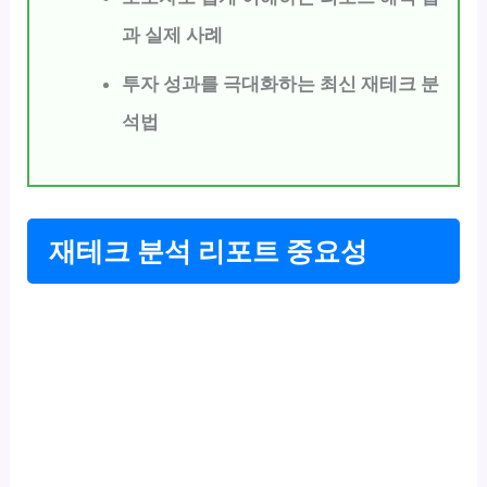
과 실제 사례
투자 성과를 극대화하는 최신 재테크 분
석법
재테크 분석 리포트 중요성