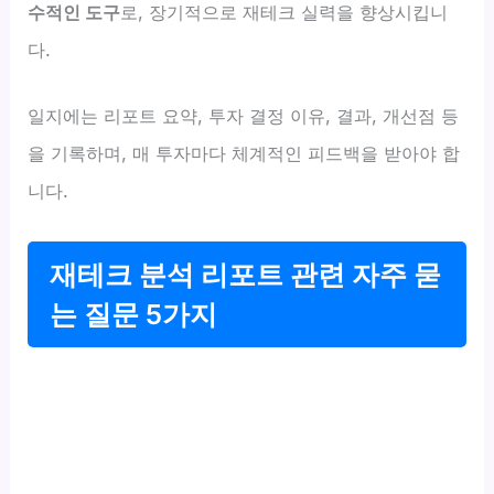
수적인 도구
로, 장기적으로 재테크 실력을 향상시킵니
다.
일지에는 리포트 요약, 투자 결정 이유, 결과, 개선점 등
을 기록하며, 매 투자마다 체계적인 피드백을 받아야 합
니다.
재테크 분석 리포트 관련 자주 묻
는 질문 5가지