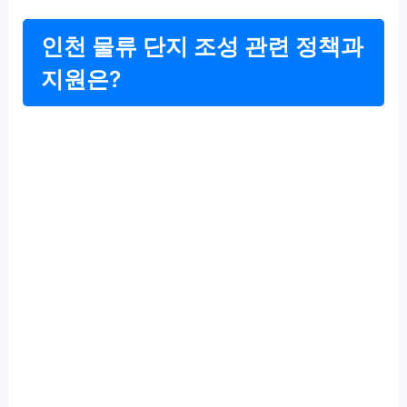
인천 물류 단지 조성 관련 정책과
지원은?