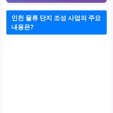
인천 물류 단지 조성 사업의 주요
내용은?