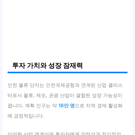
투자 가치와 성장 잠재력
인천 물류 단지는 인천국제공항과 연계된 산업 클러스
터로서 물류, 제조, 관광 산업이 결합된 성장 가능성이
큽니다. 계획 인구는 약
18만 명
으로 지역 경제 활성화
에 긍정적입니다.
이러한 산업 연계성은 투자자에게 안정성과 장기적인