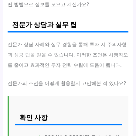
떤 방법으로 정보를 모으고 계신가요?
전문가 상담과 실무 팁
전문가 상담 사례와 실무 경험을 통해 투자 시 주의사항
과 성공 팁을 얻을 수 있습니다. 이러한 조언은 시행착오
를 줄이고 효과적인 투자 전략 수립에 도움이 됩니다.
전문가의 조언을 어떻게 활용할지 고민해본 적 있나요?
확인 사항