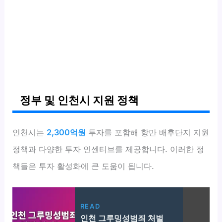
정부 및 인천시 지원 정책
인천시는
2,300억원
투자를 포함해 항만 배후단지 지원
정책과 다양한 투자 인센티브를 제공합니다. 이러한 정
책들은 투자 활성화에 큰 도움이 됩니다.
READ
인천 그루밍성범죄 처벌