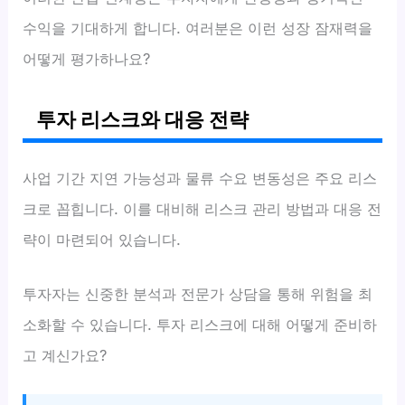
수익을 기대하게 합니다. 여러분은 이런 성장 잠재력을
어떻게 평가하나요?
투자 리스크와 대응 전략
사업 기간 지연 가능성과 물류 수요 변동성은 주요 리스
크로 꼽힙니다. 이를 대비해 리스크 관리 방법과 대응 전
략이 마련되어 있습니다.
투자자는 신중한 분석과 전문가 상담을 통해 위험을 최
소화할 수 있습니다. 투자 리스크에 대해 어떻게 준비하
고 계신가요?