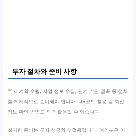
투자 절차와 준비 사항
투자 계획 수립, 사업 정보 수집, 관계 기관 접촉 등 절차
를 체계적으로 준비해야 합니다. QR코드 활용 등 최신
정보 확인 방법도 적극 활용할 수 있습니다.
철저한 준비는 투자 성공의 첫걸음입니다. 여러분은 어