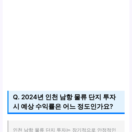
Q. 2024년 인천 남항 물류 단지 투자
시 예상 수익률은 어느 정도인가요?
인천 남항 물류 단지 투자는 장기적으로 안정적인