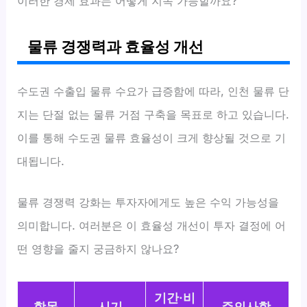
이러한 경제 효과는 어떻게 지속 가능할까요?
물류 경쟁력과 효율성 개선
수도권 수출입 물류 수요가 급증함에 따라, 인천 물류 단
지는 단절 없는 물류 거점 구축을 목표로 하고 있습니다.
이를 통해 수도권 물류 효율성이 크게 향상될 것으로 기
대됩니다.
물류 경쟁력 강화는 투자자에게도 높은 수익 가능성을
의미합니다. 여러분은 이 효율성 개선이 투자 결정에 어
떤 영향을 줄지 궁금하지 않나요?
기간·비
항목
시기
주의사항