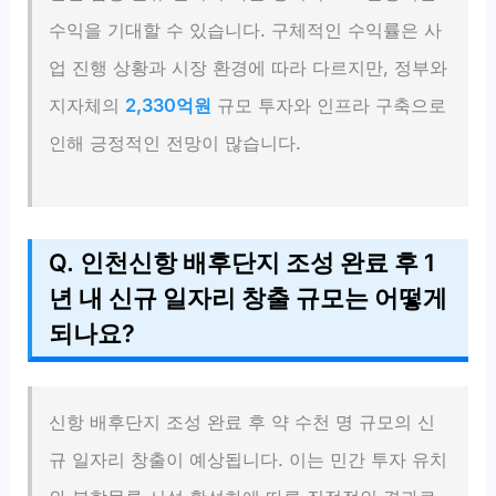
수익을 기대할 수 있습니다. 구체적인 수익률은 사
업 진행 상황과 시장 환경에 따라 다르지만, 정부와
지자체의
2,330억원
규모 투자와 인프라 구축으로
인해 긍정적인 전망이 많습니다.
Q. 인천신항 배후단지 조성 완료 후 1
년 내 신규 일자리 창출 규모는 어떻게
되나요?
신항 배후단지 조성 완료 후 약 수천 명 규모의 신
규 일자리 창출이 예상됩니다. 이는 민간 투자 유치