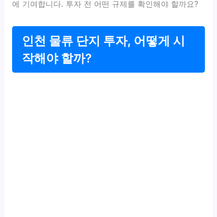
에 기여합니다. 투자 전 어떤 규제를 확인해야 할까요?
인천 물류 단지 투자, 어떻게 시
작해야 할까?