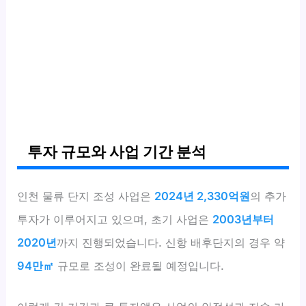
투자 규모와 사업 기간 분석
인천 물류 단지 조성 사업은
2024년 2,330억원
의 추가
투자가 이루어지고 있으며, 초기 사업은
2003년부터
2020년
까지 진행되었습니다. 신항 배후단지의 경우 약
94만㎡
규모로 조성이 완료될 예정입니다.