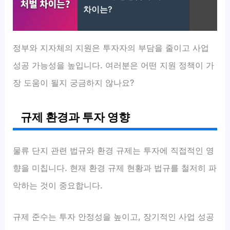
차이는?
정부와 지자체의 지원은 투자자의 부담을 줄이고 사업
성공 가능성을 높입니다. 여러분은 어떤 지원 정책이 가
장 도움이 될지 궁금하지 않나요?
규제 환경과 투자 영향
물류 단지 관련 법규와 환경 규제는 투자에 직접적인 영
향을 미칩니다. 현재 환경 규제 현황과 법규를 철저히 파
악하는 것이 중요합니다.
규제 준수는 투자 안정성을 높이고, 장기적인 사업 성공