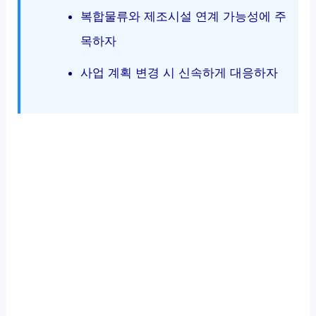
복합물류와 제조시설 연계 가능성에 주
목하자
사업 계획 변경 시 신속하게 대응하자