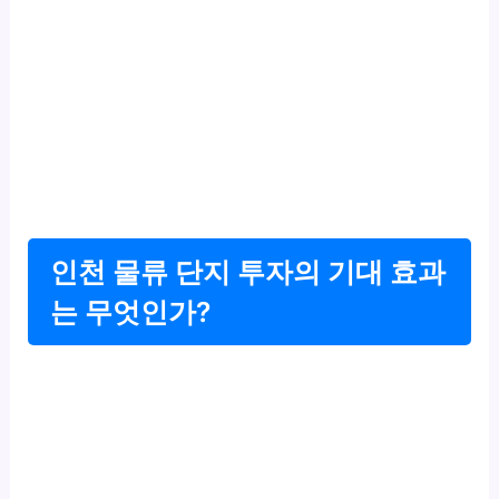
인천 물류 단지 투자의 기대 효과
는 무엇인가?