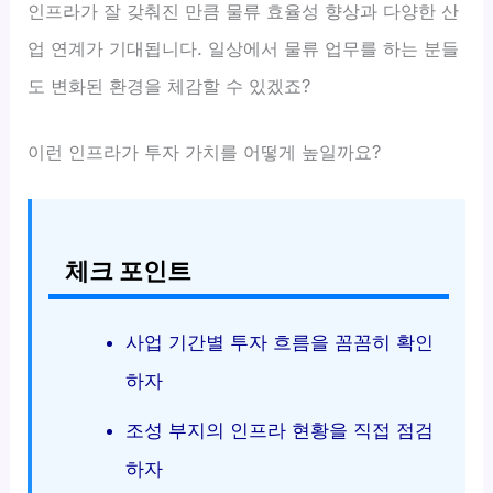
인프라가 잘 갖춰진 만큼 물류 효율성 향상과 다양한 산
업 연계가 기대됩니다. 일상에서 물류 업무를 하는 분들
도 변화된 환경을 체감할 수 있겠죠?
이런 인프라가 투자 가치를 어떻게 높일까요?
체크 포인트
사업 기간별 투자 흐름을 꼼꼼히 확인
하자
조성 부지의 인프라 현황을 직접 점검
하자