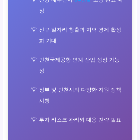
정
신규 일자리 창출과 지역 경제 활성
화 기대
인천국제공항 연계 산업 성장 가능
성
정부 및 인천시의 다양한 지원 정책
시행
투자 리스크 관리와 대응 전략 필요