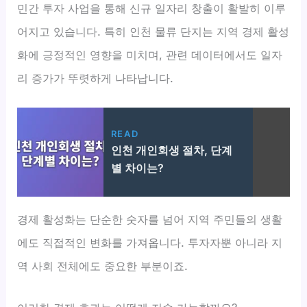
민간 투자 사업을 통해 신규 일자리 창출이 활발히 이루
어지고 있습니다. 특히 인천 물류 단지는 지역 경제 활성
화에 긍정적인 영향을 미치며, 관련 데이터에서도 일자
리 증가가 뚜렷하게 나타납니다.
READ
인천 개인회생 절차, 단계
별 차이는?
경제 활성화는 단순한 숫자를 넘어 지역 주민들의 생활
에도 직접적인 변화를 가져옵니다. 투자자뿐 아니라 지
역 사회 전체에도 중요한 부분이죠.