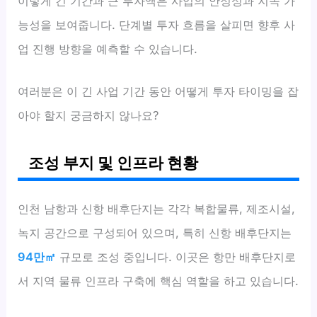
이렇게 긴 기간과 큰 투자액은 사업의 안정성과 지속 가
능성을 보여줍니다. 단계별 투자 흐름을 살피면 향후 사
업 진행 방향을 예측할 수 있습니다.
여러분은 이 긴 사업 기간 동안 어떻게 투자 타이밍을 잡
아야 할지 궁금하지 않나요?
조성 부지 및 인프라 현황
인천 남항과 신항 배후단지는 각각 복합물류, 제조시설,
녹지 공간으로 구성되어 있으며, 특히 신항 배후단지는
94만㎡
규모로 조성 중입니다. 이곳은 항만 배후단지로
서 지역 물류 인프라 구축에 핵심 역할을 하고 있습니다.