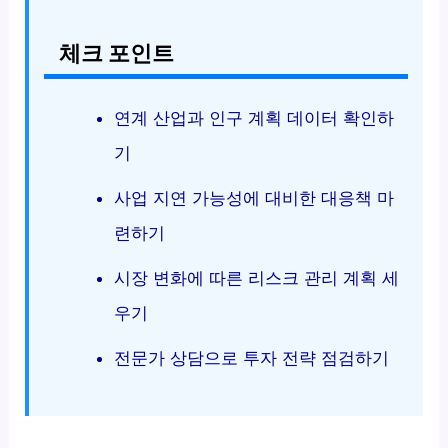
체크 포인트
연계 산업과 인구 계획 데이터 확인하
기
사업 지연 가능성에 대비한 대응책 마
련하기
시장 변화에 따른 리스크 관리 계획 세
우기
전문가 상담으로 투자 전략 점검하기