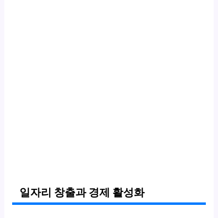
일자리 창출과 경제 활성화