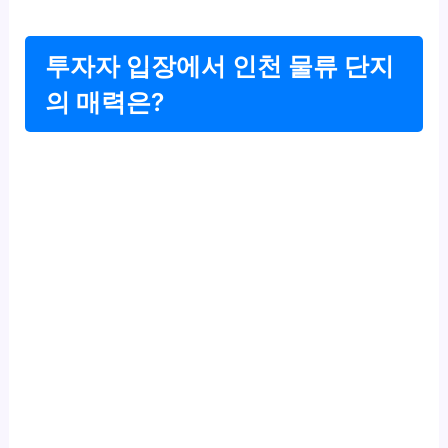
투자자 입장에서 인천 물류 단지
의 매력은?