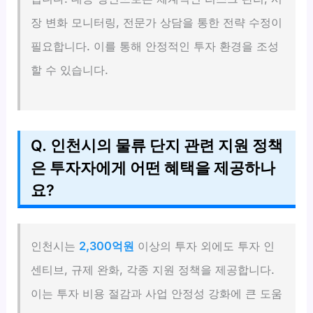
장 변화 모니터링, 전문가 상담을 통한 전략 수정이
필요합니다. 이를 통해 안정적인 투자 환경을 조성
할 수 있습니다.
Q. 인천시의 물류 단지 관련 지원 정책
은 투자자에게 어떤 혜택을 제공하나
요?
인천시는
2,300억원
이상의 투자 외에도 투자 인
센티브, 규제 완화, 각종 지원 정책을 제공합니다.
이는 투자 비용 절감과 사업 안정성 강화에 큰 도움