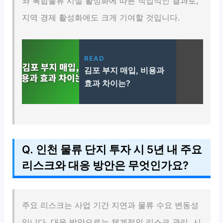
와 복합물류 시설 활성화에 따른 직접적인 결과로,
지역 경제 활성화에도 크게 기여할 것입니다.
READ
김포 부지 매입, 비용과
효과 차이는?
Q. 인천 물류 단지 투자 시 5년 내 주요
리스크와 대응 방안은 무엇인가요?
주요 리스크는 사업 기간 지연과 물류 수요 변동성
입니다. 대응 방안으로는 체계적인 리스크 관리, 시