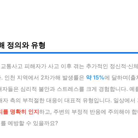
해 정의와 유형
 교통사고 피해자가 사고 이후 겪는 추가적인 정신적·신
. 인천 지역에서 2차가해 발생률은
약 15%
에 달하며(출
 피해자들은 심리적 불안과 스트레스를 크게 경험합니다. 예를
해자 측의 부적절한 대응이 대표적 유형입니다. 일상에서
리를 명확히 인지
하고, 주변의 부정적 반응에 주의해야 합
해를 예방할 수 있을까요?