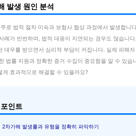
해 발생 원인 분석
 주로 법적 절차 미숙과 보험사 협상 과정에서 발생합니다
 사례가 빈번하며, 법적 대응이 지연되는 경우도 많습니다
한 대우를 받으면서 심리적 부담이 커집니다. 실제 피해자
한 법률 지원과 정확한 증거 수집이 중요함을 알 수 있습
떻게 효과적으로 해결할 수 있을까요?
 포인트
2차가해 발생률과 유형을 정확히 파악하기