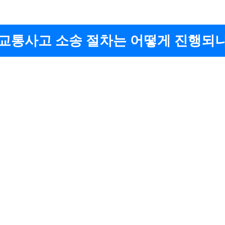
 교통사고 소송 절차는 어떻게 진행되나