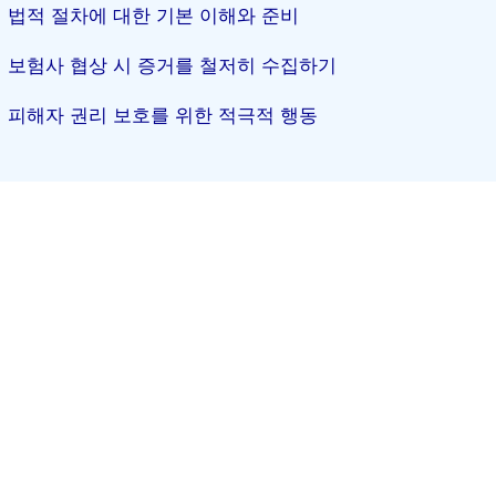
법적 절차에 대한 기본 이해와 준비
보험사 협상 시 증거를 철저히 수집하기
피해자 권리 보호를 위한 적극적 행동