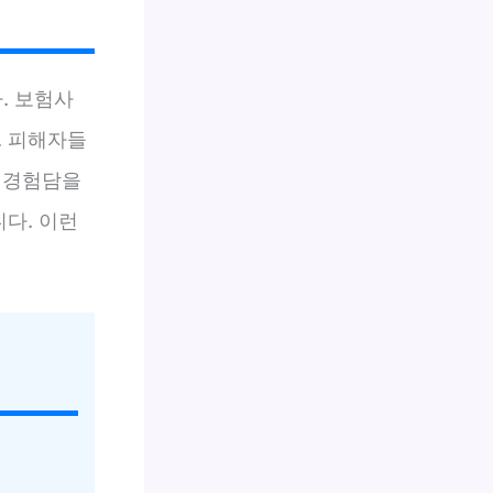
. 보험사
. 피해자들
 경험담을
니다. 이런