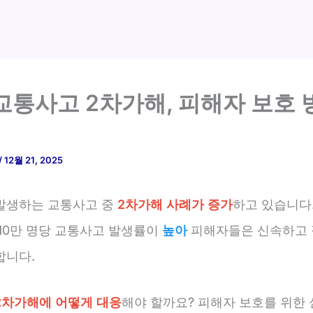
교통사고 2차가해, 피해자 보호 
/
12월 21, 2025
발생하는 교통사고 중
2차가해 사례가 증가
하고 있습니다.
 10만 명당 교통사고 발생률이
높아
피해자들은 신속하고 
합니다.
2차가해에 어떻게 대응
해야 할까요? 피해자 보호를 위한