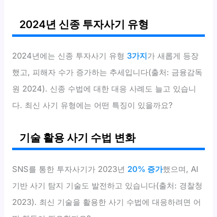
2024년 신종 투자사기 유형
2024년에는 신종 투자사기 유형
3가지
가 새롭게 등장
했고, 피해자 수가 증가하는 추세입니다(출처: 금융감독
원 2024). 신종 수법에 대한 대응 사례도 늘고 있습니
다. 최신 사기 유형에는 어떤 특징이 있을까요?
기술 활용 사기 수법 변화
SNS를 통한 투자사기가 2023년
20% 증가
했으며, AI
기반 사기 탐지 기술도 발전하고 있습니다(출처: 경찰청
2023). 최신 기술을 활용한 사기 수법에 대응하려면 어