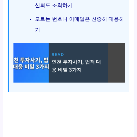
신뢰도 조회하기
모르는 번호나 이메일은 신중히 대응하
기
READ
인천 투자사기, 법적 대
응 비밀 3가지