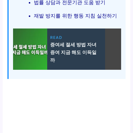
법률 상담과 전문기관 도움 받기
재발 방지를 위한 행동 지침 실천하기
READ
증여세 절세 방법 자녀
증여 지금 해도 이득일
까