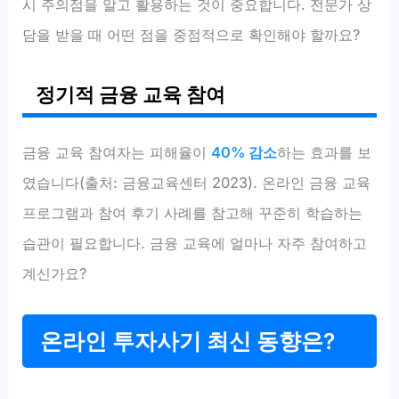
시 주의점을 알고 활용하는 것이 중요합니다. 전문가 상
담을 받을 때 어떤 점을 중점적으로 확인해야 할까요?
정기적 금융 교육 참여
금융 교육 참여자는 피해율이
40% 감소
하는 효과를 보
였습니다(출처: 금융교육센터 2023). 온라인 금융 교육
프로그램과 참여 후기 사례를 참고해 꾸준히 학습하는
습관이 필요합니다. 금융 교육에 얼마나 자주 참여하고
계신가요?
온라인 투자사기 최신 동향은?