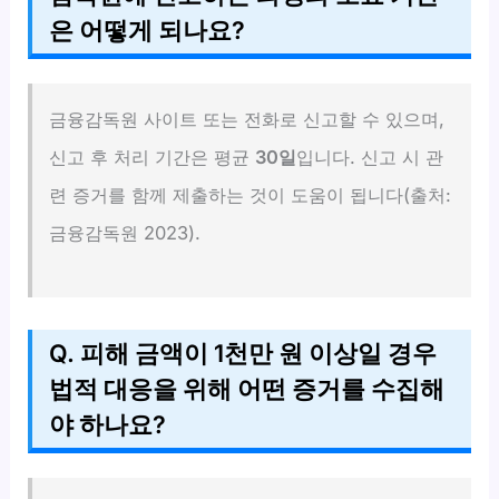
은 어떻게 되나요?
금융감독원 사이트 또는 전화로 신고할 수 있으며,
신고 후 처리 기간은 평균
30일
입니다. 신고 시 관
련 증거를 함께 제출하는 것이 도움이 됩니다(출처:
금융감독원 2023).
Q. 피해 금액이 1천만 원 이상일 경우
법적 대응을 위해 어떤 증거를 수집해
야 하나요?