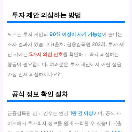
투자 제안 의심하는 방법
모르는 투자 제안의
90% 이상이 사기 가능성
이 높다는
조사 결과가 있습니다(출처: 금융감독원 2023). 투자 제
안 시에는
5가지 의심 신호
를 확인하고 즉각 의심하는
행동이 필요합니다. 여러분은 투자 제안에서 어떤 점을
가장 먼저 의심하시나요?
공식 정보 확인 절차
금융감독원 신고 건수는 연간
1만 건 이상
이며, 공식 사
이트에서 투자회사 정보를 쉽게 조회할 수 있습니다(출