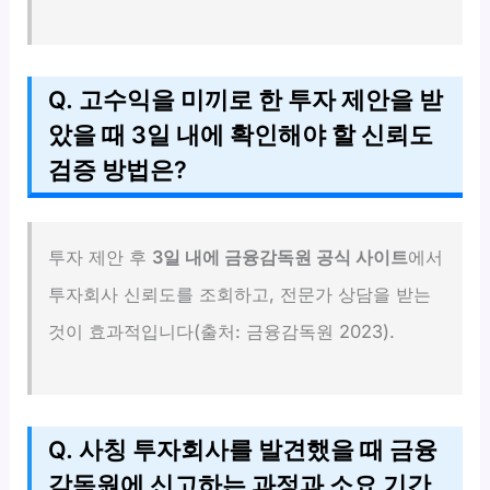
Q. 고수익을 미끼로 한 투자 제안을 받
았을 때 3일 내에 확인해야 할 신뢰도
검증 방법은?
투자 제안 후
3일 내에 금융감독원 공식 사이트
에서
투자회사 신뢰도를 조회하고, 전문가 상담을 받는
것이 효과적입니다(출처: 금융감독원 2023).
Q. 사칭 투자회사를 발견했을 때 금융
감독원에 신고하는 과정과 소요 기간