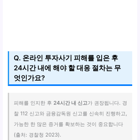
Q. 온라인 투자사기 피해를 입은 후
24시간 내에 해야 할 대응 절차는 무
엇인가요?
피해를 인지한 후
24시간 내 신고
가 권장됩니다. 경
찰 112 신고와 금융감독원 신고를 신속히 진행하고,
가능한 한 많은 증거를 확보하는 것이 중요합니다
(출처: 경찰청 2023).