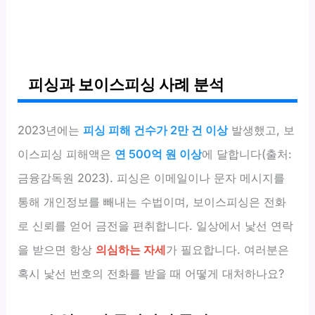
피싱과 보이스피싱 사례 분석
2023년에는
피싱 피해 건수가 2만 건 이상
발생했고, 보
이스피싱 피해액은
연 500억 원 이상
에 달합니다(출처:
금융감독원 2023). 피싱은 이메일이나 문자 메시지를
통해 개인정보를 빼내는 수법이며, 보이스피싱은 전화
로 신뢰를 얻어 금전을 편취합니다. 일상에서 낯선 연락
을 받으면 항상
의심하는 자세
가 필요합니다. 여러분은
혹시 낯선 번호의 전화를 받을 때 어떻게 대처하나요?