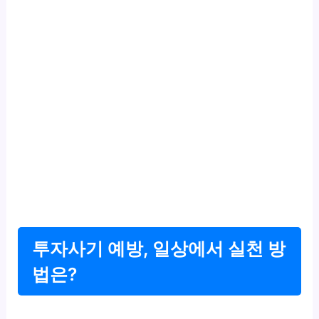
투자사기 예방, 일상에서 실천 방
법은?