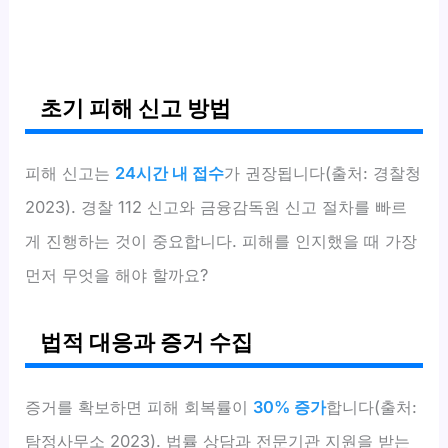
초기 피해 신고 방법
피해 신고는
24시간 내 접수
가 권장됩니다(출처: 경찰청
2023). 경찰 112 신고와 금융감독원 신고 절차를 빠르
게 진행하는 것이 중요합니다. 피해를 인지했을 때 가장
먼저 무엇을 해야 할까요?
법적 대응과 증거 수집
증거를 확보하면 피해 회복률이
30% 증가
합니다(출처:
탐정사무소 2023). 법률 상담과 전문기관 지원을 받는