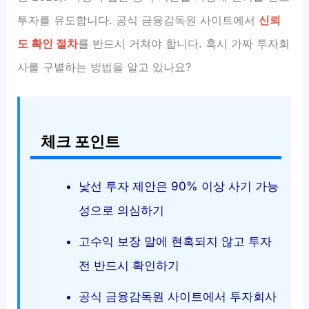
투자를 유도합니다. 공식 금융감독원 사이트에서
신뢰
도 확인 절차
를 반드시 거쳐야 합니다. 혹시 가짜 투자회
사를 구별하는 방법을 알고 있나요?
체크 포인트
낯선 투자 제안은 90% 이상 사기 가능
성으로 의심하기
고수익 보장 말에 현혹되지 않고 투자
전 반드시 확인하기
공식 금융감독원 사이트에서 투자회사