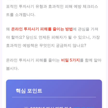
표적인 투자사기 유형과 효과적인 피해 예방 체크리스
트를 소개합니다.
왜
온라인 투자사기 피해를 줄이는 방법
에 관심을 가져
야 할까요? 당신도 언제든 피해자가 될 수 있으니, 가장
효과적인 예방책은 무엇인지 궁금하지 않나요?
온라인 투자사기 피해를 줄이는
비밀 5가지
를 함께 알아
봅시다.
핵심 포인트