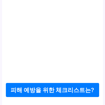
피해 예방을 위한 체크리스트는?