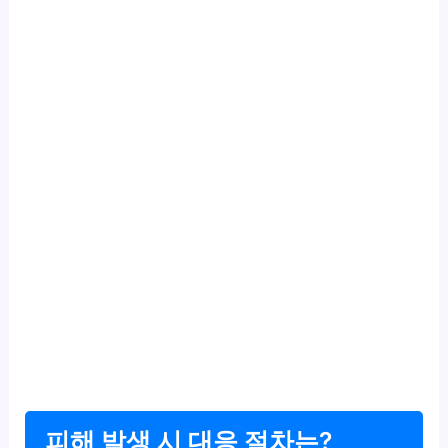
피해 발생 시 대응 절차는?