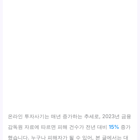
온라인 투자사기는 매년 증가하는 추세로, 2023년 금융
감독원 자료에 따르면 피해 건수가 전년 대비
15%
증가
했습니다. 누구나 피해자가 될 수 있어, 본 글에서는 대