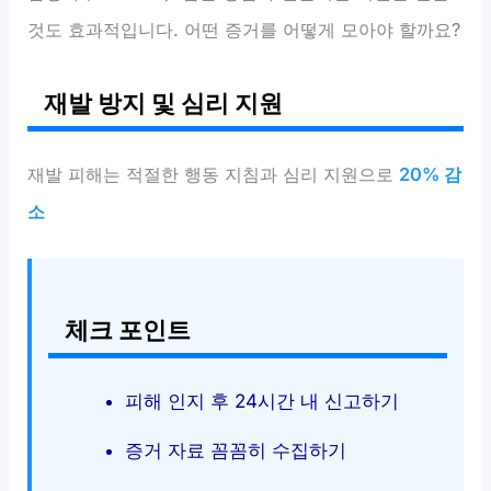
것도 효과적입니다. 어떤 증거를 어떻게 모아야 할까요?
재발 방지 및 심리 지원
재발 피해는 적절한 행동 지침과 심리 지원으로
20% 감
소
체크 포인트
피해 인지 후 24시간 내 신고하기
증거 자료 꼼꼼히 수집하기