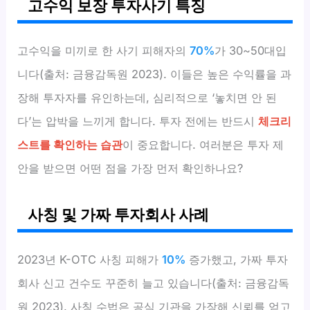
고수익 보장 투자사기 특징
고수익을 미끼로 한 사기 피해자의
70%
가 30~50대입
니다(출처: 금융감독원 2023). 이들은 높은 수익률을 과
장해 투자자를 유인하는데, 심리적으로 ‘놓치면 안 된
다’는 압박을 느끼게 합니다. 투자 전에는 반드시
체크리
스트를 확인하는 습관
이 중요합니다. 여러분은 투자 제
안을 받으면 어떤 점을 가장 먼저 확인하나요?
사칭 및 가짜 투자회사 사례
2023년 K-OTC 사칭 피해가
10%
증가했고, 가짜 투자
회사 신고 건수도 꾸준히 늘고 있습니다(출처: 금융감독
원 2023). 사칭 수법은 공식 기관을 가장해 신뢰를 얻고