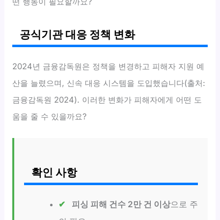
떤 행동이 필요할까요?
공식기관 대응 정책 변화
2024년 금융감독원은 정책을 변경하고 피해자 지원 예
산을 늘렸으며, 신속 대응 시스템을 도입했습니다(출처:
금융감독원 2024). 이러한 변화가 피해자에게 어떤 도
움을 줄 수 있을까요?
확인 사항
피싱 피해 건수 2만 건 이상
으로 주