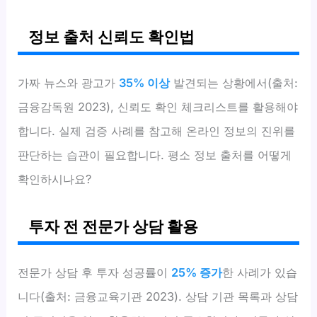
정보 출처 신뢰도 확인법
가짜 뉴스와 광고가
35% 이상
발견되는 상황에서(출처:
금융감독원 2023), 신뢰도 확인 체크리스트를 활용해야
합니다. 실제 검증 사례를 참고해 온라인 정보의 진위를
판단하는 습관이 필요합니다. 평소 정보 출처를 어떻게
확인하시나요?
투자 전 전문가 상담 활용
전문가 상담 후 투자 성공률이
25% 증가
한 사례가 있습
니다(출처: 금융교육기관 2023). 상담 기관 목록과 상담