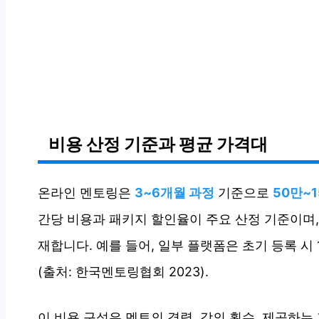
비용 산정 기준과 평균 가격대
온라인 멘토링은
3~6개월 과정
기준으로
50만~
간당 비용과 패키지 할인율이 주요 산정 기준이며,
재합니다. 예를 들어, 일부 플랫폼은 초기 등록 시
(출처: 한국멘토링협회 2023).
이 비용 구성은 멘토의 경력, 강의 횟수, 제공하는