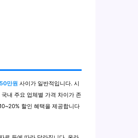
150만원
사이가 일반적입니다. 시
 국내 주요 업체별 가격 차이가 존
 10~20% 할인 혜택을 제공합니다
 자료 등에 따라 달라집니다. 온라