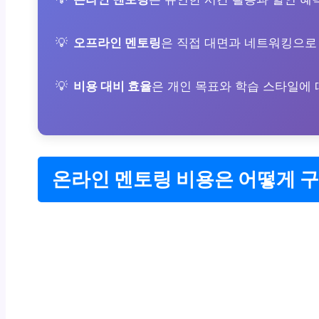
오프라인 멘토링
은 직접 대면과 네트워킹으로
비용 대비 효율
은 개인 목표와 학습 스타일에
온라인 멘토링 비용은 어떻게 