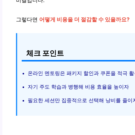
비결입니다.
그렇다면
어떻게 비용을 더 절감할 수 있을까요?
체크 포인트
온라인 멘토링은 패키지 할인과 쿠폰을 적극 
자기 주도 학습과 병행해 비용 효율을 높이자
필요한 세션만 집중적으로 선택해 낭비를 줄이