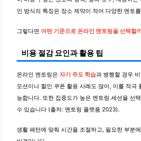
인 방식의 특징은 장소 제약이 적어 다양한 멘토를
그렇다면
어떤 기준으로 온라인 멘토링을 선택할
비용 절감 요인과 활용 팁
온라인 멘토링은
자기 주도 학습
과 병행할 경우 비
모션이나 할인 쿠폰 활용 사례도 많아, 이를 적극
능합니다. 또한 집중도가 높은 멘토링 세션을 선
수 있습니다 (출처: 멘토링 플랫폼 2023).
생활 패턴에 맞춰 시간을 조절하고, 필요한 부분