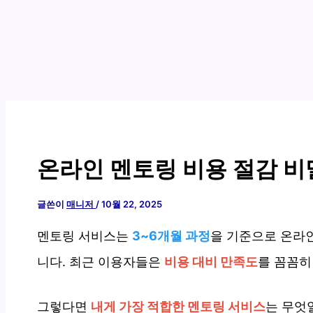
온라인 멘토링 비용 절감 비
글쓴이
매니저
/
10월 22, 2025
멘토링 서비스는
3~6개월 과정
을 기준으로 온라
니다. 최근 이용자들은
비용 대비 만족도
를 꼼꼼히
그렇다면
내게 가장 적합한 멘토링 서비스
는 무엇