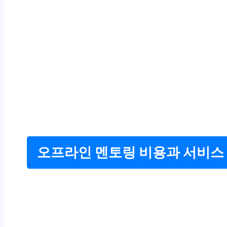
오프라인 멘토링 비용과 서비스