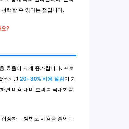
 선택할 수 있다는 점입니다.
까요?
용 효율이 크게 증가합니다. 프로
 활용하면
20~30% 비용 절감
이 가
택하면 비용 대비 효과를 극대화할
에 집중하는 방법도 비용을 줄이는