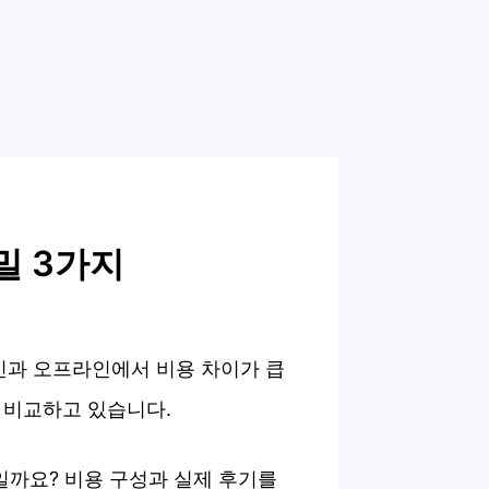
밀 3가지
인과 오프라인에서 비용 차이가 큽
 비교하고 있습니다.
일까요? 비용 구성과 실제 후기를