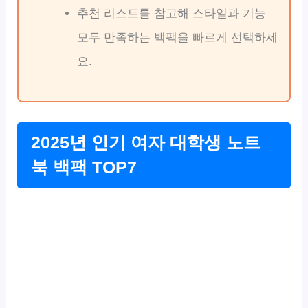
추천 리스트를 참고해 스타일과 기능
모두 만족하는 백팩을 빠르게 선택하세
요.
2025년 인기 여자 대학생 노트
북 백팩 TOP7