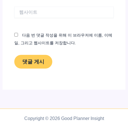
*
웹
사
이
트
다음 번 댓글 작성을 위해 이 브라우저에 이름, 이메
일, 그리고 웹사이트를 저장합니다.
Copyright © 2026 Good Planner Insight