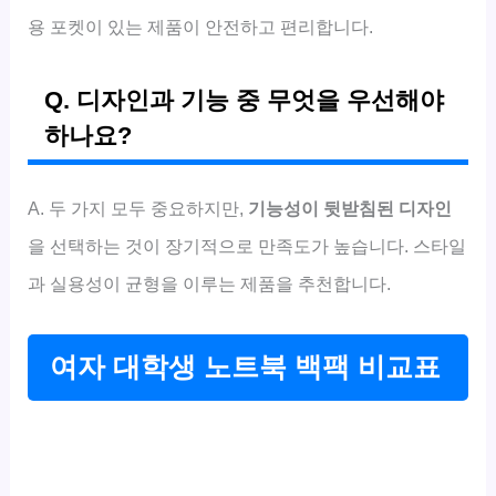
용 포켓이 있는 제품이 안전하고 편리합니다.
Q. 디자인과 기능 중 무엇을 우선해야
하나요?
A. 두 가지 모두 중요하지만,
기능성이 뒷받침된 디자인
을 선택하는 것이 장기적으로 만족도가 높습니다. 스타일
과 실용성이 균형을 이루는 제품을 추천합니다.
여자 대학생 노트북 백팩 비교표