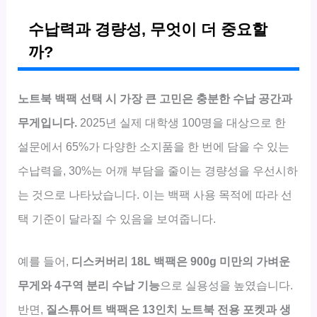
수납력과 경량성, 무엇이 더 중요할
까?
노트북 백팩 선택 시 가장 큰 고민은 충분한 수납 공간과
무게입니다.
2025년 실제 대학생 100명을 대상으로 한
설문에서 65%가 다양한 소지품을 한 번에 담을 수 있는
수납력을, 30%는 어깨 부담을 줄이는 경량성을 우선시하
는 것으로 나타났습니다. 이는 백팩 사용 목적에 따라 선
택 기준이 달라질 수 있음을 보여줍니다.
예를 들어,
디스커버리 18L 백팩은 900g 미만의 가벼운
무게와 4구역 분리 수납 기능
으로 실용성을 높였습니다.
반면,
질스튜어트 백팩은 13인치 노트북 전용 포켓과 생