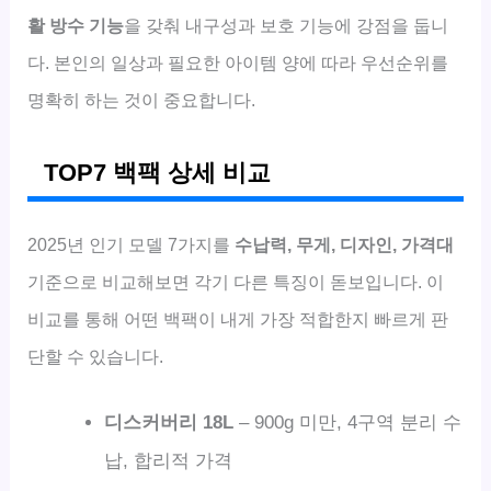
활 방수 기능
을 갖춰 내구성과 보호 기능에 강점을 둡니
다. 본인의 일상과 필요한 아이템 양에 따라 우선순위를
명확히 하는 것이 중요합니다.
TOP7 백팩 상세 비교
2025년 인기 모델 7가지를
수납력, 무게, 디자인, 가격대
기준으로 비교해보면 각기 다른 특징이 돋보입니다. 이
비교를 통해 어떤 백팩이 내게 가장 적합한지 빠르게 판
단할 수 있습니다.
디스커버리 18L
– 900g 미만, 4구역 분리 수
납, 합리적 가격