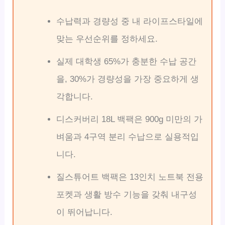
수납력과 경량성 중 내 라이프스타일에
맞는 우선순위를 정하세요.
실제 대학생 65%가 충분한 수납 공간
을, 30%가 경량성을 가장 중요하게 생
각합니다.
디스커버리 18L 백팩은 900g 미만의 가
벼움과 4구역 분리 수납으로 실용적입
니다.
질스튜어트 백팩은 13인치 노트북 전용
포켓과 생활 방수 기능을 갖춰 내구성
이 뛰어납니다.