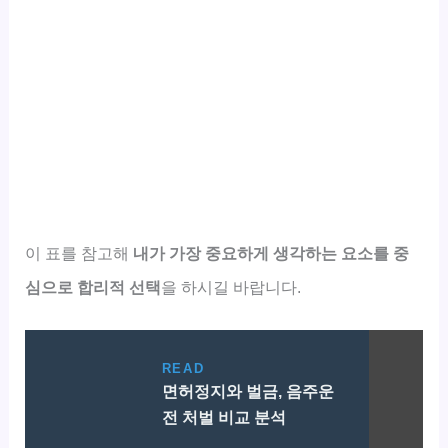
이 표를 참고해
내가 가장 중요하게 생각하는 요소를 중
심으로 합리적 선택
을 하시길 바랍니다.
READ
면허정지와 벌금, 음주운
전 처벌 비교 분석