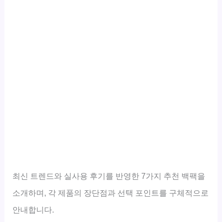
최신 트렌드와 실사용 후기를 반영한 7가지 추천 백팩을
소개하며, 각 제품의 장단점과 선택 포인트를 구체적으로
안내합니다.