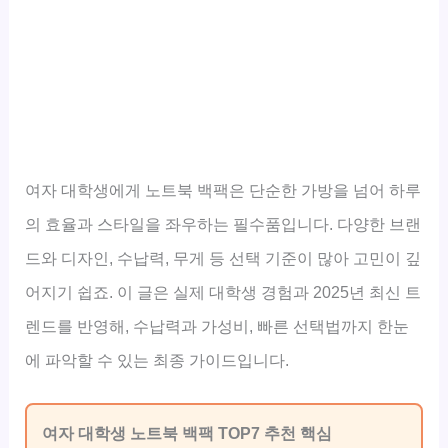
여자 대학생에게 노트북 백팩은 단순한 가방을 넘어 하루
의 효율과 스타일을 좌우하는 필수품입니다. 다양한 브랜
드와 디자인, 수납력, 무게 등 선택 기준이 많아 고민이 깊
어지기 쉽죠. 이 글은 실제 대학생 경험과 2025년 최신 트
렌드를 반영해, 수납력과 가성비, 빠른 선택법까지 한눈
에 파악할 수 있는 최종 가이드입니다.
여자 대학생 노트북 백팩 TOP7 추천 핵심