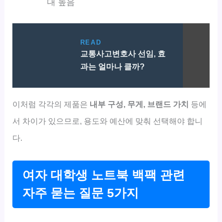
대 높음
READ
교통사고변호사 선임, 효
과는 얼마나 클까?
이처럼 각각의 제품은
내부 구성, 무게, 브랜드 가치
등에
서 차이가 있으므로, 용도와 예산에 맞춰 선택해야 합니
다.
여자 대학생 노트북 백팩 관련
자주 묻는 질문 5가지