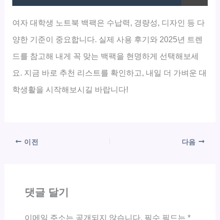
여자 대학생 노트북 백팩은 수납력, 경량성, 디자인 등 다
양한 기준이 중요합니다. 실제 사용 후기와 2025년 트렌
드를 참고해 내게 꼭 맞는 백팩을 현명하게 선택해보세
요. 지금 바로 추천 리스트를 확인하고, 내일 더 가벼운 대
학생활을 시작해보시길 바랍니다!
이전
다음
댓글 달기
이메일 주소는 공개되지 않습니다.
필수 필드는
*