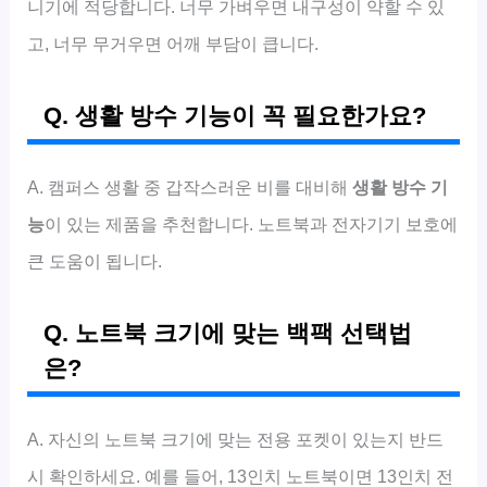
니기에 적당합니다. 너무 가벼우면 내구성이 약할 수 있
고, 너무 무거우면 어깨 부담이 큽니다.
Q. 생활 방수 기능이 꼭 필요한가요?
A. 캠퍼스 생활 중 갑작스러운 비를 대비해
생활 방수 기
능
이 있는 제품을 추천합니다. 노트북과 전자기기 보호에
큰 도움이 됩니다.
Q. 노트북 크기에 맞는 백팩 선택법
은?
A. 자신의 노트북 크기에 맞는 전용 포켓이 있는지 반드
시 확인하세요. 예를 들어, 13인치 노트북이면 13인치 전