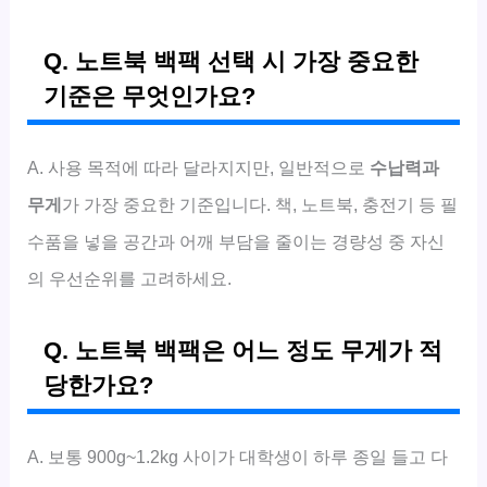
Q. 노트북 백팩 선택 시 가장 중요한
기준은 무엇인가요?
A. 사용 목적에 따라 달라지지만, 일반적으로
수납력과
무게
가 가장 중요한 기준입니다. 책, 노트북, 충전기 등 필
수품을 넣을 공간과 어깨 부담을 줄이는 경량성 중 자신
의 우선순위를 고려하세요.
Q. 노트북 백팩은 어느 정도 무게가 적
당한가요?
A. 보통 900g~1.2kg 사이가 대학생이 하루 종일 들고 다