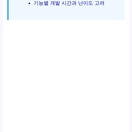
기능별 개발 시간과 난이도 고려