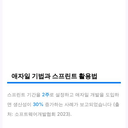
애자일 기법과 스프린트 활용법
스프린트 기간을
2주
로 설정하고 애자일 개발을 도입하
면 생산성이
30%
증가하는 사례가 보고되었습니다 (출
처: 소프트웨어개발협회 2023).