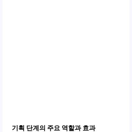
기획 단계의 주요 역할과 효과