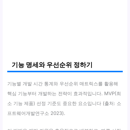
기능 명세와 우선순위 정하기
기능별 개발 시간 통계와 우선순위 매트릭스를 활용해
핵심 기능부터 개발하는 전략이 효과적입니다. MVP(최
소 기능 제품) 선정 기준도 중요한 요소입니다 (출처: 소
프트웨어개발연구소 2023).