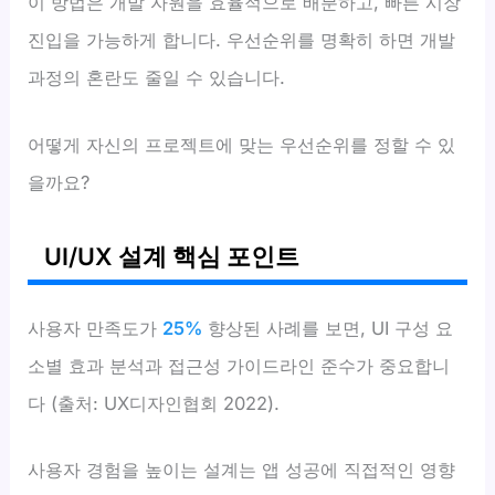
이 방법은 개발 자원을 효율적으로 배분하고, 빠른 시장
진입을 가능하게 합니다. 우선순위를 명확히 하면 개발
과정의 혼란도 줄일 수 있습니다.
어떻게 자신의 프로젝트에 맞는 우선순위를 정할 수 있
을까요?
UI/UX 설계 핵심 포인트
사용자 만족도가
25%
향상된 사례를 보면, UI 구성 요
소별 효과 분석과 접근성 가이드라인 준수가 중요합니
다 (출처: UX디자인협회 2022).
사용자 경험을 높이는 설계는 앱 성공에 직접적인 영향