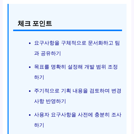
체크 포인트
요구사항을 구체적으로 문서화하고 팀
과 공유하기
목표를 명확히 설정해 개발 범위 조정
하기
주기적으로 기획 내용을 검토하며 변경
사항 반영하기
사용자 요구사항을 사전에 충분히 조사
하기