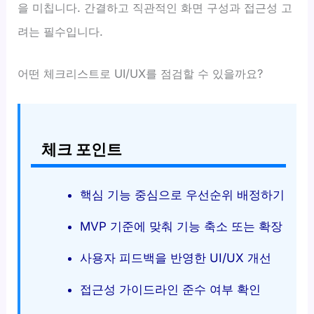
을 미칩니다. 간결하고 직관적인 화면 구성과 접근성 고
려는 필수입니다.
어떤 체크리스트로 UI/UX를 점검할 수 있을까요?
체크 포인트
핵심 기능 중심으로 우선순위 배정하기
MVP 기준에 맞춰 기능 축소 또는 확장
사용자 피드백을 반영한 UI/UX 개선
접근성 가이드라인 준수 여부 확인