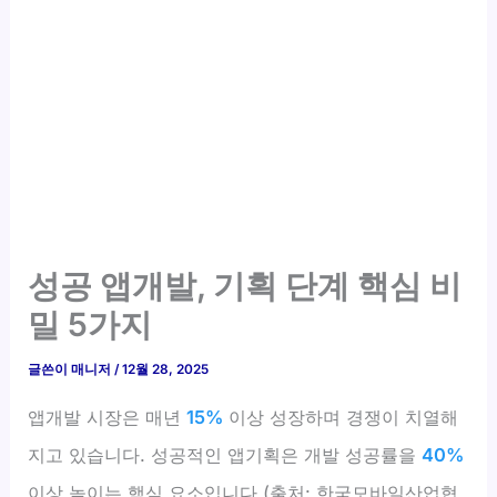
성공 앱개발, 기획 단계 핵심 비
밀 5가지
글쓴이
매니저
/
12월 28, 2025
앱개발 시장은 매년
15%
이상 성장하며 경쟁이 치열해
지고 있습니다. 성공적인 앱기획은 개발 성공률을
40%
이상 높이는 핵심 요소입니다 (출처: 한국모바일산업협