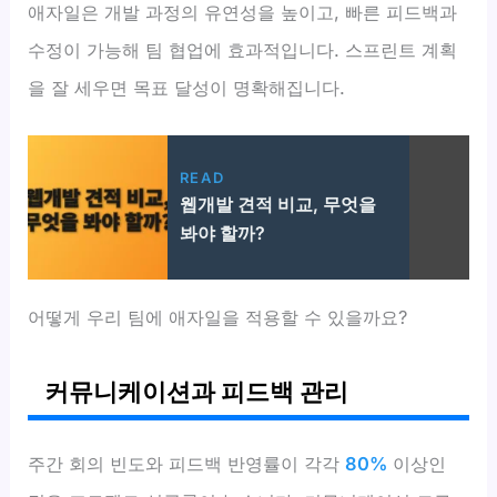
애자일은 개발 과정의 유연성을 높이고, 빠른 피드백과
수정이 가능해 팀 협업에 효과적입니다. 스프린트 계획
을 잘 세우면 목표 달성이 명확해집니다.
READ
웹개발 견적 비교, 무엇을
봐야 할까?
어떻게 우리 팀에 애자일을 적용할 수 있을까요?
커뮤니케이션과 피드백 관리
주간 회의 빈도와 피드백 반영률이 각각
80%
이상인