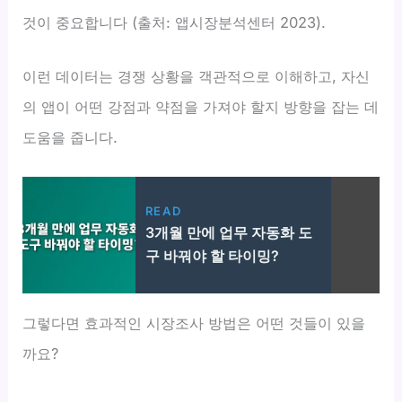
것이 중요합니다 (출처: 앱시장분석센터 2023).
이런 데이터는 경쟁 상황을 객관적으로 이해하고, 자신
의 앱이 어떤 강점과 약점을 가져야 할지 방향을 잡는 데
도움을 줍니다.
READ
3개월 만에 업무 자동화 도
구 바꿔야 할 타이밍?
그렇다면 효과적인 시장조사 방법은 어떤 것들이 있을
까요?