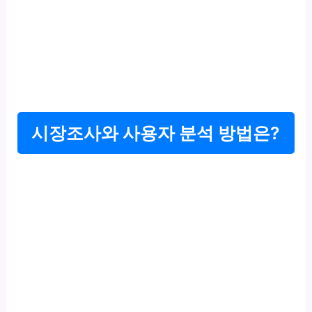
시장조사와 사용자 분석 방법은?