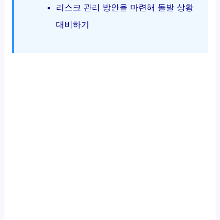
리스크 관리 방안을 마련해 돌발 상황
대비하기