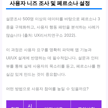
사용자 니즈 조사 및 페르소나 설정
설문조사 500명 이상의 데이터를 바탕으로 페르소나 3
종을 구체화하고, 사용자 행동 패턴을 분석하는 사례가
많습니다 (출처: UX리서치연구소 2022).
이 과정은 사용자 요구를 명확히 파악해 앱 기능과
UI/UX 설계에 반영하는 데 필수적입니다. 설문과 인터
뷰를 통해 실제 사용자의 목소리를 듣고, 페르소나를 현
실감 있게 만드는 것이 중요합니다.
어떤 방법으로 사용자 참여를 높일 수 있을까요?
시