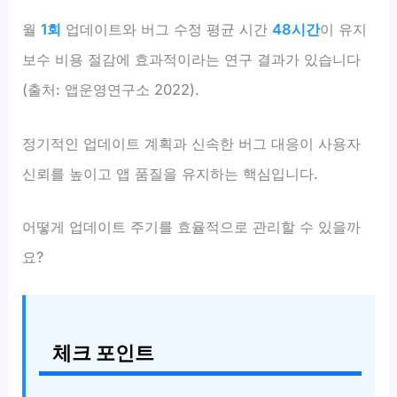
월
1회
업데이트와 버그 수정 평균 시간
48시간
이 유지
보수 비용 절감에 효과적이라는 연구 결과가 있습니다
(출처: 앱운영연구소 2022).
정기적인 업데이트 계획과 신속한 버그 대응이 사용자
신뢰를 높이고 앱 품질을 유지하는 핵심입니다.
어떻게 업데이트 주기를 효율적으로 관리할 수 있을까
요?
체크 포인트