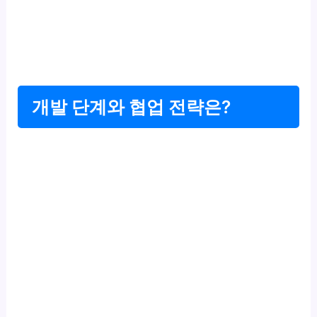
개발 단계와 협업 전략은?