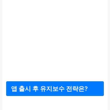
앱 출시 후 유지보수 전략은?