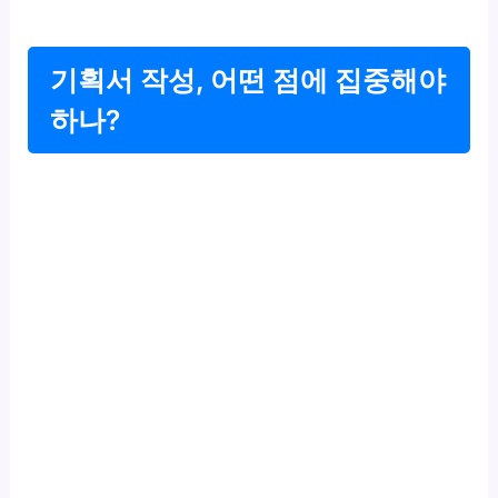
기획서 작성, 어떤 점에 집중해야
하나?