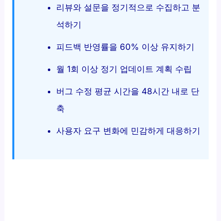
리뷰와 설문을 정기적으로 수집하고 분
석하기
피드백 반영률을 60% 이상 유지하기
월 1회 이상 정기 업데이트 계획 수립
버그 수정 평균 시간을 48시간 내로 단
축
사용자 요구 변화에 민감하게 대응하기