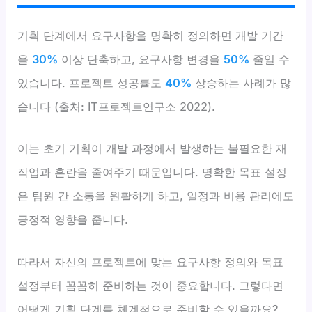
기획 단계에서 요구사항을 명확히 정의하면 개발 기간
을
30%
이상 단축하고, 요구사항 변경을
50%
줄일 수
있습니다. 프로젝트 성공률도
40%
상승하는 사례가 많
습니다 (출처: IT프로젝트연구소 2022).
이는 초기 기획이 개발 과정에서 발생하는 불필요한 재
작업과 혼란을 줄여주기 때문입니다. 명확한 목표 설정
은 팀원 간 소통을 원활하게 하고, 일정과 비용 관리에도
긍정적 영향을 줍니다.
따라서 자신의 프로젝트에 맞는 요구사항 정의와 목표
설정부터 꼼꼼히 준비하는 것이 중요합니다. 그렇다면
어떻게 기획 단계를 체계적으로 준비할 수 있을까요?