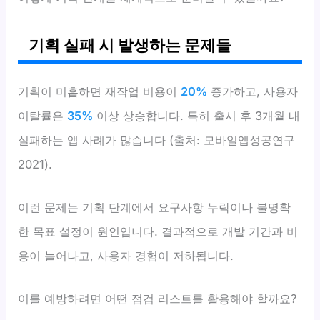
기획 실패 시 발생하는 문제들
기획이 미흡하면 재작업 비용이
20%
증가하고, 사용자
이탈률은
35%
이상 상승합니다. 특히 출시 후 3개월 내
실패하는 앱 사례가 많습니다 (출처: 모바일앱성공연구
2021).
이런 문제는 기획 단계에서 요구사항 누락이나 불명확
한 목표 설정이 원인입니다. 결과적으로 개발 기간과 비
용이 늘어나고, 사용자 경험이 저하됩니다.
이를 예방하려면 어떤 점검 리스트를 활용해야 할까요?