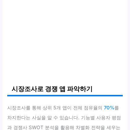
시장조사로 경쟁 앱 파악하기
시장조사를 통해 상위 5개 앱이 전체 점유율의
70%
를
차지한다는 사실을 알 수 있습니다. 기능별 사용자 평점
과 경쟁사 SWOT 분석을 활용해 차별화 전략을 세우는