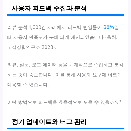
사용자 피드백 수집과 분석
리뷰 분석 1,000건 사례에서 피드백 반영률이
60%
일
때 사용자 만족도가 눈에 띄게 개선되었습니다 (출처:
고객경험연구소 2023).
리뷰, 설문, 로그 데이터 등을 체계적으로 수집하고 분석
하는 것이 중요합니다. 이를 통해 사용자 요구에 빠르게
대응할 수 있습니다.
어떤 방법으로 피드백을 효율적으로 모을 수 있을까요?
정기 업데이트와 버그 관리