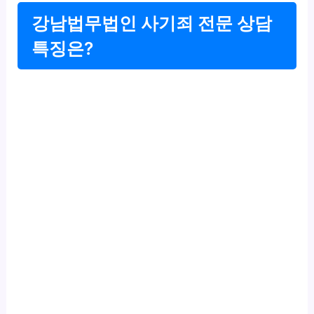
강남법무법인 사기죄 전문 상담
특징은?