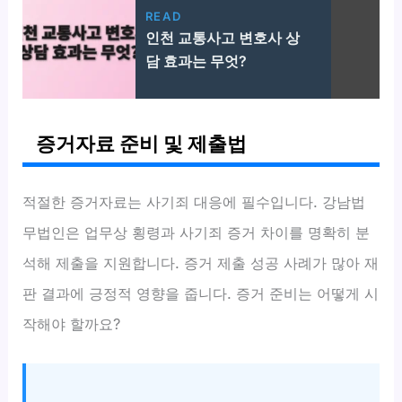
READ
인천 교통사고 변호사 상
담 효과는 무엇?
증거자료 준비 및 제출법
적절한 증거자료는 사기죄 대응에 필수입니다. 강남법
무법인은 업무상 횡령과 사기죄 증거 차이를 명확히 분
석해 제출을 지원합니다. 증거 제출 성공 사례가 많아 재
판 결과에 긍정적 영향을 줍니다. 증거 준비는 어떻게 시
작해야 할까요?