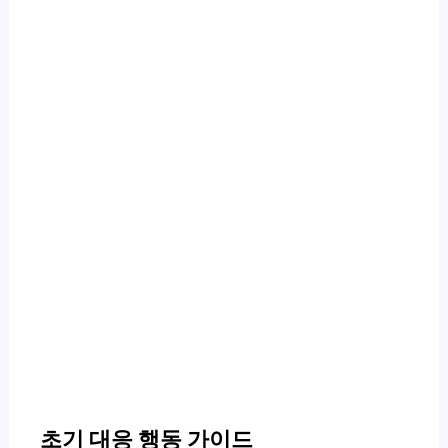
초기 대응 행동 가이드