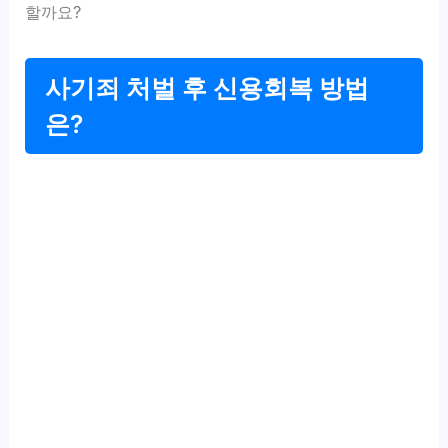
할까요?
사기죄 처벌 후 신용회복 방법
은?