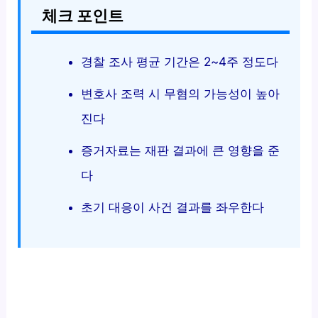
체크 포인트
경찰 조사 평균 기간은 2~4주 정도다
변호사 조력 시 무혐의 가능성이 높아
진다
증거자료는 재판 결과에 큰 영향을 준
다
초기 대응이 사건 결과를 좌우한다