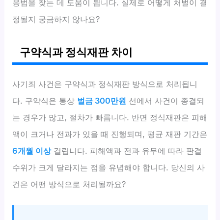
응법을 찾는 데 도움이 됩니다. 실제로 어떻게 처벌이 결
정될지 궁금하지 않나요?
구약식과 정식재판 차이
사기죄 사건은 구약식과 정식재판 방식으로 처리됩니
다. 구약식은 통상
벌금 300만원
선에서 사건이 종결되
는 경우가 많고, 절차가 빠릅니다. 반면 정식재판은 피해
액이 크거나 전과가 있을 때 진행되며, 평균 재판 기간은
6개월 이상
걸립니다. 피해액과 전과 유무에 따라 판결
수위가 크게 달라지는 점을 유념해야 합니다. 당신의 사
건은 어떤 방식으로 처리될까요?