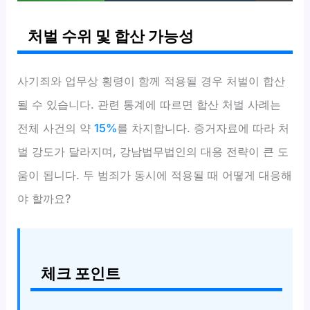
처벌 수위 및 합산 가능성
사기죄와 업무상 횡령이 함께 적용될 경우 처벌이 합산
될 수 있습니다. 관련 통계에 따르면 합산 처벌 사례는
전체 사건의 약
15%
를 차지합니다. 증거자료에 따라 처
벌 강도가 달라지며, 강남법무법인의 대응 전략이 큰 도
움이 됩니다. 두 범죄가 동시에 적용될 때 어떻게 대응해
야 할까요?
체크 포인트