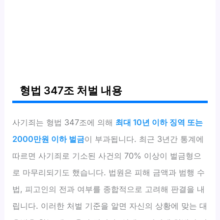
형법 347조 처벌 내용
사기죄는 형법 347조에 의해
최대 10년 이하 징역 또는
2000만원 이하 벌금
이 부과됩니다. 최근 3년간 통계에
따르면 사기죄로 기소된 사건의 70% 이상이 벌금형으
로 마무리되기도 했습니다. 법원은 피해 금액과 범행 수
법, 피고인의 전과 여부를 종합적으로 고려해 판결을 내
립니다. 이러한 처벌 기준을 알면 자신의 상황에 맞는 대