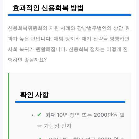
효과적인 신용회복 방법
신용회복위원회의 지원 사례와 강남법무법인의 상담 효
과가 높은 편입니다. 재범 방지와 재기 전략을 병행하면
사회 복귀가 원활해집니다. 신용회복 절차는 어떻게 진
행하면 좋을까요?
확인 사항
최대 10년
징역 또는
2000만원
벌
금 가능성 인지