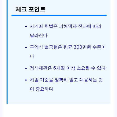
체크 포인트
사기죄 처벌은 피해액과 전과에 따라
달라진다
구약식 벌금형은 평균 300만원 수준이
다
정식재판은 6개월 이상 소요될 수 있다
처벌 기준을 정확히 알고 대응하는 것
이 중요하다