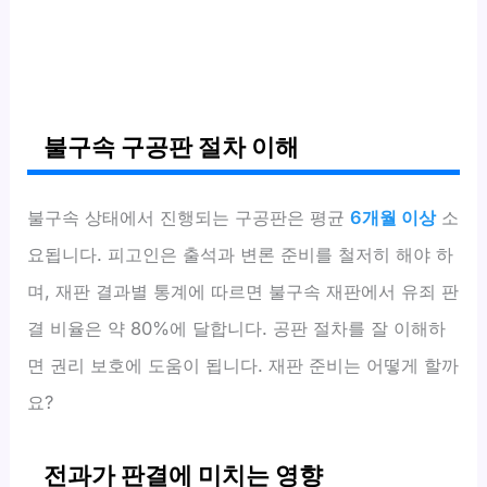
불구속 구공판 절차 이해
불구속 상태에서 진행되는 구공판은 평균
6개월 이상
소
요됩니다. 피고인은 출석과 변론 준비를 철저히 해야 하
며, 재판 결과별 통계에 따르면 불구속 재판에서 유죄 판
결 비율은 약 80%에 달합니다. 공판 절차를 잘 이해하
면 권리 보호에 도움이 됩니다. 재판 준비는 어떻게 할까
요?
전과가 판결에 미치는 영향