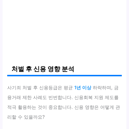
처벌 후 신용 영향 분석
사기죄 처벌 후 신용등급은 평균
1년 이상
하락하며, 금
융거래 제한 사례도 빈번합니다. 신용회복 지원 제도를
적극 활용하는 것이 중요합니다. 신용 영향은 어떻게 관
리할 수 있을까요?