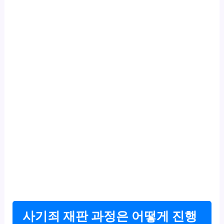
사기죄 재판 과정은 어떻게 진행