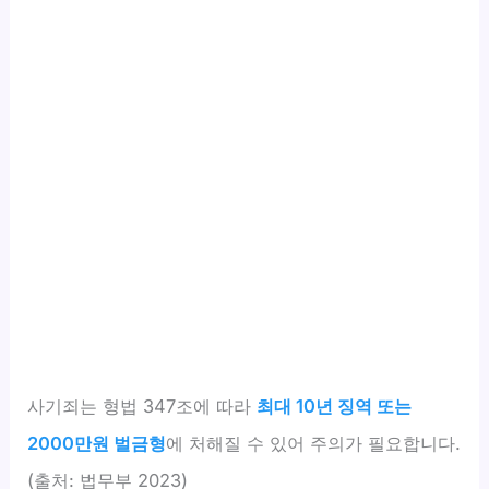
사기죄는 형법 347조에 따라
최대 10년 징역 또는
2000만원 벌금형
에 처해질 수 있어 주의가 필요합니다.
(출처: 법무부 2023)