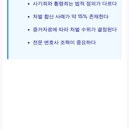
사기죄와 횡령죄는 법적 정의가 다르다
처벌 합산 사례가 약 15% 존재한다
증거자료에 따라 처벌 수위가 결정된다
전문 변호사 조력이 중요하다