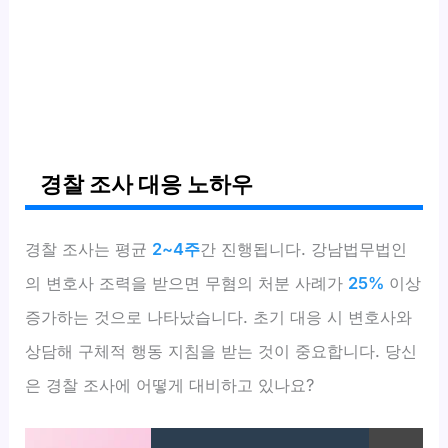
경찰 조사 대응 노하우
경찰 조사는 평균
2~4주
간 진행됩니다. 강남법무법인
의 변호사 조력을 받으면 무혐의 처분 사례가
25%
이상
증가하는 것으로 나타났습니다. 초기 대응 시 변호사와
상담해 구체적 행동 지침을 받는 것이 중요합니다. 당신
은 경찰 조사에 어떻게 대비하고 있나요?