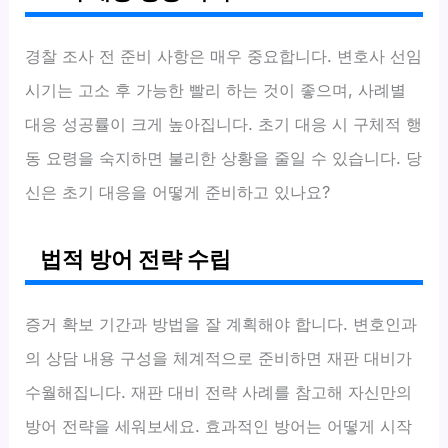
경찰 조사 전 준비 사항은 매우 중요합니다. 변호사 선임
시기는 고소 후 가능한 빨리 하는 것이 좋으며, 사례별
대응 성공률이 크게 높아집니다. 초기 대응 시 구체적 행
동 요령을 숙지하면 불리한 상황을 줄일 수 있습니다. 당
신은 초기 대응을 어떻게 준비하고 있나요?
법적 방어 전략 수립
증거 확보 기간과 방법을 잘 계획해야 합니다. 변호인과
의 상담 내용 구성을 체계적으로 준비하면 재판 대비가
수월해집니다. 재판 대비 전략 사례를 참고해 자신만의
방어 전략을 세워보세요. 효과적인 방어는 어떻게 시작