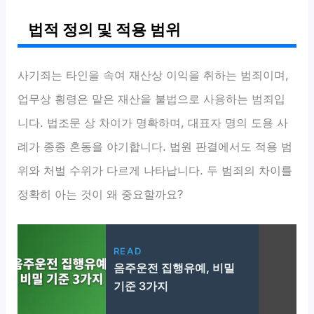
법적 정의 및 적용 범위
사기죄는 타인을 속여 재산상 이익을 취하는 범죄이며,
업무상 횡령은 맡은 재산을 불법으로 사용하는 범죄입
니다. 법조문 상 차이가 명확하며, 대표자 명의 도용 사
례가 종종 혼동을 야기합니다. 법원 판결에서도 적용 범
위와 처벌 수위가 다르게 나타납니다. 두 범죄의 차이를
정확히 아는 것이 왜 중요할까요?
READ
음주운전 집행유예, 비밀
기준 3가지