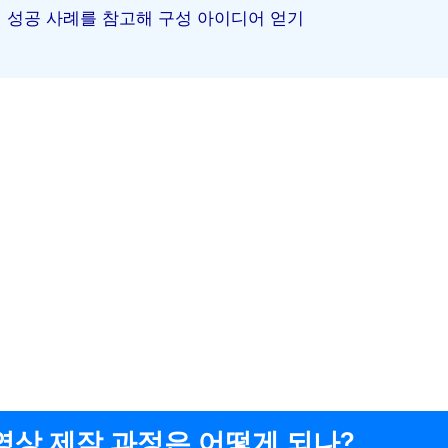
성공 사례를 참고해 구성 아이디어 얻기
영상 제작 과정은 어떻게 되나?