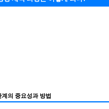
단계의 중요성과 방법