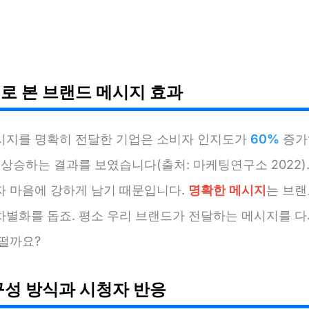
로 본 브랜드 메시지 효과
시지를 명확히 전달한 기업은 소비자 인지도가
60%
증가
상승하는 결과를 보였습니다(출처: 마케팅연구소 2022).
자 마음에 강하게 남기 때문입니다.
명확한 메시지
는 브랜
차별화를 돕죠. 평소 우리 브랜드가 전달하는 메시지를 다
어떨까요?
구성 방식과 시청자 반응