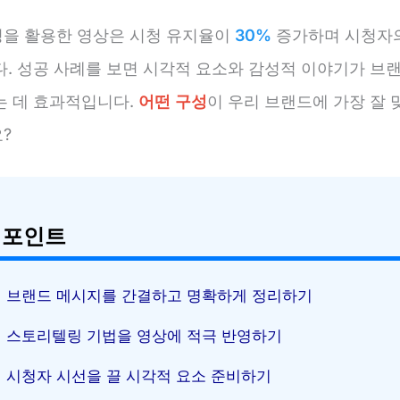
을 활용한 영상은 시청 유지율이
30%
증가하며 시청자
다. 성공 사례를 보면 시각적 요소와 감성적 이야기가 브
는 데 효과적입니다.
어떤 구성
이 우리 브랜드에 가장 잘 
?
 포인트
브랜드 메시지를 간결하고 명확하게 정리하기
스토리텔링 기법을 영상에 적극 반영하기
시청자 시선을 끌 시각적 요소 준비하기