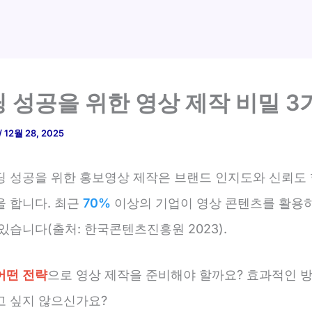
 성공을 위한 영상 제작 비밀 3
/
12월 28, 2025
딩 성공을 위한 홍보영상 제작은 브랜드 인지도와 신뢰도
을 합니다. 최근
70%
이상의 기업이 영상 콘텐츠를 활용
있습니다(출처: 한국콘텐츠진흥원 2023).
어떤 전략
으로 영상 제작을 준비해야 할까요? 효과적인 
고 싶지 않으신가요?