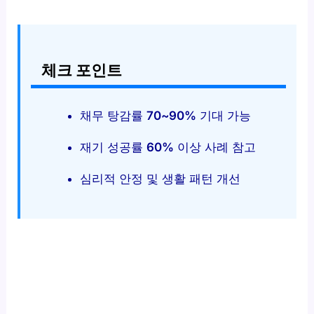
체크 포인트
채무 탕감률
70~90%
기대 가능
재기 성공률
60%
이상 사례 참고
심리적 안정 및 생활 패턴 개선