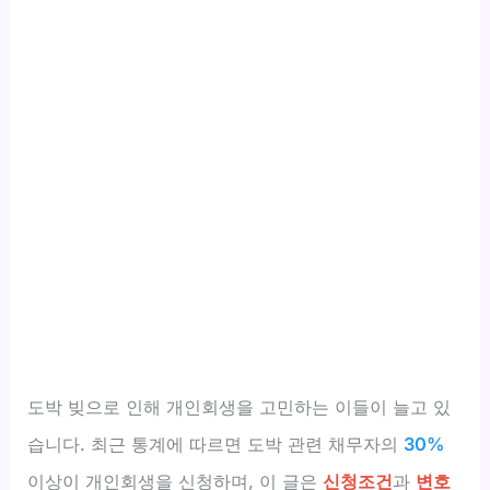
도박 빚으로 인해 개인회생을 고민하는 이들이 늘고 있
습니다. 최근 통계에 따르면 도박 관련 채무자의
30%
이상이 개인회생을 신청하며, 이 글은
신청조건
과
변호