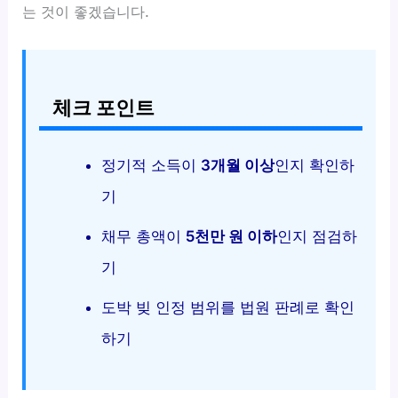
는 것이 좋겠습니다.
체크 포인트
정기적 소득이
3개월 이상
인지 확인하
기
채무 총액이
5천만 원 이하
인지 점검하
기
도박 빚 인정 범위를 법원 판례로 확인
하기