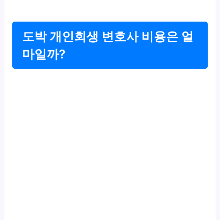
도박 개인회생 변호사 비용은 얼
마일까?