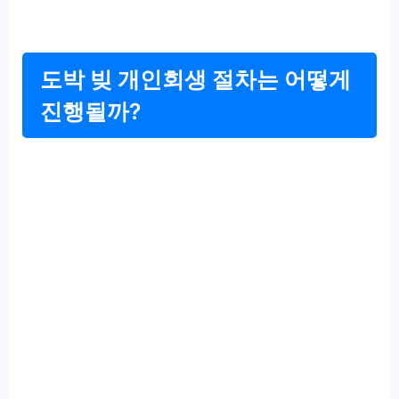
도박 빚 개인회생 절차는 어떻게
진행될까?