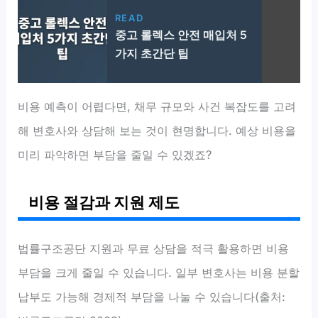
READ
중고 롤렉스 안전 매입처 5
가지 초간단 팁
비용 예측이 어렵다면, 채무 규모와 사건 복잡도를 고려
해 변호사와 상담해 보는 것이 현명합니다. 예상 비용을
미리 파악하면 부담을 줄일 수 있겠죠?
비용 절감과 지원 제도
법률구조공단 지원과 무료 상담을 적극 활용하면 비용
부담을 크게 줄일 수 있습니다. 일부 변호사는 비용 분할
납부도 가능해 경제적 부담을 나눌 수 있습니다(출처: