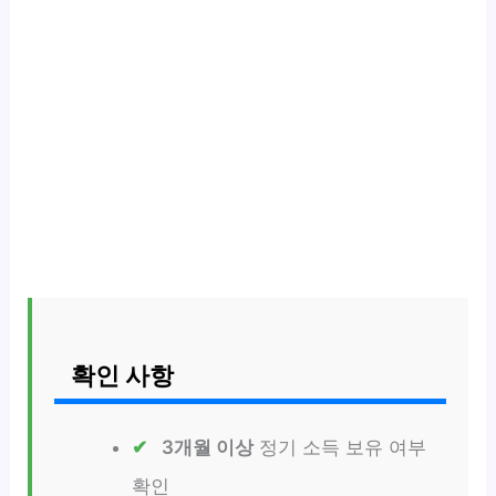
확인 사항
3개월 이상
정기 소득 보유 여부
확인