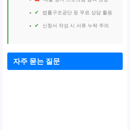
법률구조공단 등 무료 상담 활용
신청서 작성 시 서류 누락 주의
자주 묻는 질문