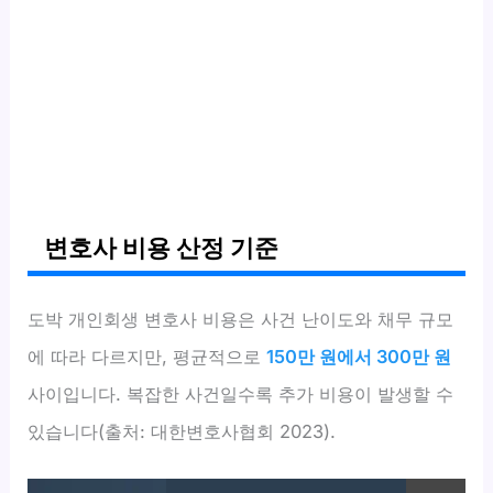
변호사 비용 산정 기준
도박 개인회생 변호사 비용은 사건 난이도와 채무 규모
에 따라 다르지만, 평균적으로
150만 원에서 300만 원
사이입니다. 복잡한 사건일수록 추가 비용이 발생할 수
있습니다(출처: 대한변호사협회 2023).