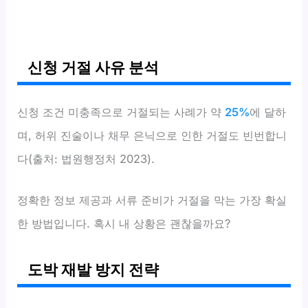
신청 거절 사유 분석
신청 조건 미충족으로 거절되는 사례가 약
25%
에 달하
며, 허위 진술이나 채무 은닉으로 인한 거절도 빈번합니
다(출처: 법원행정처 2023).
정확한 정보 제공과 서류 준비가 거절을 막는 가장 확실
한 방법입니다. 혹시 내 상황은 괜찮을까요?
도박 재발 방지 전략