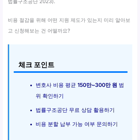
법률구조공단 2023).
비용 절감을 위해 어떤 지원 제도가 있는지 미리 알아보
고 신청해보는 건 어떨까요?
체크 포인트
변호사 비용 평균
150만~300만 원
범
위 확인하기
법률구조공단 무료 상담 활용하기
비용 분할 납부 가능 여부 문의하기