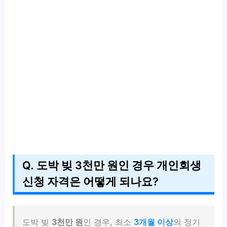
Q. 도박 빚 3천만 원인 경우 개인회생
신청 자격은 어떻게 되나요?
도박 빚
3천만 원
인 경우, 최소
3개월 이상
의 정기