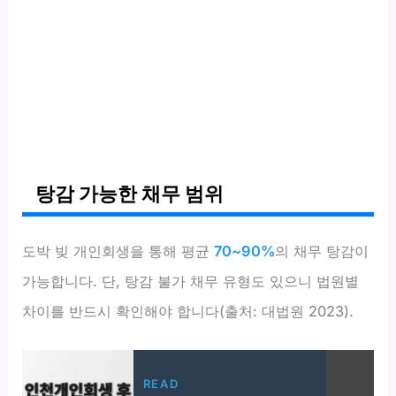
탕감 가능한 채무 범위
도박 빚 개인회생을 통해 평균
70~90%
의 채무 탕감이
가능합니다. 단, 탕감 불가 채무 유형도 있으니 법원별
차이를 반드시 확인해야 합니다(출처: 대법원 2023).
READ