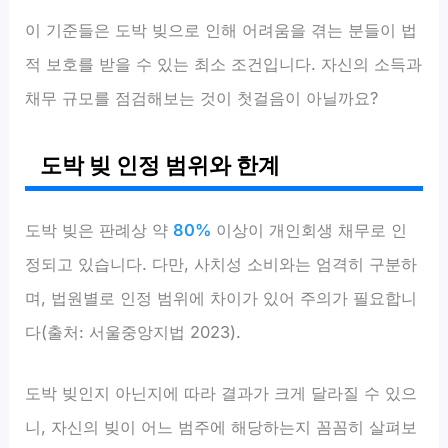
이 기준들은 도박 빚으로 인해 어려움을 겪는 분들이 법
적 보호를 받을 수 있는 최소 조건입니다. 자신의 소득과
채무 규모를 점검해보는 것이 첫걸음이 아닐까요?
도박 빚 인정 범위와 한계
도박 빚은 판례상 약
80%
이상이 개인회생 채무로 인
정되고 있습니다. 다만, 사치성 소비와는 엄격히 구분하
며, 법원별로 인정 범위에 차이가 있어 주의가 필요합니
다(출처: 서울중앙지법 2023).
도박 빚인지 아닌지에 따라 결과가 크게 달라질 수 있으
니, 자신의 빚이 어느 범주에 해당하는지 꼼꼼히 살펴보