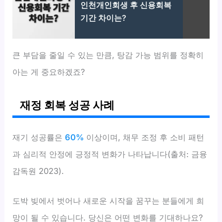
인천개인회생 후 신용회복
기간 차이는?
큰 부담을 줄일 수 있는 만큼, 탕감 가능 범위를 정확히
아는 게 중요하겠죠?
재정 회복 성공 사례
재기 성공률은
60%
이상이며, 채무 조정 후 소비 패턴
과 심리적 안정에 긍정적 변화가 나타납니다(출처: 금융
감독원 2023).
도박 빚에서 벗어나 새로운 시작을 꿈꾸는 분들에게 희
망이 될 수 있습니다. 당신은 어떤 변화를 기대하나요?