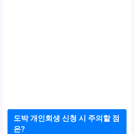
도박 개인회생 신청 시 주의할 점
은?