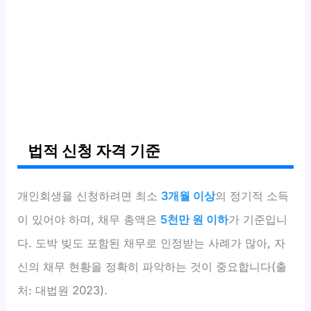
법적 신청 자격 기준
개인회생을 신청하려면 최소
3개월 이상
의 정기적 소득
이 있어야 하며, 채무 총액은
5천만 원 이하
가 기준입니
다. 도박 빚도 포함된 채무로 인정받는 사례가 많아, 자
신의 채무 현황을 정확히 파악하는 것이 중요합니다(출
처: 대법원 2023).