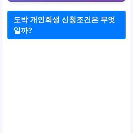
도박 개인회생 신청조건은 무엇
일까?