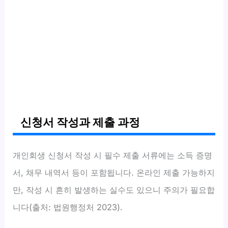
신청서 작성과 제출 과정
개인회생 신청서 작성 시 필수 제출 서류에는 소득 증명
서, 채무 내역서 등이 포함됩니다. 온라인 제출 가능하지
만, 작성 시 흔히 발생하는 실수도 있으니 주의가 필요합
니다(출처: 법원행정처 2023).