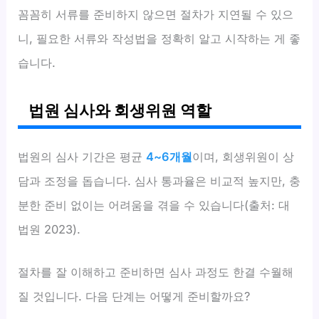
꼼꼼히 서류를 준비하지 않으면 절차가 지연될 수 있으
니, 필요한 서류와 작성법을 정확히 알고 시작하는 게 좋
습니다.
법원 심사와 회생위원 역할
법원의 심사 기간은 평균
4~6개월
이며, 회생위원이 상
담과 조정을 돕습니다. 심사 통과율은 비교적 높지만, 충
분한 준비 없이는 어려움을 겪을 수 있습니다(출처: 대
법원 2023).
절차를 잘 이해하고 준비하면 심사 과정도 한결 수월해
질 것입니다. 다음 단계는 어떻게 준비할까요?