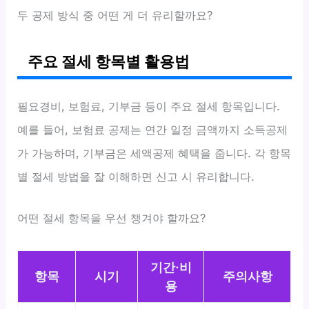
두 공제 방식 중 어떤 게 더 유리할까요?
주요 절세 항목별 활용법
필요경비, 보험료, 기부금 등이 주요 절세 항목입니다.
예를 들어, 보험료 공제는 연간 일정 금액까지 소득공제
가 가능하며, 기부금은 세액공제 혜택을 줍니다. 각 항목
별 절세 방법을 잘 이해하면 신고 시 유리합니다.
어떤 절세 항목을 우선 챙겨야 할까요?
기간·비
항목
시기
주의사항
용