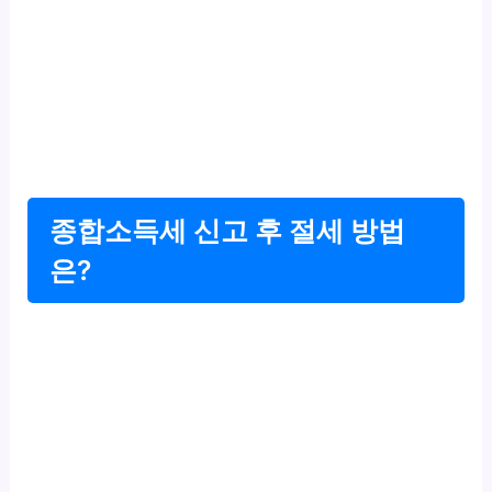
종합소득세 신고 후 절세 방법
은?