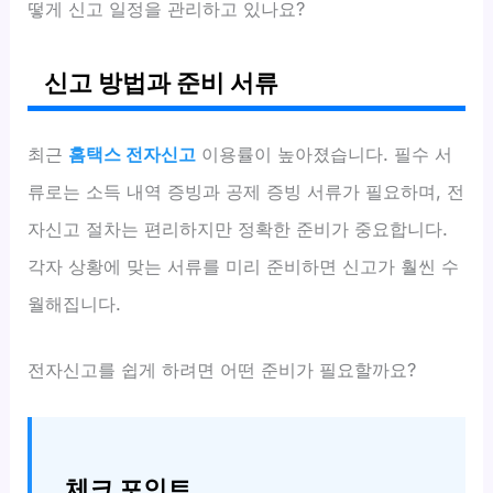
떻게 신고 일정을 관리하고 있나요?
신고 방법과 준비 서류
최근
홈택스 전자신고
이용률이 높아졌습니다. 필수 서
류로는 소득 내역 증빙과 공제 증빙 서류가 필요하며, 전
자신고 절차는 편리하지만 정확한 준비가 중요합니다.
각자 상황에 맞는 서류를 미리 준비하면 신고가 훨씬 수
월해집니다.
전자신고를 쉽게 하려면 어떤 준비가 필요할까요?
체크 포인트