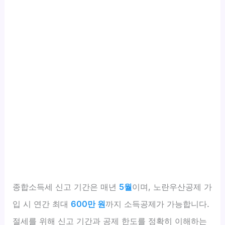
종합소득세 신고 기간은 매년
5월
이며, 노란우산공제 가
입 시 연간 최대
600만 원
까지 소득공제가 가능합니다.
절세를 위해 신고 기간과 공제 한도를 정확히 이해하는