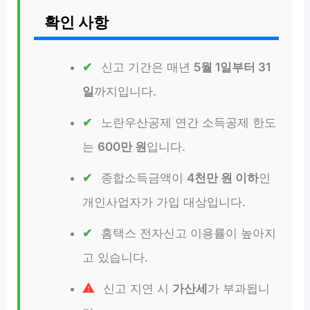
확인 사항
신고 기간은 매년
5월 1일부터 31
일
까지입니다.
노란우산공제 연간 소득공제 한도
는
600만 원
입니다.
종합소득금액이
4천만 원 이하
인
개인사업자가 가입 대상입니다.
홈택스 전자신고 이용률이 높아지
고 있습니다.
신고 지연 시
가산세
가 부과됩니