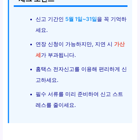
신고 기간인
5월 1일~31일
을 꼭 기억하
세요.
연장 신청이 가능하지만, 지연 시
가산
세
가 부과됩니다.
홈택스 전자신고를 이용해 편리하게 신
고하세요.
필수 서류를 미리 준비하여 신고 스트
레스를 줄이세요.