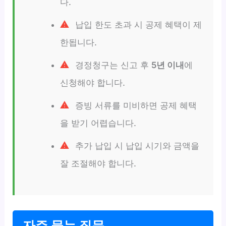
다.
납입 한도 초과 시 공제 혜택이 제
한됩니다.
경정청구는 신고 후
5년 이내
에
신청해야 합니다.
증빙 서류를 미비하면 공제 혜택
을 받기 어렵습니다.
추가 납입 시 납입 시기와 금액을
잘 조절해야 합니다.
자주 묻는 질문