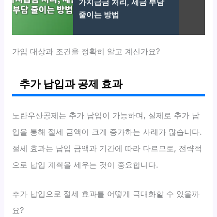
가지급금 처리, 세금 부담
줄이는 방법
가입 대상과 조건을 정확히 알고 계신가요?
추가 납입과 공제 효과
노란우산공제는 추가 납입이 가능하며, 실제로 추가 납
입을 통해 절세 금액이 크게 증가하는 사례가 많습니다.
절세 효과는 납입 금액과 기간에 따라 다르므로, 전략적
으로 납입 계획을 세우는 것이 중요합니다.
추가 납입으로 절세 효과를 어떻게 극대화할 수 있을까
요?