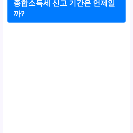
종합소득세 신고 기간은 언제일
까?