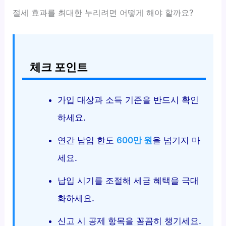
절세 효과를 최대한 누리려면 어떻게 해야 할까요?
체크 포인트
가입 대상과 소득 기준을 반드시 확인
하세요.
연간 납입 한도
600만 원
을 넘기지 마
세요.
납입 시기를 조절해 세금 혜택을 극대
화하세요.
신고 시 공제 항목을 꼼꼼히 챙기세요.