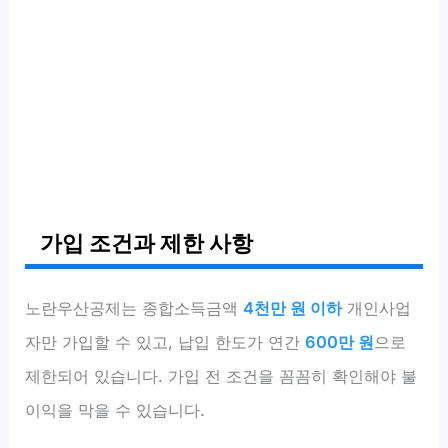
가입 조건과 제한 사항
노란우산공제는 종합소득금액
4천만 원 이하
개인사업
자만 가입할 수 있고, 납입 한도가 연간
600만 원
으로
제한되어 있습니다. 가입 전 조건을 꼼꼼히 확인해야 불
이익을 막을 수 있습니다.