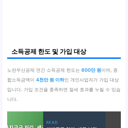
소득공제 한도 및 가입 대상
노란우산공제 연간 소득공제 한도는
600만 원
이며, 종
합소득금액이
4천만 원 이하
인 개인사업자가 가입 대상
입니다. 가입 조건을 충족하면 절세 효과를 누릴 수 있습
니다.
READ