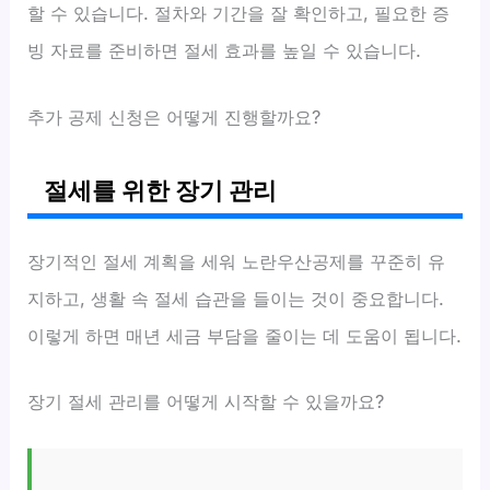
할 수 있습니다. 절차와 기간을 잘 확인하고, 필요한 증
빙 자료를 준비하면 절세 효과를 높일 수 있습니다.
추가 공제 신청은 어떻게 진행할까요?
절세를 위한 장기 관리
장기적인 절세 계획을 세워 노란우산공제를 꾸준히 유
지하고, 생활 속 절세 습관을 들이는 것이 중요합니다.
이렇게 하면 매년 세금 부담을 줄이는 데 도움이 됩니다.
장기 절세 관리를 어떻게 시작할 수 있을까요?