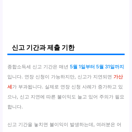
신고 기간과 제출 기한
종합소득세 신고 기간은 매년
5월 1일부터 5월 31일까지
입니다. 연장 신청이 가능하지만, 신고가 지연되면
가산
세
가 부과됩니다. 실제로 연장 신청 사례가 증가하고 있
으나, 신고 지연에 따른 불이익도 늘고 있어 주의가 필요
합니다.
신고 기간을 놓치면 불이익이 발생하는데, 여러분은 어