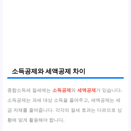
소득공제와 세액공제 차이
종합소득세 절세에는
소득공제
와
세액공제
가 있습니다.
소득공제는 과세 대상 소득을 줄여주고, 세액공제는 세
금 자체를 줄여줍니다. 각각의 절세 효과는 다르므로 상
황에 맞게 활용해야 합니다.