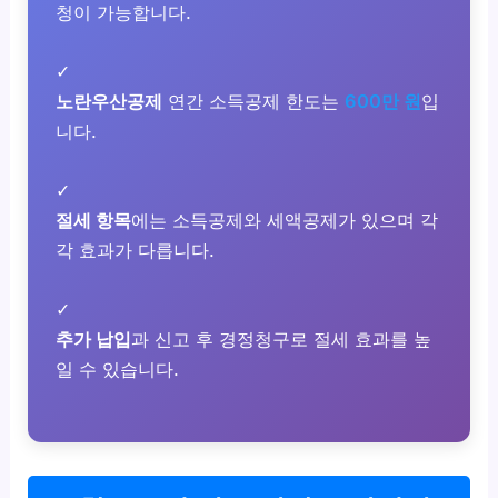
청이 가능합니다.
✓
노란우산공제
연간 소득공제 한도는
600만 원
입
니다.
✓
절세 항목
에는 소득공제와 세액공제가 있으며 각
각 효과가 다릅니다.
✓
추가 납입
과 신고 후 경정청구로 절세 효과를 높
일 수 있습니다.