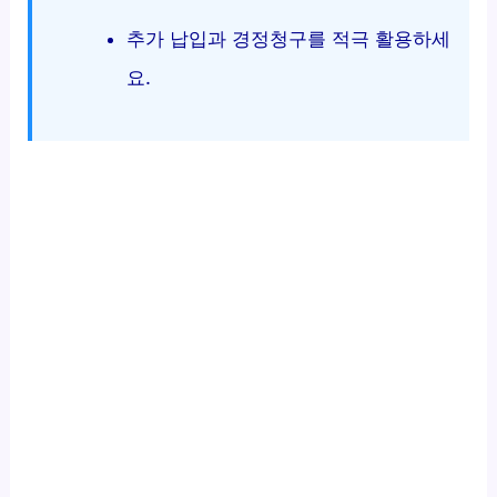
추가 납입과 경정청구를 적극 활용하세
요.