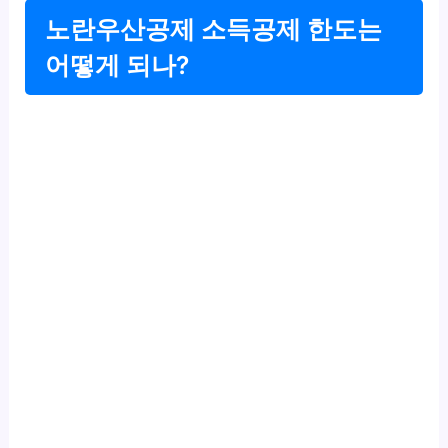
노란우산공제 소득공제 한도는
어떻게 되나?