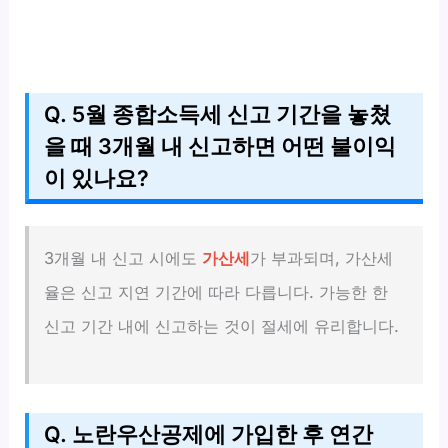
Q. 5월 종합소득세 신고 기간을 놓쳤
을 때 3개월 내 신고하면 어떤 불이익
이 있나요?
3개월 내 신고 시에도
가산세
가 부과되며, 가산세
율은 신고 지연 기간에 따라 다릅니다. 가능한 한
신고 기간 내에 신고하는 것이 절세에 유리합니다.
Q. 노란우산공제에 가입한 후 연간