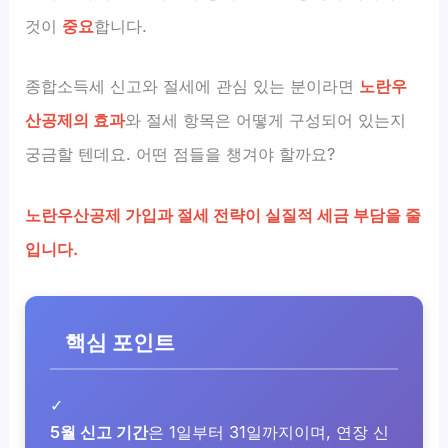
것이
중요
합니다.
종합소득세 신고와 절세에 관심 있는 분이라면
노란우
산공제의 효과
와 절세 항목은 어떻게 구성되어 있는지
궁금할 텐데요. 어떤 점들을 챙겨야 할까요?
노란우산공제 가입과 절세 전략이 실질적 세금 부담을 줄
입니다.
핵심 포인트
✓
5월 신고 기간
은 1일부터 31일까지이며, 연장 신