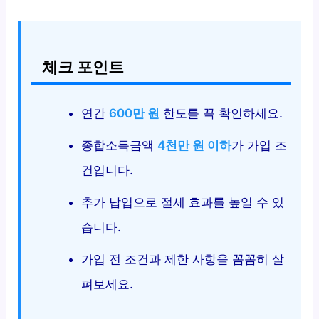
체크 포인트
연간
600만 원
한도를 꼭 확인하세요.
종합소득금액
4천만 원 이하
가 가입 조
건입니다.
추가 납입으로 절세 효과를 높일 수 있
습니다.
가입 전 조건과 제한 사항을 꼼꼼히 살
펴보세요.