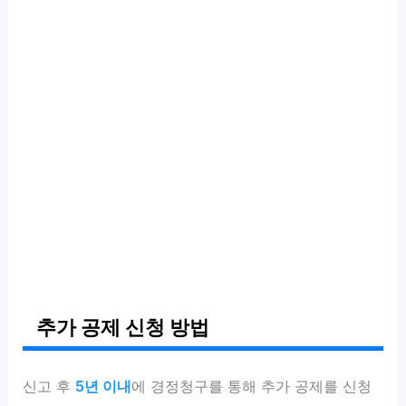
추가 공제 신청 방법
신고 후
5년 이내
에 경정청구를 통해 추가 공제를 신청