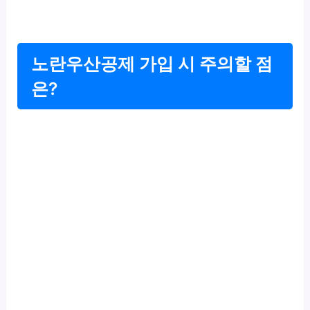
노란우산공제 가입 시 주의할 점
은?