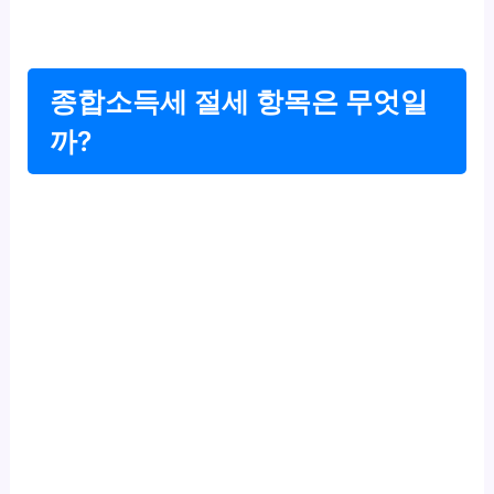
종합소득세 절세 항목은 무엇일
까?