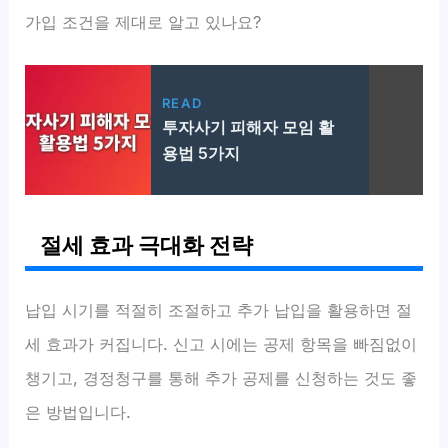
가입 조건을 제대로 알고 있나요?
READ
투자사기 피해자 모임 활
용법 5가지
절세 효과 극대화 전략
납입 시기를 적절히 조절하고 추가 납입을 활용하면 절
세 효과가 커집니다. 신고 시에는 공제 항목을 빠짐없이
챙기고, 경정청구를 통해 추가 공제를 신청하는 것도 좋
은 방법입니다.