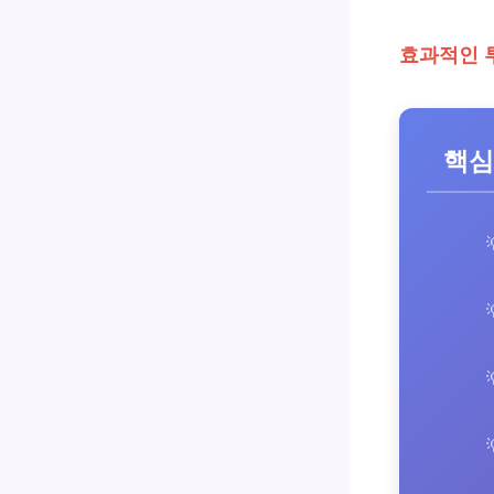
효과적인 
핵심