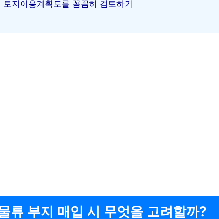
토지이용계획도를 꼼꼼히 검토하기
물류 부지 매입 시 무엇을 고려할까?