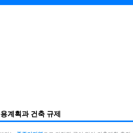
용계획과 건축 규제