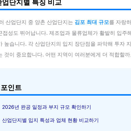
산업단지별 특징 비교
여러 산업단지 중 양촌 산업단지는
김포 최대 규모
를 자랑하
근접성도 뛰어납니다. 제조업과 물류업체가 활발히 입주해
가 높습니다. 각 산업단지의 입지 장단점을 파악해 투자 
는 것이 중요합니다. 어떤 지역이 여러분에게 더 적합할까
 포인트
2026년 완공 일정과 부지 규모 확인하기
산업단지별 입지 특성과 업체 현황 비교하기