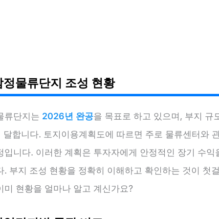
감정물류단지 조성 현황
물류단지는
2026년 완공
을 목표로 하고 있으며, 부지 
 달합니다. 토지이용계획도에 따르면 주로 물류센터와 
정입니다. 이러한 계획은 투자자에게 안정적인 장기 수익
다. 부지 조성 현황을 정확히 이해하고 확인하는 것이 첫
이미 현황을 얼마나 알고 계신가요?