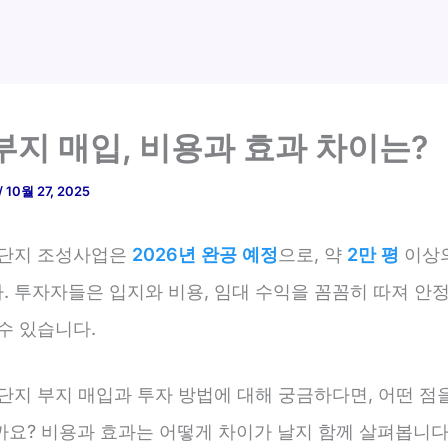
부지 매입, 비용과 효과 차이는?
/
10월 27, 2025
 단지 조성사업은
2026년 완공 예정
으로, 약
2만 평
이상
. 투자자들은 입지와 비용, 임대 수익을 꼼꼼히 따져 안
수 있습니다.
단지 부지 매입과 투자 방법에 대해 궁금하다면, 어떤 점
까요? 비용과 효과는 어떻게 차이가 날지 함께 살펴봅니다