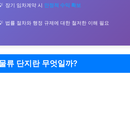
장기 임차계약 시
안정적 수익 확보
법률 절차와 행정 규제에 대한 철저한 이해 필요
 물류 단지란 무엇일까?