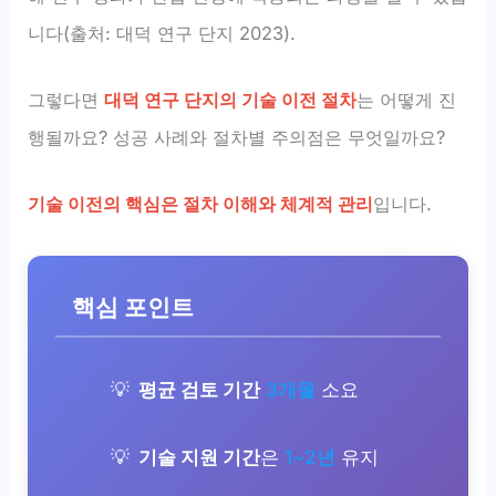
니다(출처: 대덕 연구 단지 2023).
그렇다면
대덕 연구 단지의 기술 이전 절차
는 어떻게 진
행될까요? 성공 사례와 절차별 주의점은 무엇일까요?
기술 이전의 핵심은 절차 이해와 체계적 관리
입니다.
핵심 포인트
평균 검토 기간
3개월
소요
기술 지원 기간
은
1~2년
유지