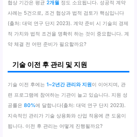
협상 기간은 평균
2개월
정도 소요됩니다. 성공적 계약
사례는 5건으로, 조건 협상과 법적 검토가 핵심입니다
(출처: 대덕 연구 단지 2023). 계약 준비 시 기술의 경제
적 가치와 법적 조건을 명확히 하는 것이 중요합니다. 계
약 체결 전 어떤 준비가 필요할까요?
기술 이전 후 관리 및 지원
기술 이전 후에는
1~2년간 관리와 지원
이 이어지며, 관
련 프로그램에 참여하는 기관이 늘고 있습니다. 지원 성
공률은
80%
에 달합니다(출처: 대덕 연구 단지 2023).
지속적인 관리가 기술 상용화와 산업 적용에 큰 도움이
됩니다. 이전 후 관리는 어떻게 진행될까요?