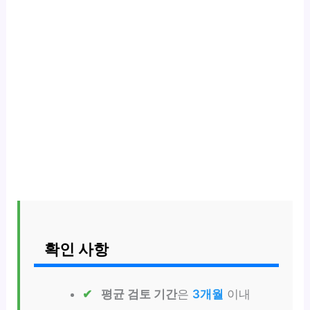
확인 사항
평균 검토 기간
은
3개월
이내