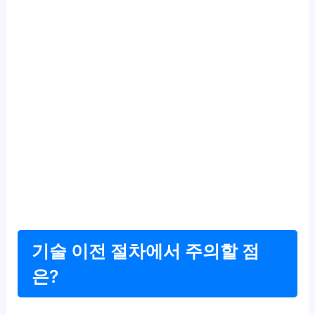
기술 이전 절차에서 주의할 점
은?