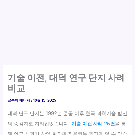
기술 이전, 대덕 연구 단지 사례
비교
글쓴이
매니저
/
10월 15, 2025
대덕 연구 단지는 1992년 준공 이후 한국 과학기술 발전
의 중심지로 자리잡았습니다.
기술 이전 사례 25건
을 통
해 연구 성과가 산업 현장에 적용되는 과정을 알 수 있습