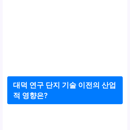
대덕 연구 단지 기술 이전의 산업
적 영향은?