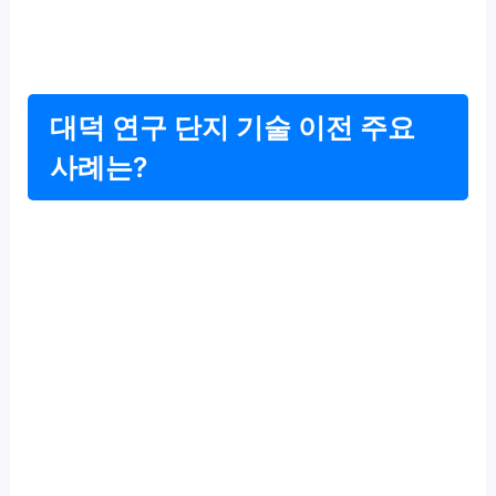
대덕 연구 단지 기술 이전 주요
사례는?