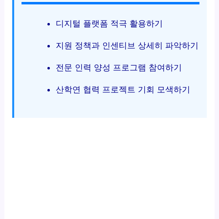
디지털 플랫폼 적극 활용하기
지원 정책과 인센티브 상세히 파악하기
전문 인력 양성 프로그램 참여하기
산학연 협력 프로젝트 기회 모색하기