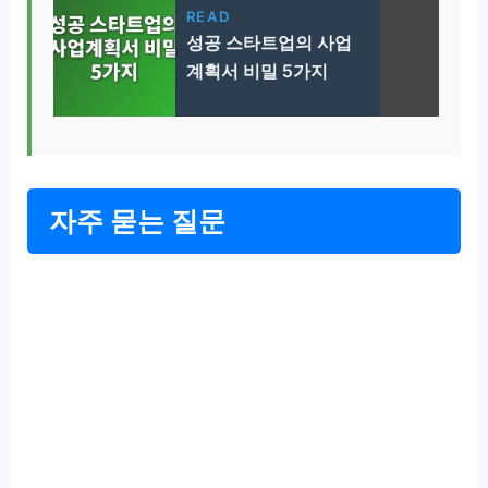
READ
성공 스타트업의 사업
계획서 비밀 5가지
자주 묻는 질문