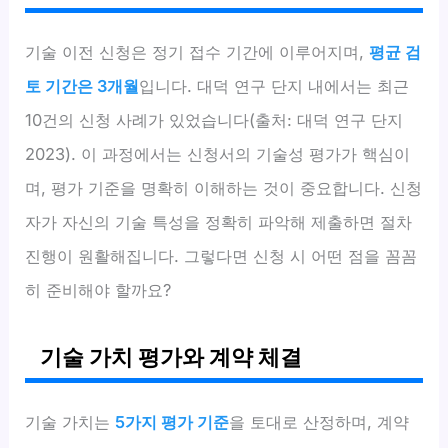
기술 이전 신청은 정기 접수 기간에 이루어지며,
평균 검
토 기간은 3개월
입니다. 대덕 연구 단지 내에서는 최근
10건의 신청 사례가 있었습니다(출처: 대덕 연구 단지
2023). 이 과정에서는 신청서의 기술성 평가가 핵심이
며, 평가 기준을 명확히 이해하는 것이 중요합니다. 신청
자가 자신의 기술 특성을 정확히 파악해 제출하면 절차
진행이 원활해집니다. 그렇다면 신청 시 어떤 점을 꼼꼼
히 준비해야 할까요?
기술 가치 평가와 계약 체결
기술 가치는
5가지 평가 기준
을 토대로 산정하며, 계약