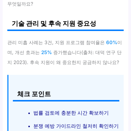
무엇일까요?
기술 관리 및 후속 지원 중요성
관리 미흡 사례는 3건, 지원 프로그램 참여율은
60%
이
며, 개선 효과는
25%
증가했습니다(출처: 대덕 연구 단
지 2023). 후속 지원이 왜 중요한지 궁금하지 않나요?
체크 포인트
법률 검토에 충분한 시간 확보하기
분쟁 예방 가이드라인 철저히 확인하기