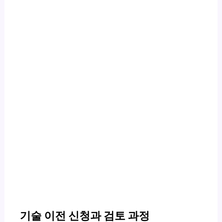
기술 이전 신청과 검토 과정