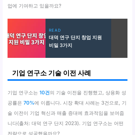
업에 기여하고 있을까요?
READ
대덕 연구 단지 창업 지원
비밀 3가지
기업 연구소 기술 이전 사례
기업 연구소는
10건
의 기술 이전을 진행했고, 상용화 성
공률은
70%
에 이릅니다. 시장 확대 사례는 3건으로, 기
술 이전이 기업 혁신과 매출 증대에 효과적임을 보여줍
니다(출처: 대덕 연구 단지 2023). 기업 연구소는 어떤
전략으로 성공했을까요?