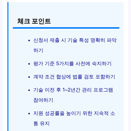
체크 포인트
신청서 제출 시 기술 특성 명확히 파악
하기
평가 기준 5가지를 사전에 숙지하기
계약 조건 협상에 법률 검토 포함하기
기술 이전 후 1~2년간 관리 프로그램
참여하기
지원 성공률을 높이기 위한 지속적 소
통 유지