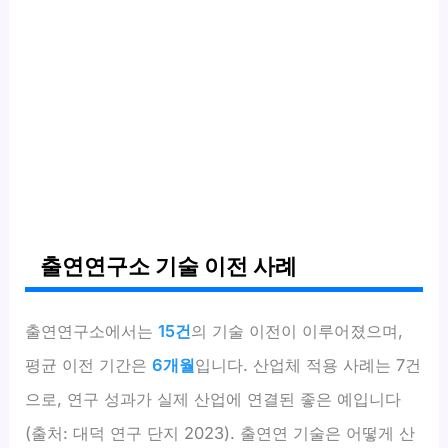
출연연구소 기술 이전 사례
출연연구소에서는
15건
의 기술 이전이 이루어졌으며,
평균 이전 기간은
6개월
입니다. 산업체 적용 사례는 7건
으로, 연구 성과가 실제 산업에 연결된 좋은 예입니다
(출처: 대덕 연구 단지 2023). 출연연 기술은 어떻게 산