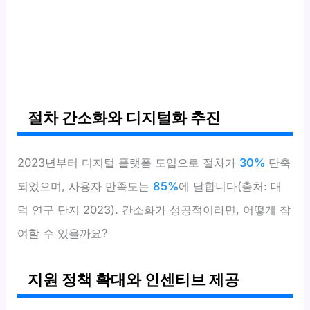
절차 간소화와 디지털화 추진
2023년부터 디지털 플랫폼 도입으로 절차가
30%
단축
되었으며, 사용자 만족도는
85%
에 달합니다(출처: 대
덕 연구 단지 2023). 간소화가 성공적이라면, 어떻게 참
여할 수 있을까요?
지원 정책 확대와 인센티브 제공