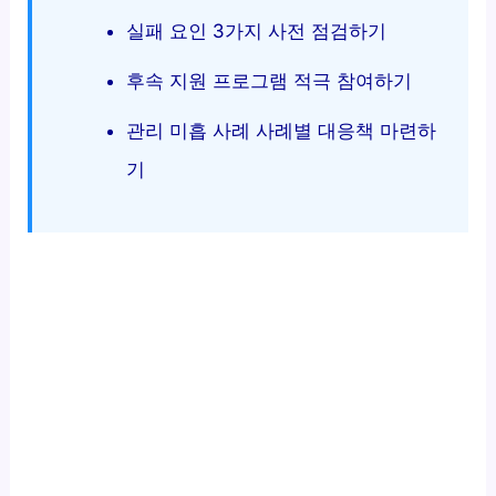
실패 요인 3가지 사전 점검하기
후속 지원 프로그램 적극 참여하기
관리 미흡 사례 사례별 대응책 마련하
기