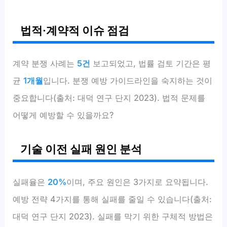
법적·계약적 이슈 점검
계약 분쟁 사례는
5건
보고되었고, 법률 검토 기간은 평
균
1개월
입니다. 분쟁 예방 가이드라인을 숙지하는 것이
중요합니다(출처: 대덕 연구 단지 2023). 법적 문제를
어떻게 예방할 수 있을까요?
기술 이전 실패 원인 분석
실패율은
20%
이며, 주요 원인은 3가지로 요약됩니다.
예방 전략 4가지를 통해 실패를 줄일 수 있습니다(출처:
대덕 연구 단지 2023). 실패를 막기 위한 구체적 방법은