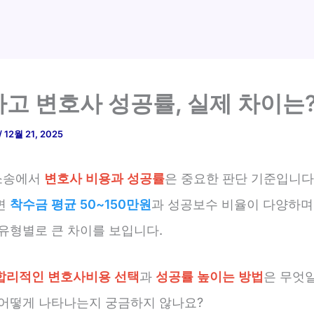
고 변호사 성공률, 실제 차이는
/
12월 21, 2025
소송에서
변호사 비용과 성공률
은 중요한 판단 기준입니다.
면
착수금 평균 50~150만원
과 성공보수 비율이 다양하며,
 유형별로 큰 차이를 보입니다.
합리적인 변호사비용 선택
과
성공률 높이는 방법
은 무엇
 어떻게 나타나는지 궁금하지 않나요?