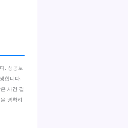
다. 성공보
발생합니다.
은 사건 결
율을 명확히