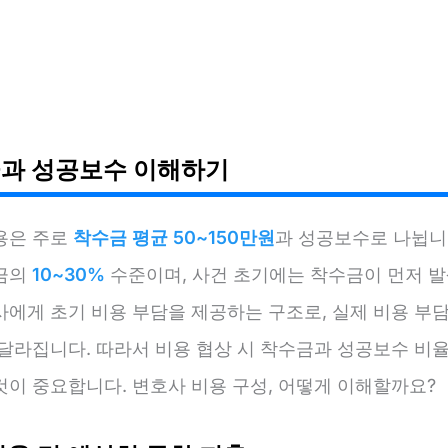
과 성공보수 이해하기
용은 주로
착수금 평균 50~150만원
과 성공보수로 나뉩니
금의
10~30%
수준이며, 사건 초기에는 착수금이 먼저 
사에게 초기 비용 부담을 제공하는 구조로, 실제 비용 부담
 달라집니다. 따라서 비용 협상 시 착수금과 성공보수 비
것이 중요합니다. 변호사 비용 구성, 어떻게 이해할까요?