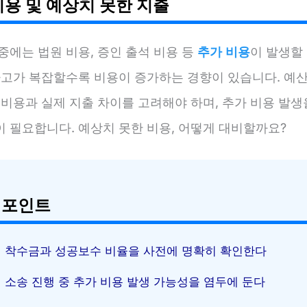
비용 및 예상치 못한 지출
중에는 법원 비용, 증인 출석 비용 등
추가 비용
이 발생할
 사고가 복잡할수록 비용이 증가하는 경향이 있습니다. 예산
 비용과 실제 지출 차이를 고려해야 하며, 추가 비용 발
이 필요합니다. 예상치 못한 비용, 어떻게 대비할까요?
 포인트
착수금과 성공보수 비율을 사전에 명확히 확인한다
소송 진행 중 추가 비용 발생 가능성을 염두에 둔다