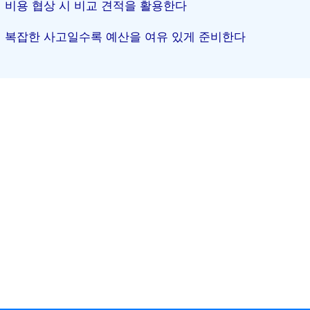
비용 협상 시 비교 견적을 활용한다
복잡한 사고일수록 예산을 여유 있게 준비한다