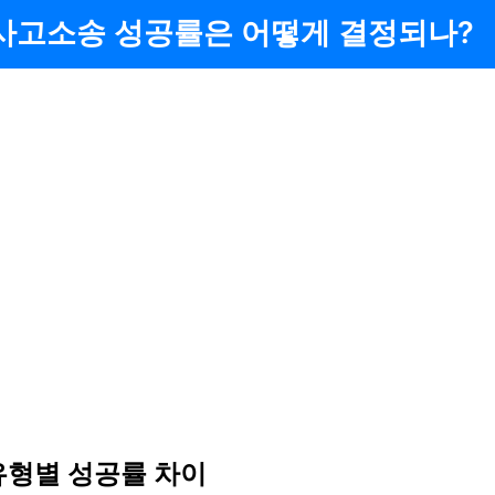
사고소송 성공률은 어떻게 결정되나?
유형별 성공률 차이