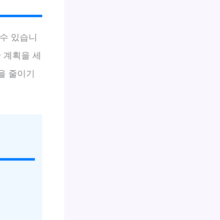
 수 있습니
 계획을 세
생을 줄이기