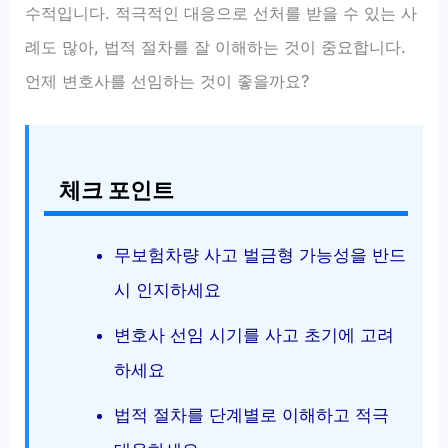
수적입니다. 적극적인 대응으로 선처를 받을 수 있는 사
례도 많아, 법적 절차를 잘 이해하는 것이 중요합니다.
언제 변호사를 선임하는 것이 좋을까요?
체크 포인트
무보험차량 사고 벌금형 가능성을 반드
시 인지하세요
변호사 선임 시기를 사고 초기에 고려
하세요
법적 절차를 단계별로 이해하고 적극