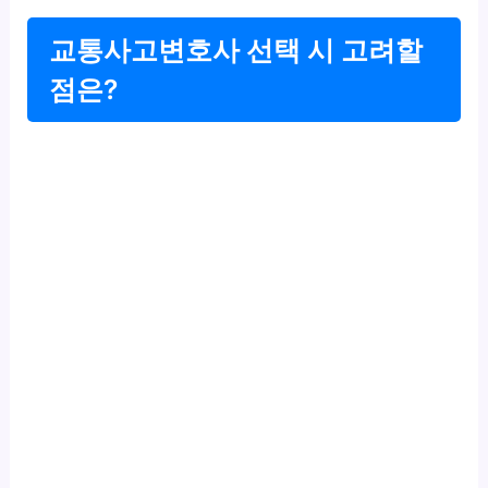
교통사고변호사 선택 시 고려할
점은?