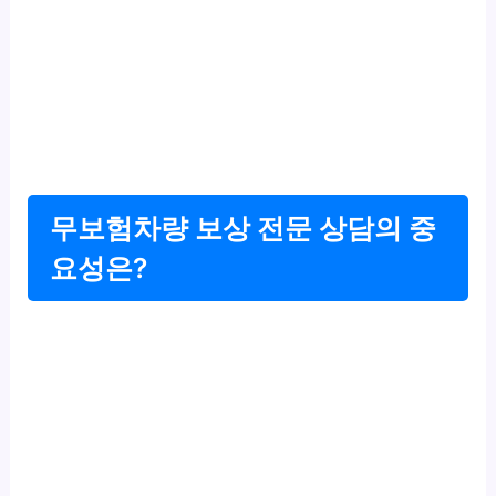
무보험차량 보상 전문 상담의 중
요성은?