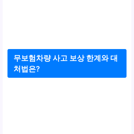
무보험차량 사고 보상 한계와 대
처법은?