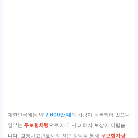
대한민국에는 약
2,600만 대
의 차량이 등록되어 있으나
일부는
무보험차량
으로 사고 시 피해자 보상이 어렵습
니다. 교통사고변호사의 전문 상담을 통해
무보험차량