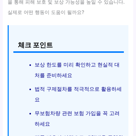
을 통해 피해 보호 및 보상 가능성을 높일 수 있습니다.
실제로 어떤 행동이 도움이 될까요?
체크 포인트
보상 한도를 미리 확인하고 현실적 대
처를 준비하세요
법적 구제절차를 적극적으로 활용하세
요
무보험차량 관련 보험 가입을 꼭 고려
하세요