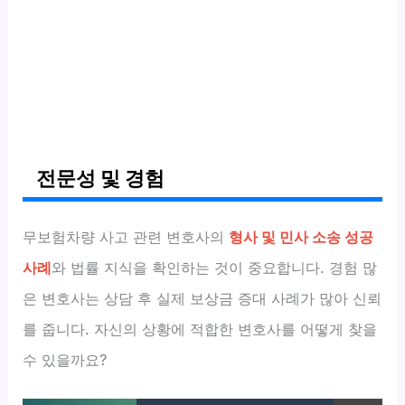
전문성 및 경험
무보험차량 사고 관련 변호사의
형사 및 민사 소송 성공
사례
와 법률 지식을 확인하는 것이 중요합니다. 경험 많
은 변호사는 상담 후 실제 보상금 증대 사례가 많아 신뢰
를 줍니다. 자신의 상황에 적합한 변호사를 어떻게 찾을
수 있을까요?