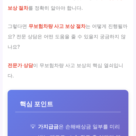
보상 절차
를 정확히 알아야 합니다.
그렇다면
무보험차량 사고 보상 절차
는 어떻게 진행될까
요? 전문 상담은 어떤 도움을 줄 수 있을지 궁금하지 않
나요?
전문가 상담
이 무보험차량 사고 보상의 핵심 열쇠입니
다.
핵심 포인트
가지급금
은 손해배상금 일부를 미리