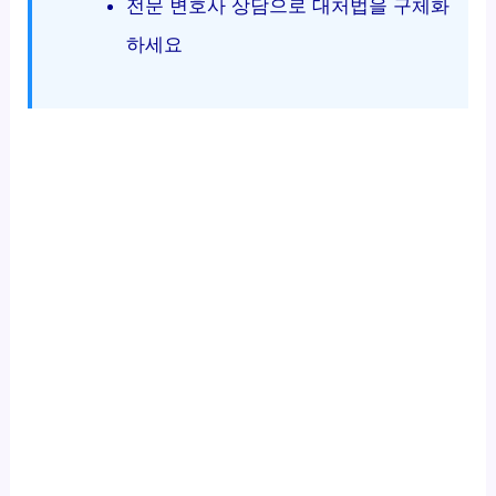
전문 변호사 상담으로 대처법을 구체화
하세요