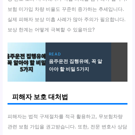
보험 미가입 차량 비율도 꾸준히 증가하는 추세입니다.
실제 피해자 보상 미흡 사례가 많아 주의가 필요합니다.
보상 한계는 어떻게 극복할 수 있을까요?
READ
음주운전 집행유예, 꼭 알
아야 할 비밀 5가지
피해자 보호 대처법
피해자는 법적 구제절차를 적극 활용하고, 무보험차량
관련 보험 가입을 권고받습니다. 또한, 전문 변호사 상담