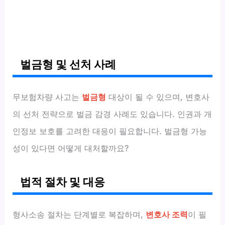
벌금형 및 선처 사례
무보험차량 사고는
벌금형
대상이 될 수 있으며, 변호사
의 선처 전략으로 벌금 감경 사례도 있습니다. 인권과 개
인정보 보호를 고려한 대응이 필요합니다. 벌금형 가능
성이 있다면 어떻게 대처할까요?
법적 절차 및 대응
형사소송 절차는 단계별로 복잡하며,
변호사 조력
이 필