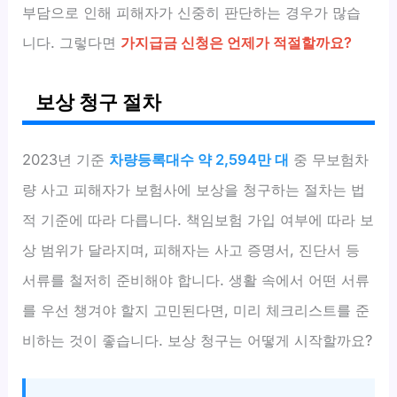
부담으로 인해 피해자가 신중히 판단하는 경우가 많습
니다. 그렇다면
가지급금 신청은 언제가 적절할까요?
보상 청구 절차
2023년 기준
차량등록대수 약 2,594만 대
중 무보험차
량 사고 피해자가 보험사에 보상을 청구하는 절차는 법
적 기준에 따라 다릅니다. 책임보험 가입 여부에 따라 보
상 범위가 달라지며, 피해자는 사고 증명서, 진단서 등
서류를 철저히 준비해야 합니다. 생활 속에서 어떤 서류
를 우선 챙겨야 할지 고민된다면, 미리 체크리스트를 준
비하는 것이 좋습니다. 보상 청구는 어떻게 시작할까요?