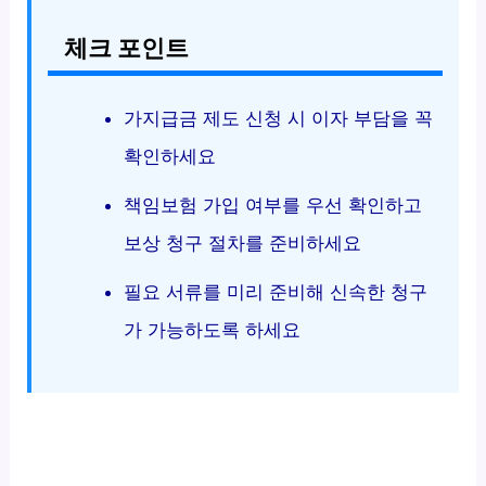
체크 포인트
가지급금 제도 신청 시 이자 부담을 꼭
확인하세요
책임보험 가입 여부를 우선 확인하고
보상 청구 절차를 준비하세요
필요 서류를 미리 준비해 신속한 청구
가 가능하도록 하세요