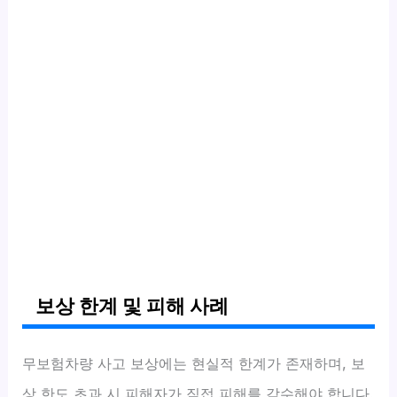
보상 한계 및 피해 사례
무보험차량 사고 보상에는 현실적 한계가 존재하며, 보
상 한도 초과 시 피해자가 직접 피해를 감수해야 합니다.