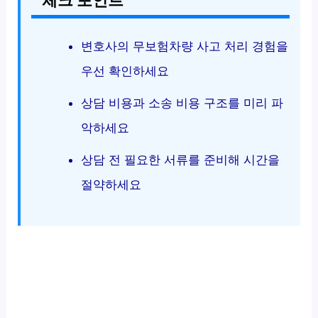
체크 포인트
변호사의 무보험차량 사고 처리 경험을
우선 확인하세요
상담 비용과 소송 비용 구조를 미리 파
악하세요
상담 전 필요한 서류를 준비해 시간을
절약하세요