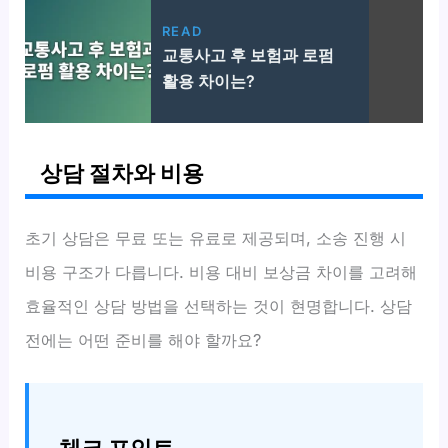
READ
교통사고 후 보험과 로펌
활용 차이는?
상담 절차와 비용
초기 상담은 무료 또는 유료로 제공되며, 소송 진행 시
비용 구조가 다릅니다. 비용 대비 보상금 차이를 고려해
효율적인 상담 방법을 선택하는 것이 현명합니다. 상담
전에는 어떤 준비를 해야 할까요?