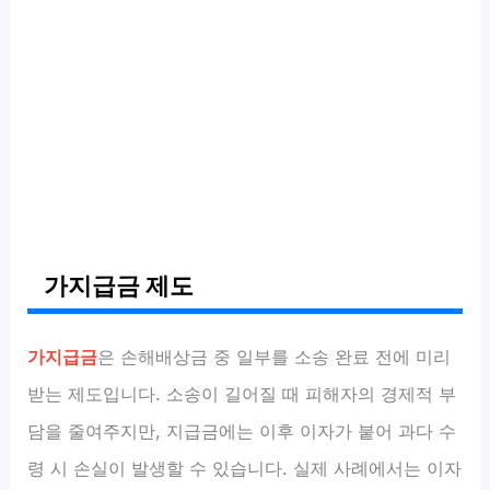
가지급금 제도
가지급금
은 손해배상금 중 일부를 소송 완료 전에 미리
받는 제도입니다. 소송이 길어질 때 피해자의 경제적 부
담을 줄여주지만, 지급금에는 이후 이자가 붙어 과다 수
령 시 손실이 발생할 수 있습니다. 실제 사례에서는 이자