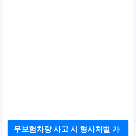
무보험차량 사고 시 형사처벌 가