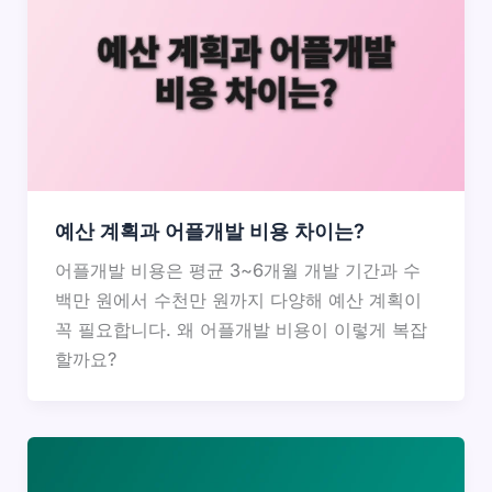
예산 계획과 어플개발 비용 차이는?
어플개발 비용은 평균 3~6개월 개발 기간과 수
백만 원에서 수천만 원까지 다양해 예산 계획이
꼭 필요합니다. 왜 어플개발 비용이 이렇게 복잡
할까요?