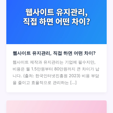
웹사이트 유지관리, 직접 하면 어떤 차이?
웹사이트 제작과 유지관리는 기업에 필수지만,
비용은 월 1.5만원부터 80만원까지 큰 차이가 납
니다. (출처: 한국인터넷진흥원 2023) 비용 부담
을 줄이고 효율적으로 관리하는 […]