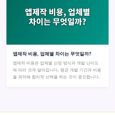
앱제작 비용, 업체별 차이는 무엇일까?
앱제작 비용은 업체별 산정 방식과 개발 난이도
에 따라 크게 달라집니다. 평균 개발 기간과 비용
을 파악해 합리적 선택을 하는 것이 중요합니다.