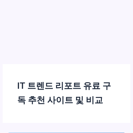
IT 트렌드 리포트 유료 구
독 추천 사이트 및 비교