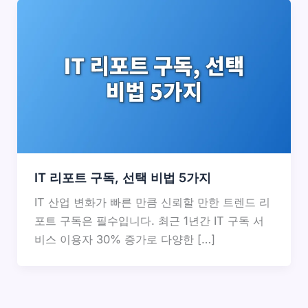
IT 리포트 구독, 선택 비법 5가지
IT 산업 변화가 빠른 만큼 신뢰할 만한 트렌드 리
포트 구독은 필수입니다. 최근 1년간 IT 구독 서
비스 이용자 30% 증가로 다양한 […]