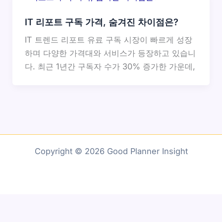
IT 리포트 구독 가격, 숨겨진 차이점은?
IT 트렌드 리포트 유료 구독 시장이 빠르게 성장
하며 다양한 가격대와 서비스가 등장하고 있습니
다. 최근 1년간 구독자 수가 30% 증가한 가운데,
Copyright © 2026 Good Planner Insight