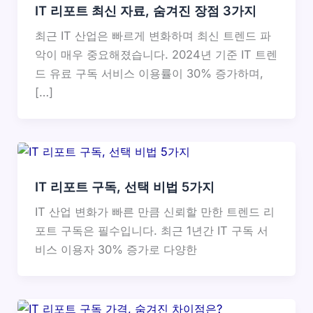
IT 리포트 최신 자료, 숨겨진 장점 3가지
최근 IT 산업은 빠르게 변화하며 최신 트렌드 파
악이 매우 중요해졌습니다. 2024년 기준 IT 트렌
드 유료 구독 서비스 이용률이 30% 증가하며,
[…]
IT 리포트 구독, 선택 비법 5가지
IT 산업 변화가 빠른 만큼 신뢰할 만한 트렌드 리
포트 구독은 필수입니다. 최근 1년간 IT 구독 서
비스 이용자 30% 증가로 다양한