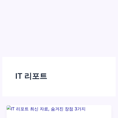
IT 리포트