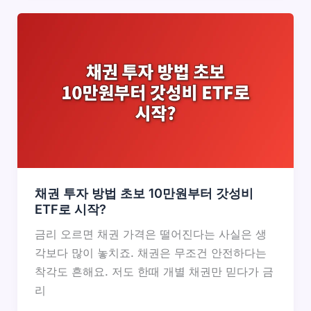
채권 투자 방법 초보 10만원부터 갓성비
ETF로 시작?
금리 오르면 채권 가격은 떨어진다는 사실은 생
각보다 많이 놓치죠. 채권은 무조건 안전하다는
착각도 흔해요. 저도 한때 개별 채권만 믿다가 금
리