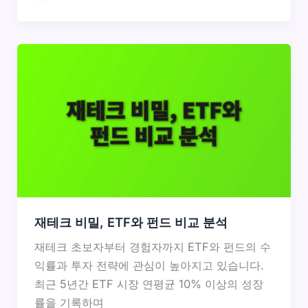
재테크 비밀, ETF와 펀드 비교 분석
재테크 초보자부터 경험자까지 ETF와 펀드의 수
익률과 투자 전략에 관심이 높아지고 있습니다.
최근 5년간 ETF 시장 연평균 10% 이상의 성장
률을 기록하며