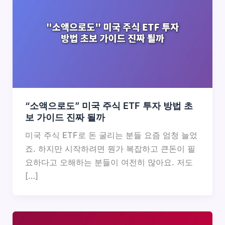
“소액으로도” 미국 주식 ETF 투자 방법 초
보 가이드 진짜 될까
미국 주식 ETF로 돈 굴리는 분들 요즘 엄청 늘었
죠. 하지만 시작하려면 뭔가 복잡하고 큰돈이 필
요하다고 오해하는 분들이 여전히 많아요. 저도
[…]