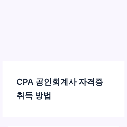
CPA 공인회계사 자격증
취득 방법