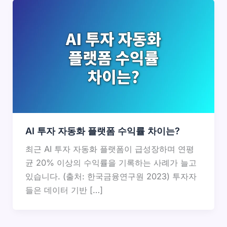
AI 투자 자동화 플랫폼 수익률 차이는?
최근 AI 투자 자동화 플랫폼이 급성장하며 연평
균 20% 이상의 수익률을 기록하는 사례가 늘고
있습니다. (출처: 한국금융연구원 2023) 투자자
들은 데이터 기반 […]