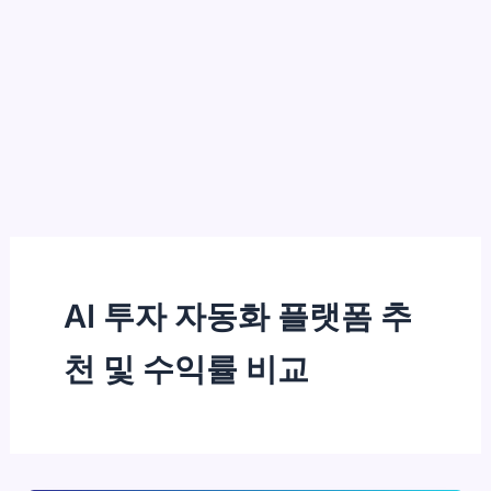
AI 투자 자동화 플랫폼 추
천 및 수익률 비교