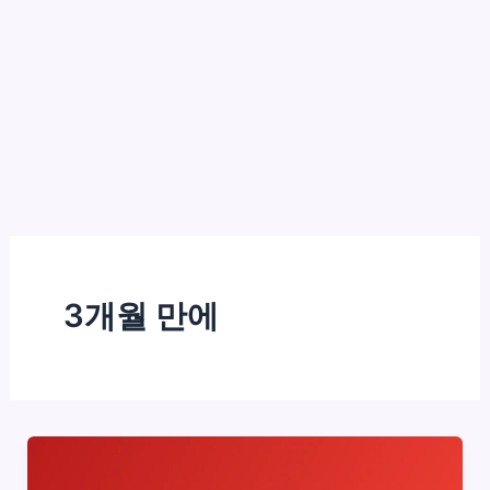
3개월 만에