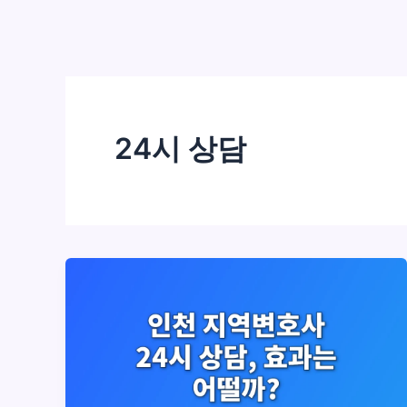
24시 상담