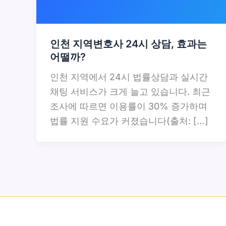
인천 지역변호사 24시 상담, 효과는
어떨까?
인천 지역에서 24시 법률상담과 실시간
채팅 서비스가 크게 늘고 있습니다. 최근
조사에 따르면 이용률이 30% 증가하며
법률 지원 수요가 커졌습니다(출처: […]