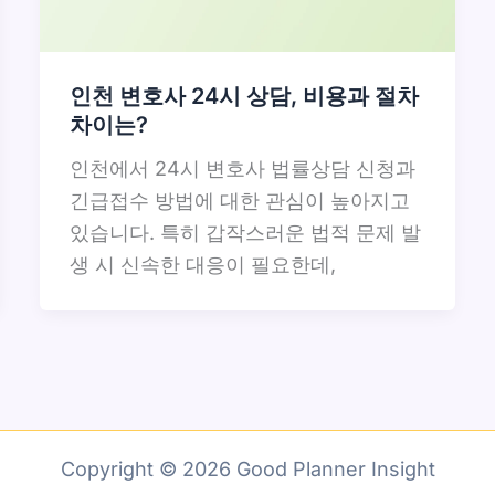
인천 변호사 24시 상담, 비용과 절차
차이는?
인천에서 24시 변호사 법률상담 신청과
긴급접수 방법에 대한 관심이 높아지고
있습니다. 특히 갑작스러운 법적 문제 발
생 시 신속한 대응이 필요한데,
Copyright © 2026 Good Planner Insight