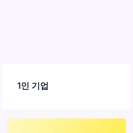
1인 기업