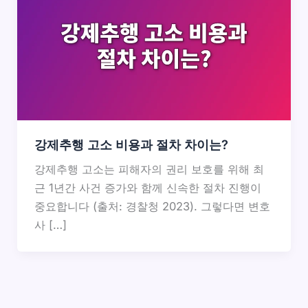
강제추행 고소 비용과 절차 차이는?
강제추행 고소는 피해자의 권리 보호를 위해 최
근 1년간 사건 증가와 함께 신속한 절차 진행이
중요합니다 (출처: 경찰청 2023). 그렇다면 변호
사 […]