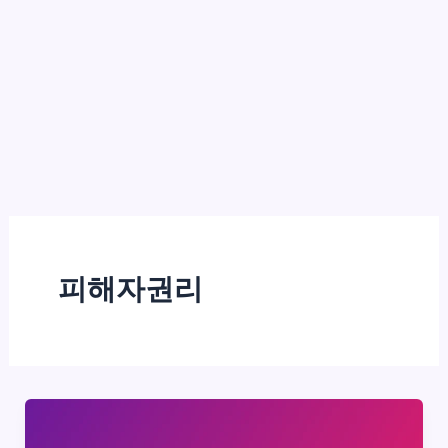
피해자권리