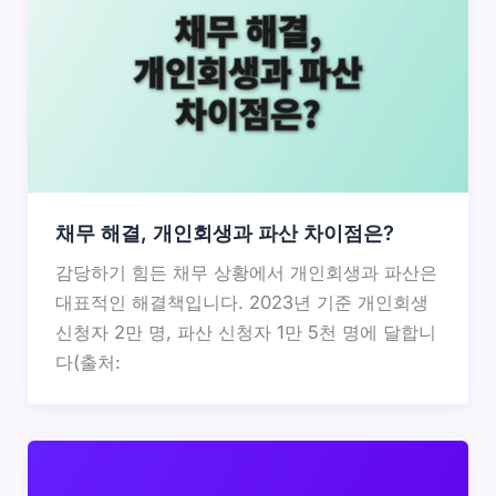
채무 해결, 개인회생과 파산 차이점은?
감당하기 힘든 채무 상황에서 개인회생과 파산은
대표적인 해결책입니다. 2023년 기준 개인회생
신청자 2만 명, 파산 신청자 1만 5천 명에 달합니
다(출처: