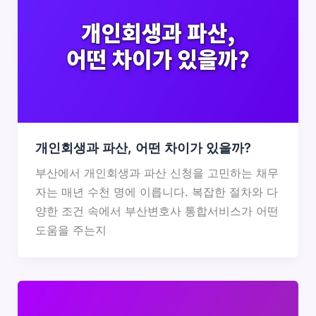
개인회생과 파산, 어떤 차이가 있을까?
부산에서 개인회생과 파산 신청을 고민하는 채무
자는 매년 수천 명에 이릅니다. 복잡한 절차와 다
양한 조건 속에서 부산변호사 통합서비스가 어떤
도움을 주는지