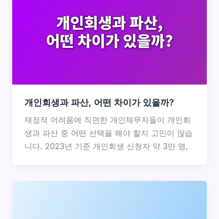
개인회생과 파산, 어떤 차이가 있을까?
재정적 어려움에 직면한 개인채무자들이 개인회
생과 파산 중 어떤 선택을 해야 할지 고민이 많습
니다. 2023년 기준 개인회생 신청자 약 3만 명,