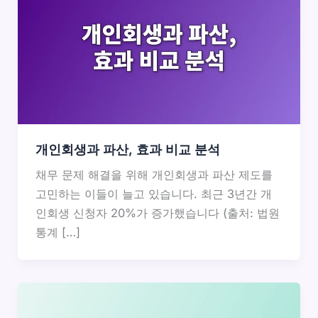
개인회생과 파산, 효과 비교 분석
채무 문제 해결을 위해 개인회생과 파산 제도를
고민하는 이들이 늘고 있습니다. 최근 3년간 개
인회생 신청자 20%가 증가했습니다 (출처: 법원
통계 […]