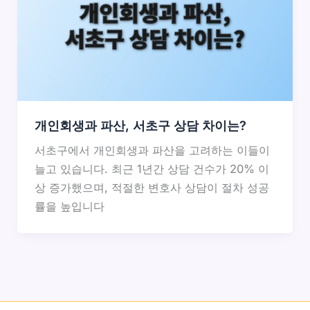
개인회생과 파산, 서초구 상담 차이는?
서초구에서 개인회생과 파산을 고려하는 이들이
늘고 있습니다. 최근 1년간 상담 건수가 20% 이
상 증가했으며, 적절한 변호사 상담이 절차 성공
률을 높입니다