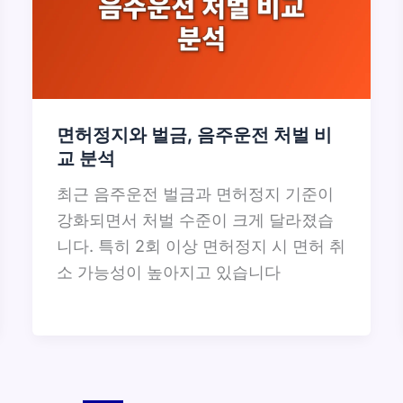
면허정지와 벌금, 음주운전 처벌 비
교 분석
최근 음주운전 벌금과 면허정지 기준이
강화되면서 처벌 수준이 크게 달라졌습
니다. 특히 2회 이상 면허정지 시 면허 취
소 가능성이 높아지고 있습니다