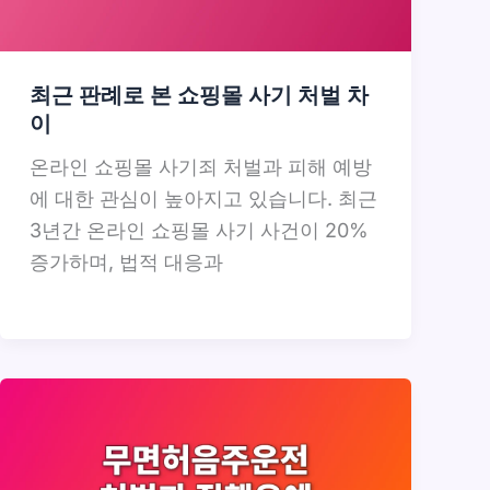
최근 판례로 본 쇼핑몰 사기 처벌 차
이
온라인 쇼핑몰 사기죄 처벌과 피해 예방
에 대한 관심이 높아지고 있습니다. 최근
3년간 온라인 쇼핑몰 사기 사건이 20%
증가하며, 법적 대응과