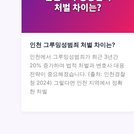
인천 그루밍성범죄 처벌 차이는?
인천에서 그루밍성범죄가 최근 3년간
20% 증가하며 법적 처벌과 변호사 대응
전략이 중요해졌습니다. (출처: 인천경찰
청 2024) 그렇다면 인천 지역에서 정확
한 처벌