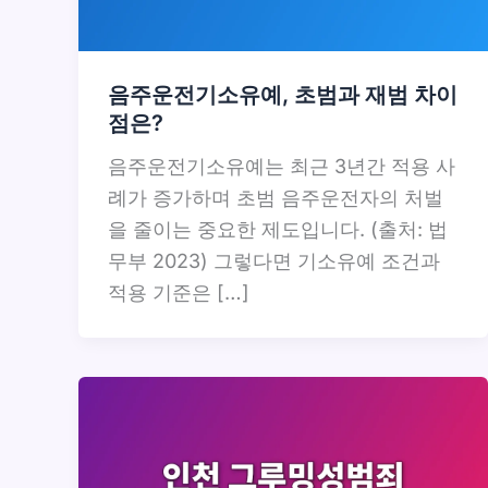
음주운전기소유예, 초범과 재범 차이
점은?
음주운전기소유예는 최근 3년간 적용 사
례가 증가하며 초범 음주운전자의 처벌
을 줄이는 중요한 제도입니다. (출처: 법
무부 2023) 그렇다면 기소유예 조건과
적용 기준은 […]