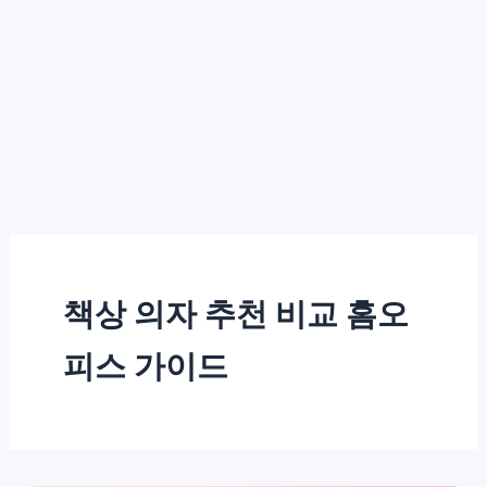
책상 의자 추천 비교 홈오
피스 가이드