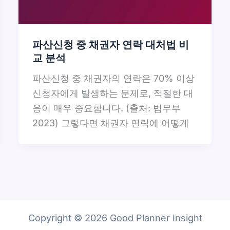
파산신청 중 채권자 연락 대처법 비
교 분석
파산신청 중 채권자의 연락은 70% 이상
신청자에게 발생하는 문제로, 적절한 대
응이 매우 중요합니다. (출처: 법무부
2023) 그렇다면 채권자 연락에 어떻게
Copyright © 2026 Good Planner Insight