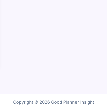
Copyright © 2026 Good Planner Insight