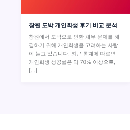
창원 도박 개인회생 후기 비교 분석
창원에서 도박으로 인한 채무 문제를 해
결하기 위해 개인회생을 고려하는 사람
이 늘고 있습니다. 최근 통계에 따르면
개인회생 성공률은 약 70% 이상으로,
[…]