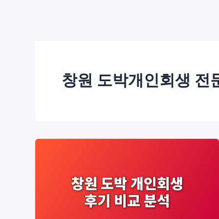
창원 도박개인회생 전문