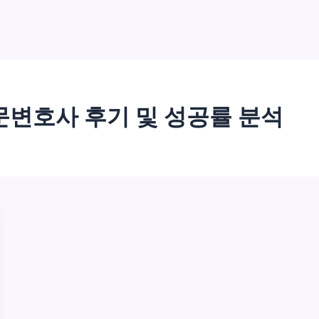
변호사 후기 및 성공률 분석