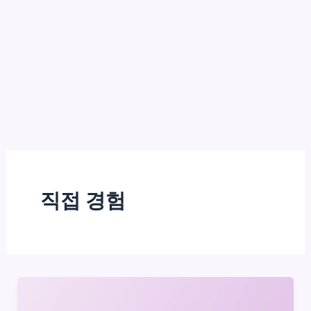
직접 경험