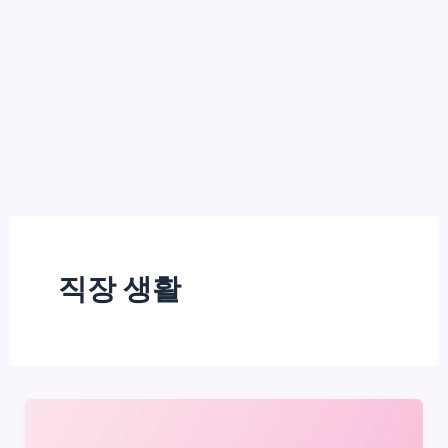
직장 생활