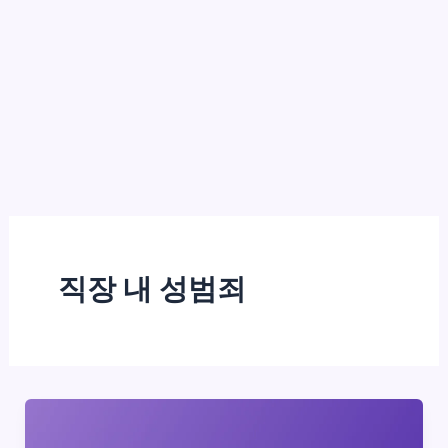
직장 내 성범죄