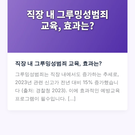
직장 내 그루밍성범죄 교육, 효과는?
그루밍성범죄는 직장 내에서도 증가하는 추세로,
2023년 관련 신고가 전년 대비 15% 증가했습니
다 (출처: 경찰청 2023). 이에 효과적인 예방교육
프로그램이 필수입니다. […]