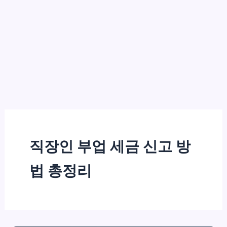
직장인 부업 세금 신고 방
법 총정리