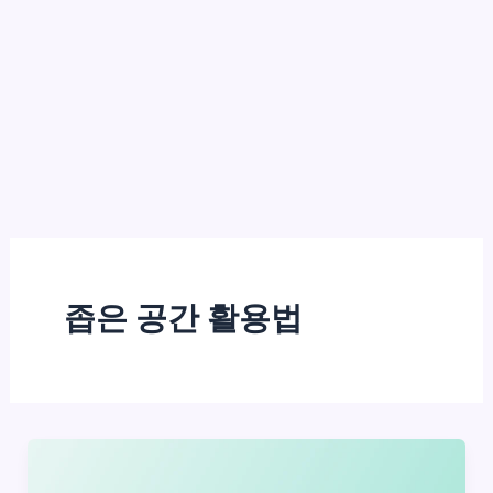
좁은 공간 활용법