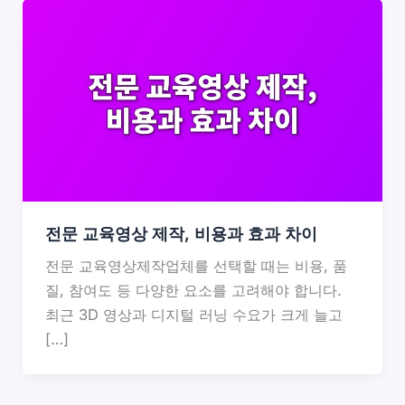
전문 교육영상 제작, 비용과 효과 차이
전문 교육영상제작업체를 선택할 때는 비용, 품
질, 참여도 등 다양한 요소를 고려해야 합니다.
최근 3D 영상과 디지털 러닝 수요가 크게 늘고
[…]