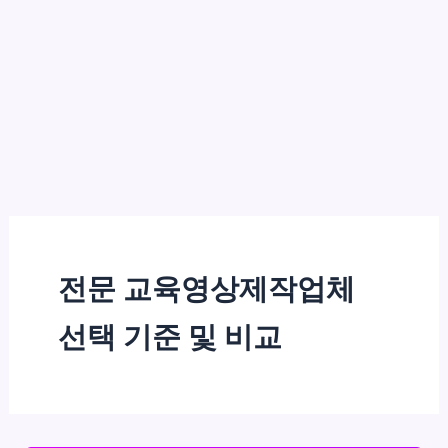
전문 교육영상제작업체
선택 기준 및 비교