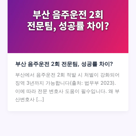
부산 음주운전 2회 전문팀, 성공률 차이?
부산에서 음주운전 2회 적발 시 처벌이 강화되어
징역 3년까지 가능합니다(출처: 법무부 2023).
이에 따라 전문 변호사 도움이 필수입니다. 왜 부
산변호사 […]