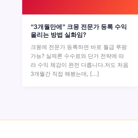
“3개월만에” 크몽 전문가 등록 수익
올리는 방법 실화임?
크몽에 전문가 등록하면 바로 월급 루팡
가능? 실제론 수수료와 단가 전략에 따
라 수익 체감이 완전 다릅니다.저도 처음
3개월간 직접 해봤는데, […]