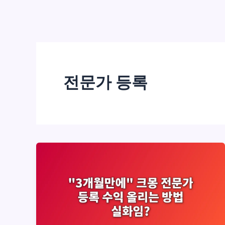
전문가 등록