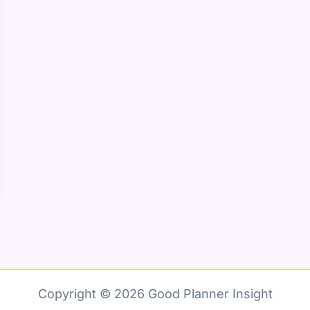
Copyright © 2026 Good Planner Insight