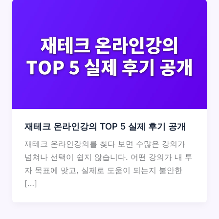
재테크 온라인강의 TOP 5 실제 후기 공개
재테크 온라인강의를 찾다 보면 수많은 강의가
넘쳐나 선택이 쉽지 않습니다. 어떤 강의가 내 투
자 목표에 맞고, 실제로 도움이 되는지 불안한
[…]