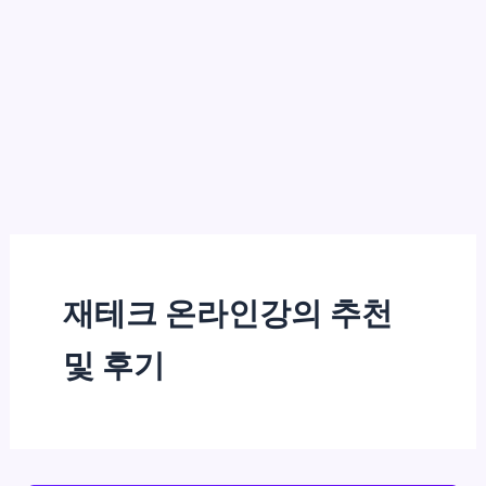
재테크 온라인강의 추천
및 후기