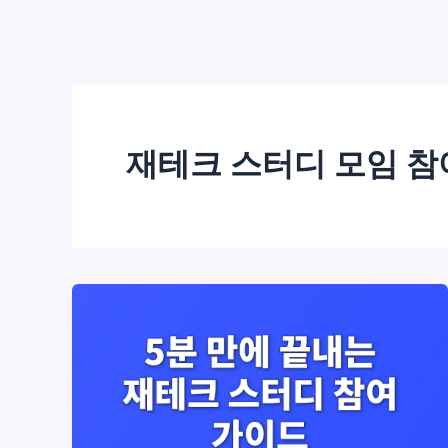
재테크 스터디 모임 참