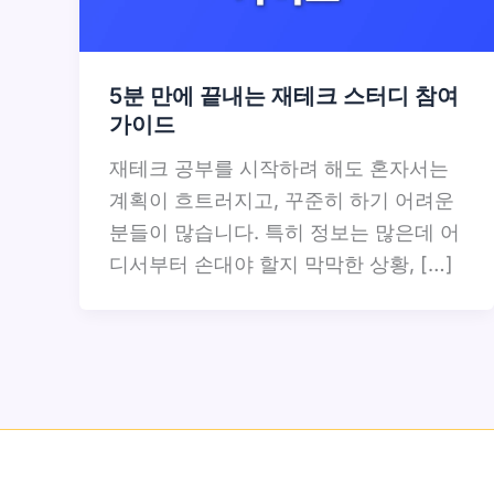
5분 만에 끝내는 재테크 스터디 참여
가이드
재테크 공부를 시작하려 해도 혼자서는
계획이 흐트러지고, 꾸준히 하기 어려운
분들이 많습니다. 특히 정보는 많은데 어
디서부터 손대야 할지 막막한 상황, […]