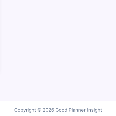
Copyright © 2026 Good Planner Insight