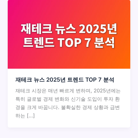
재테크 뉴스 2025년 트렌드 TOP 7 분석
재테크 시장은 매년 빠르게 변하며, 2025년에는
특히 글로벌 경제 변화와 신기술 도입이 투자 환
경을 크게 바꿉니다. 불확실한 경제 상황과 급변
하는 […]