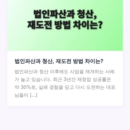
법인파산과 청산, 재도전 방법 차이는?
법인파산과 청산 이후에도 사업을 재개하는 사례
가 늘고 있습니다. 최근 3년간 재창업 성공률은
약 30%로, 실패 경험을 딛고 다시 도전하는 대표
님들이 […]